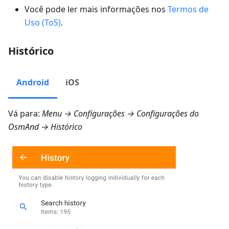
Você pode ler mais informações nos
Termos de
Uso (ToS)
.
Histórico
Android
iOS
Vá para:
Menu → Configurações → Configurações do
OsmAnd → Histórico