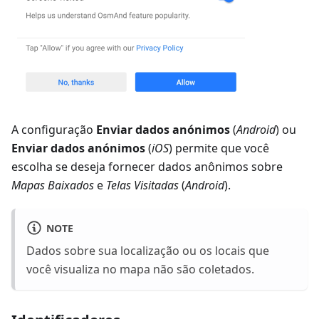
A configuração
Enviar dados anónimos
(
Android
) ou
Enviar dados anónimos
(
iOS
) permite que você
escolha se deseja fornecer dados anônimos sobre
Mapas Baixados
e
Telas Visitadas
(
Android
).
NOTE
Dados sobre sua localização ou os locais que
você visualiza no mapa não são coletados.