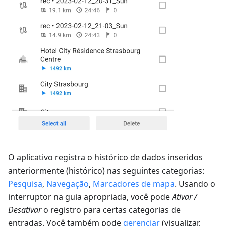
O aplicativo registra o histórico de dados inseridos
anteriormente (histórico) nas seguintes categorias:
Pesquisa
,
Navegação
,
Marcadores de mapa
. Usando o
interruptor na guia apropriada, você pode
Ativar /
Desativar
o registro para certas categorias de
entradas. Você também pode
gerenciar
(visualizar,