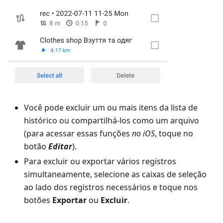
Você pode excluir um ou mais itens da lista de
histórico ou compartilhá-los como um arquivo
(para acessar essas funções
no iOS
, toque no
botão
Editar
).
Para excluir ou exportar vários registros
simultaneamente, selecione as caixas de seleção
ao lado dos registros necessários e toque nos
botões
Exportar
ou
Excluir
.