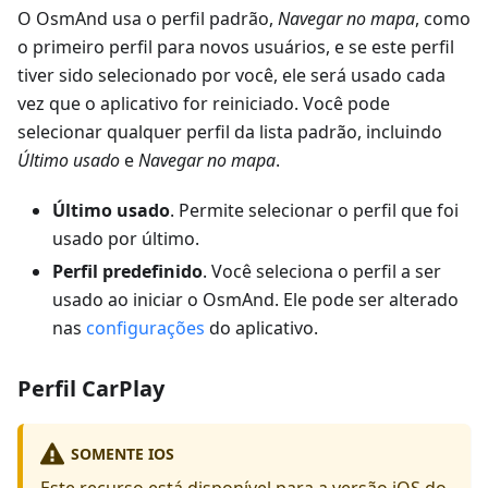
O OsmAnd usa o perfil padrão,
Navegar no mapa
, como
o primeiro perfil para novos usuários, e se este perfil
tiver sido selecionado por você, ele será usado cada
vez que o aplicativo for reiniciado. Você pode
selecionar qualquer perfil da lista padrão, incluindo
Último usado
e
Navegar no mapa
.
Último usado
. Permite selecionar o perfil que foi
usado por último.
Perfil predefinido
. Você seleciona o perfil a ser
usado ao iniciar o OsmAnd. Ele pode ser alterado
nas
configurações
do aplicativo.
Perfil CarPlay
SOMENTE IOS