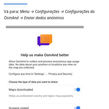
Vá para:
Menu → Configurações → Configurações do
OsmAnd → Enviar dados anónimos