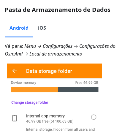
Pasta de Armazenamento de Dados
Android
iOS
Vá para:
Menu → Configurações → Configurações do
OsmAnd → Local de armazenamento