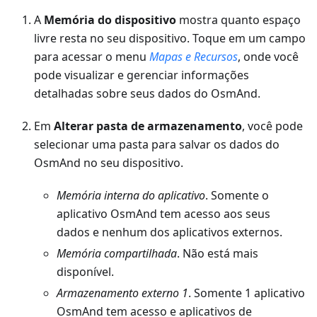
A
Memória do dispositivo
mostra quanto espaço
livre resta no seu dispositivo. Toque em um campo
para acessar o menu
Mapas e Recursos
, onde você
pode visualizar e gerenciar informações
detalhadas sobre seus dados do OsmAnd.
Em
Alterar pasta de armazenamento
, você pode
selecionar uma pasta para salvar os dados do
OsmAnd no seu dispositivo.
Memória interna do aplicativo
. Somente o
aplicativo OsmAnd tem acesso aos seus
dados e nenhum dos aplicativos externos.
Memória compartilhada
. Não está mais
disponível.
Armazenamento externo 1
. Somente 1 aplicativo
OsmAnd tem acesso e aplicativos de