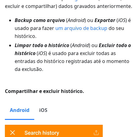
excluir e compartilhar) dados gravados anteriormente.
Backup como arquivo
(
Android
) ou
Exportar
(
iOS
) é
usado para fazer
um arquivo de backup
do seu
histórico.
Limpar todo o histórico
(
Android
) ou
Excluir todo o
histórico
(
iOS
) é usado para excluir todas as
entradas do histórico registradas até o momento
da exclusão.
Compartilhar e excluir histórico.
Android
iOS