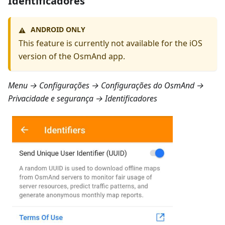
Identificadores
ANDROID ONLY
⚠️
This feature is currently not available for the iOS
version of the OsmAnd app.
Menu → Configurações → Configurações do OsmAnd →
Privacidade e segurança → Identificadores