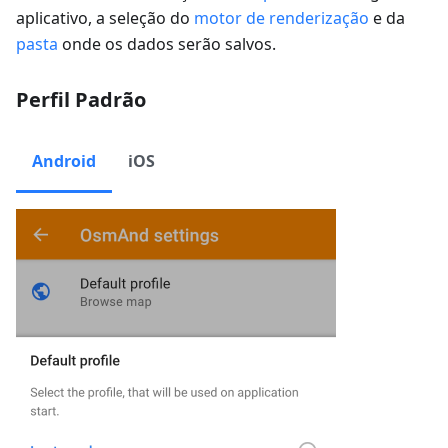
aplicativo, a seleção do
motor de renderização
e da
pasta
onde os dados serão salvos.
Perfil Padrão
Android
iOS