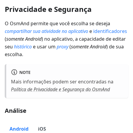
Privacidade e Segurança
O OsmAnd permite que você escolha se deseja
compartilhar sua atividade no aplicativo
e
identificadores
(
somente Android
) no aplicativo, a capacidade de editar
seu
histórico
e usar um
proxy
(
somente Android
) de sua
escolha.
NOTE
Mais informações podem ser encontradas na
Política de Privacidade e Segurança do OsmAnd
Análise
Android
iOS