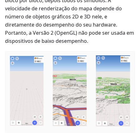
bloco por bloco, depois todos os símbolos. A
velocidade de renderização do mapa depende do
número de objetos gráficos 2D e 3D nele, e
diretamente do desempenho do seu hardware.
Portanto, a Versão 2 (OpenGL) não pode ser usada em
dispositivos de baixo desempenho.