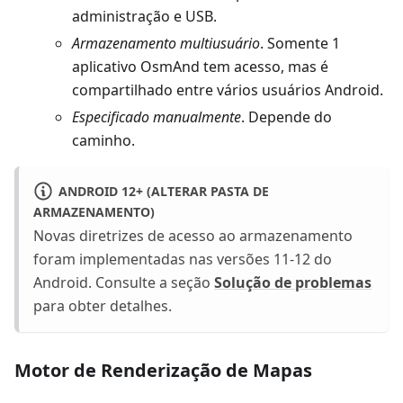
administração e USB.
Armazenamento multiusuário
. Somente 1
aplicativo OsmAnd tem acesso, mas é
compartilhado entre vários usuários Android.
Especificado manualmente
. Depende do
caminho.
ANDROID 12+ (ALTERAR PASTA DE
ARMAZENAMENTO)
Novas diretrizes de acesso ao armazenamento
foram implementadas nas versões 11-12 do
Android. Consulte a seção
Solução de problemas
para obter detalhes.
Motor de Renderização de Mapas