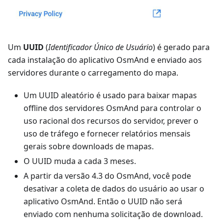
Um
UUID
(
Identificador Único de Usuário
) é gerado para
cada instalação do aplicativo OsmAnd e enviado aos
servidores durante o carregamento do mapa.
Um UUID aleatório é usado para baixar mapas
offline dos servidores OsmAnd para controlar o
uso racional dos recursos do servidor, prever o
uso de tráfego e fornecer relatórios mensais
gerais sobre downloads de mapas.
O UUID muda a cada 3 meses.
A partir da versão 4.3 do OsmAnd, você pode
desativar a coleta de dados do usuário ao usar o
aplicativo OsmAnd. Então o UUID não será
enviado com nenhuma solicitação de download.