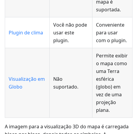
mapa é
suportada.
Você não pode
Conveniente
Plugin de clima
usar este
para usar
plugin.
com o plugin.
Permite exibir
o mapa como
uma Terra
Visualização em
Não
esférica
Globo
suportado.
(globo) em
vez de uma
projeção
plana.
A imagem para a visualização 3D do mapa é carregada