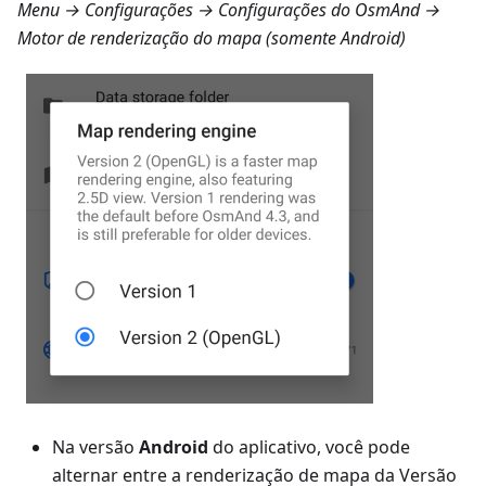
Menu → Configurações → Configurações do OsmAnd →
Motor de renderização do mapa
(somente Android)
Na versão
Android
do aplicativo, você pode
alternar entre a renderização de mapa da Versão