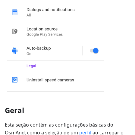
Geral
Esta seção contém as configurações básicas do
OsmAnd, como a seleção de um
perfil
ao carregar o