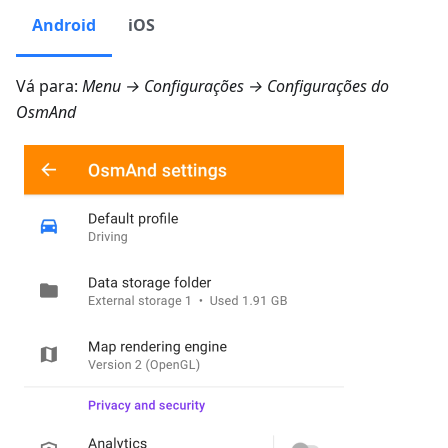
Android
iOS
Vá para:
Menu → Configurações → Configurações do
OsmAnd