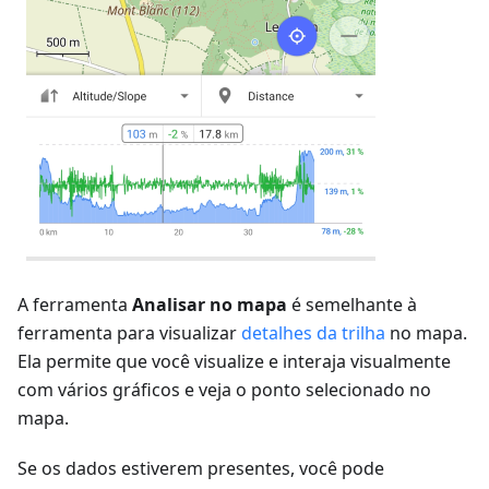
A ferramenta
Analisar no mapa
é semelhante à
ferramenta para visualizar
detalhes da trilha
no mapa.
Ela permite que você visualize e interaja visualmente
com vários gráficos e veja o ponto selecionado no
mapa.
Se os dados estiverem presentes, você pode