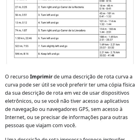
O recurso
Imprimir
de uma descrição de rota curva a
curva pode ser útil se você preferir ter uma cópia física
da sua descrição de rota em vez de usar dispositivos
eletrônicos, ou se você não tiver acesso a aplicativos
de navegação ou navegadores GPS, sem acesso à
Internet, ou se precisar de informações para outras
pessoas que viajam com você.
Uma descrição de rota impressa fornece
instruções