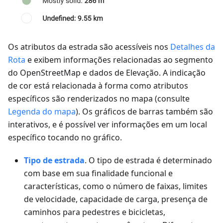
Os atributos da estrada são acessíveis nos
Detalhes da
Rota
e exibem informações relacionadas ao segmento
do OpenStreetMap e dados de Elevação. A indicação
de cor está relacionada à forma como atributos
específicos são renderizados no mapa (consulte
Legenda do mapa
). Os gráficos de barras também são
interativos, e é possível ver informações em um local
específico tocando no gráfico.
Tipo de estrada
. O tipo de estrada é determinado
com base em sua finalidade funcional e
características, como o número de faixas, limites
de velocidade, capacidade de carga, presença de
caminhos para pedestres e bicicletas,