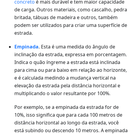
concreto
é mais durável e tem maior capacidade
de carga. Outros materiais, como cascalho, pedra
britada, tábuas de madeira e outros, também
podem ser utilizados para criar uma superfície de
estrada.
Empinada
. Esta é uma medida do ângulo de
inclinação da estrada, expressa em porcentagem.
Indica o quão íngreme a estrada está inclinada
para cima ou para baixo em relação ao horizonte,
e é calculada medindo a mudança vertical na
elevação da estrada pela distância horizontal e
multiplicando o valor resultante por 100%.
Por exemplo, se a empinada da estrada for de
10%, isso significa que para cada 100 metros de
distância horizontal ao longo da estrada, você
está subindo ou descendo 10 metros. A empinada