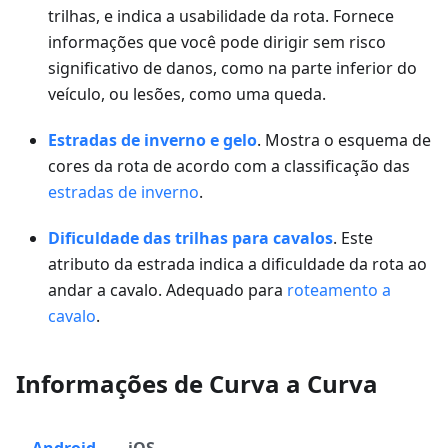
trilhas, e indica a usabilidade da rota. Fornece
informações que você pode dirigir sem risco
significativo de danos, como na parte inferior do
veículo, ou lesões, como uma queda.
Estradas de inverno e gelo
. Mostra o esquema de
cores da rota de acordo com a classificação das
estradas de inverno
.
Dificuldade das trilhas para cavalos
. Este
atributo da estrada indica a dificuldade da rota ao
andar a cavalo. Adequado para
roteamento a
cavalo
.
Informações de Curva a Curva