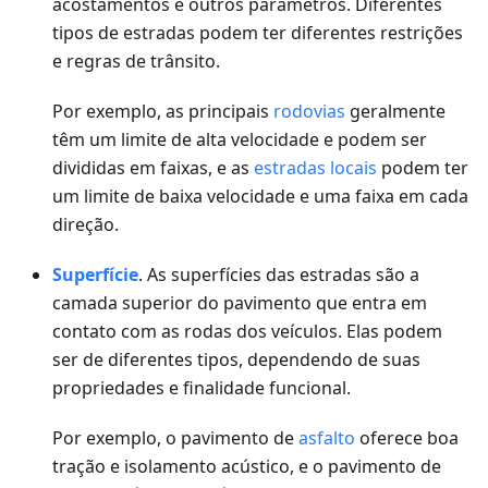
acostamentos e outros parâmetros. Diferentes
tipos de estradas podem ter diferentes restrições
e regras de trânsito.
Por exemplo, as principais
rodovias
geralmente
têm um limite de alta velocidade e podem ser
divididas em faixas, e as
estradas locais
podem ter
um limite de baixa velocidade e uma faixa em cada
direção.
Superfície
. As superfícies das estradas são a
camada superior do pavimento que entra em
contato com as rodas dos veículos. Elas podem
ser de diferentes tipos, dependendo de suas
propriedades e finalidade funcional.
Por exemplo, o pavimento de
asfalto
oferece boa
tração e isolamento acústico, e o pavimento de