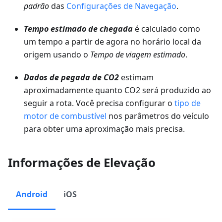
padrão
das
Configurações de Navegação
.
Tempo estimado de chegada
é calculado como
um tempo a partir de agora no horário local da
origem usando o
Tempo de viagem estimado
.
Dados de pegada de CO2
estimam
aproximadamente quanto CO2 será produzido ao
seguir a rota. Você precisa configurar o
tipo de
motor de combustível
nos parâmetros do veículo
para obter uma aproximação mais precisa.
Informações de Elevação
Android
iOS