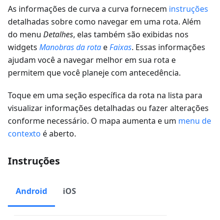
As informações de curva a curva fornecem
instruções
detalhadas sobre como navegar em uma rota. Além
do menu
Detalhes
, elas também são exibidas nos
widgets
Manobras da rota
e
Faixas
. Essas informações
ajudam você a navegar melhor em sua rota e
permitem que você planeje com antecedência.
Toque em uma seção específica da rota na lista para
visualizar informações detalhadas ou fazer alterações
conforme necessário. O mapa aumenta e um
menu de
contexto
é aberto.
Instruções
Android
iOS