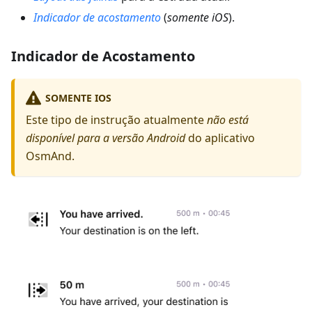
Indicador de acostamento
(
somente iOS
).
Indicador de Acostamento
SOMENTE IOS
Este tipo de instrução atualmente
não está
disponível para a versão Android
do aplicativo
OsmAnd.