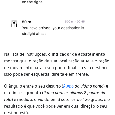
Na lista de instruções, o
indicador de acostamento
mostra qual direção da sua localização atual e direção
de movimento para o seu ponto final é o seu destino,
isso pode ser esquerda, direita e em frente.
O ângulo entre o seu destino (
Rumo
do último ponto
) e
o último segmento (
Rumo para os últimos 2 pontos da
rota
) é medido, dividido em 3 setores de 120 graus, e o
resultado é que você pode ver em qual direção o seu
destino está.