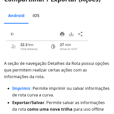
Android
iOS
A seção de navegação Detalhes da Rota possui opções
que permitem realizar certas ações com as
informações da rota.
Imprimir
. Permite imprimir ou salvar informações
de rota curva a curva.
Exportar/Salvar
. Permite salvar as informações
da rota
como uma nova trilha
para uso offline