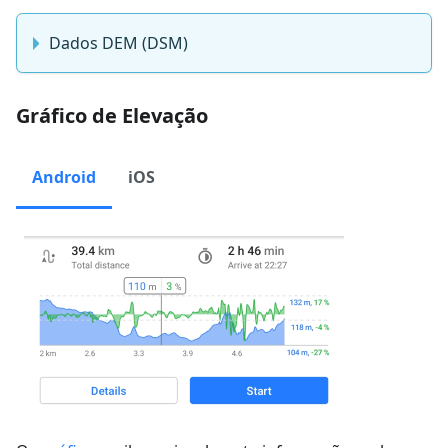
Dados DEM (DSM)
Gráfico de Elevação
Android
iOS