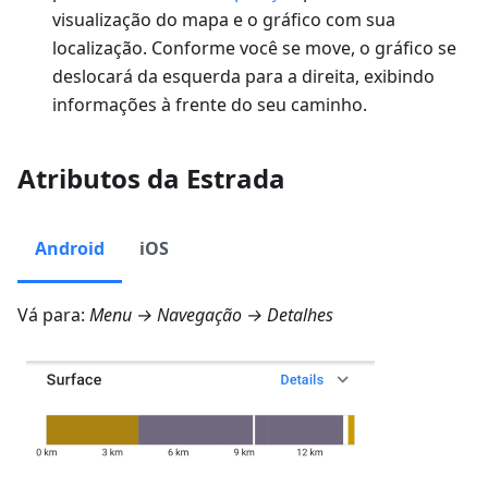
visualização do mapa e o gráfico com sua
localização. Conforme você se move, o gráfico se
deslocará da esquerda para a direita, exibindo
informações à frente do seu caminho.
Atributos da Estrada
Android
iOS
Vá para:
Menu → Navegação → Detalhes