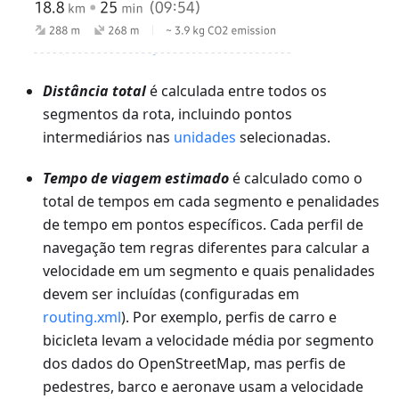
Distância total
é calculada entre todos os
segmentos da rota, incluindo pontos
intermediários nas
unidades
selecionadas.
Tempo de viagem estimado
é calculado como o
total de tempos em cada segmento e penalidades
de tempo em pontos específicos. Cada perfil de
navegação tem regras diferentes para calcular a
velocidade em um segmento e quais penalidades
devem ser incluídas (configuradas em
routing.xml
). Por exemplo, perfis de carro e
bicicleta levam a velocidade média por segmento
dos dados do OpenStreetMap, mas perfis de
pedestres, barco e aeronave usam a velocidade