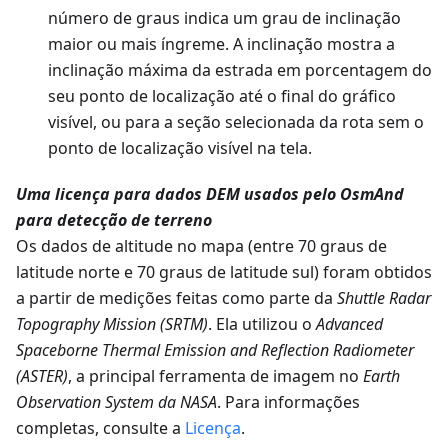
número de graus indica um grau de inclinação
maior ou mais íngreme. A inclinação mostra a
inclinação máxima da estrada em porcentagem do
seu ponto de localização até o final do gráfico
visível, ou para a seção selecionada da rota sem o
ponto de localização visível na tela.
Uma licença para dados DEM usados pelo OsmAnd
para detecção de terreno
Os dados de altitude no mapa (entre 70 graus de
latitude norte e 70 graus de latitude sul) foram obtidos
a partir de medições feitas como parte da
Shuttle Radar
Topography Mission (SRTM)
. Ela utilizou o
Advanced
Spaceborne Thermal Emission and Reflection Radiometer
(ASTER)
, a principal ferramenta de imagem no
Earth
Observation System da NASA
. Para informações
completas, consulte a
Licença
.