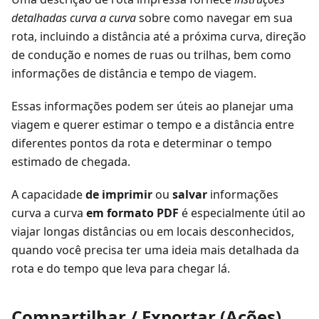
detalhadas curva a curva
sobre como navegar em sua
rota, incluindo a distância até a próxima curva, direção
de condução e nomes de ruas ou trilhas, bem como
informações de distância e tempo de viagem.
Essas informações podem ser úteis ao planejar uma
viagem e querer estimar o tempo e a distância entre
diferentes pontos da rota e determinar o tempo
estimado de chegada.
A capacidade
de imprimir
ou
salvar
informações
curva a curva
em formato PDF
é especialmente útil ao
viajar longas distâncias ou em locais desconhecidos,
quando você precisa ter uma ideia mais detalhada da
rota e do tempo que leva para chegar lá.
Compartilhar / Exportar (Ações)