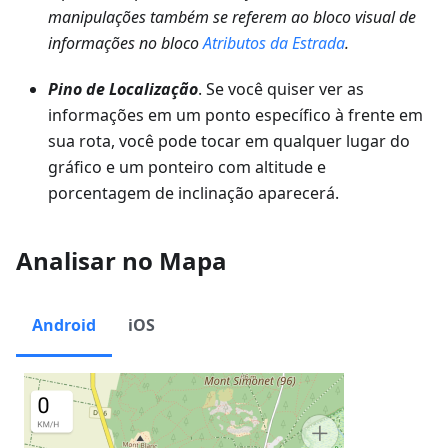
manipulações também se referem ao bloco visual de
informações no bloco
Atributos da Estrada
.
Pino de Localização
. Se você quiser ver as
informações em um ponto específico à frente em
sua rota, você pode tocar em qualquer lugar do
gráfico e um ponteiro com altitude e
porcentagem de inclinação aparecerá.
Analisar no Mapa
Android
iOS