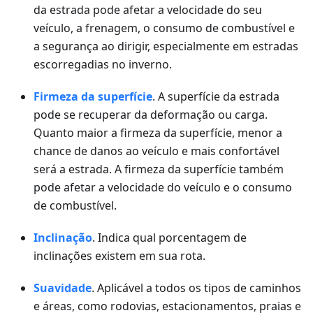
da estrada pode afetar a velocidade do seu
veículo, a frenagem, o consumo de combustível e
a segurança ao dirigir, especialmente em estradas
escorregadias no inverno.
Firmeza da superfície
. A superfície da estrada
pode se recuperar da deformação ou carga.
Quanto maior a firmeza da superfície, menor a
chance de danos ao veículo e mais confortável
será a estrada. A firmeza da superfície também
pode afetar a velocidade do veículo e o consumo
de combustível.
Inclinação
. Indica qual porcentagem de
inclinações existem em sua rota.
Suavidade
. Aplicável a todos os tipos de caminhos
e áreas, como rodovias, estacionamentos, praias e