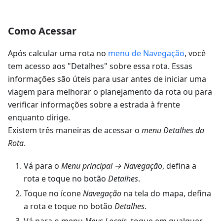
Como Acessar
Após calcular uma rota no
menu de Navegação
, você
tem acesso aos "Detalhes" sobre essa rota. Essas
informações são úteis para usar antes de iniciar uma
viagem para melhorar o planejamento da rota ou para
verificar informações sobre a estrada à frente
enquanto dirige.
Existem três maneiras de acessar o
menu Detalhes da
Rota
.
Vá para o
Menu principal → Navegação
, defina a
rota e toque no botão
Detalhes
.
Toque no ícone
Navegação
na tela do mapa, defina
a rota e toque no botão
Detalhes
.