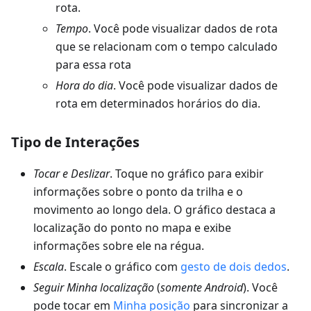
rota.
Tempo
. Você pode visualizar dados de rota
que se relacionam com o tempo calculado
para essa rota
Hora do dia
. Você pode visualizar dados de
rota em determinados horários do dia.
Tipo de Interações
Tocar e Deslizar
. Toque no gráfico para exibir
informações sobre o ponto da trilha e o
movimento ao longo dela. O gráfico destaca a
localização do ponto no mapa e exibe
informações sobre ele na régua.
Escala
. Escale o gráfico com
gesto de dois dedos
.
Seguir Minha localização
(
somente Android
). Você
pode tocar em
Minha posição
para sincronizar a