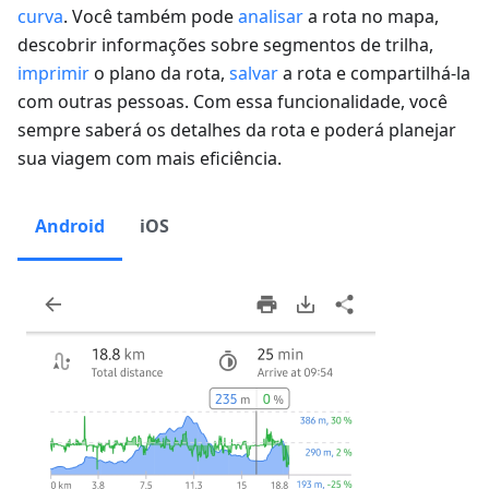
curva
. Você também pode
analisar
a rota no mapa,
descobrir informações sobre segmentos de trilha,
imprimir
o plano da rota,
salvar
a rota e compartilhá-la
com outras pessoas. Com essa funcionalidade, você
sempre saberá os detalhes da rota e poderá planejar
sua viagem com mais eficiência.
Android
iOS