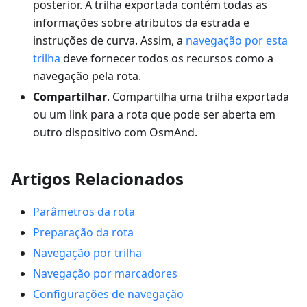
posterior. A trilha exportada contém todas as
informações sobre atributos da estrada e
instruções de curva. Assim, a
navegação por esta
trilha
deve fornecer todos os recursos como a
navegação pela rota.
Compartilhar
. Compartilha uma trilha exportada
ou um link para a rota que pode ser aberta em
outro dispositivo com OsmAnd.
Artigos Relacionados
Parâmetros da rota
Preparação da rota
Navegação por trilha
Navegação por marcadores
Configurações de navegação