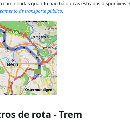
a caminhadas quando não há outras estradas disponíveis. 
teamento de transporte público
.
ros de rota - Trem