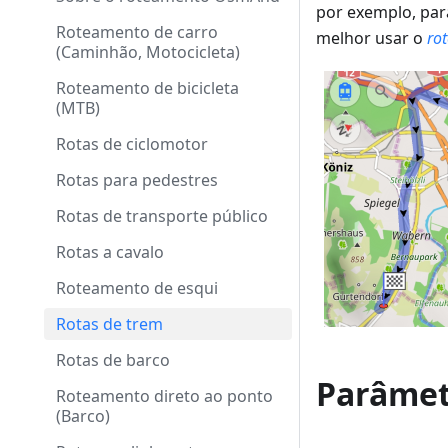
por exemplo, par
Roteamento de carro
melhor usar o
ro
(Caminhão, Motocicleta)
Roteamento de bicicleta
(MTB)
Rotas de ciclomotor
Rotas para pedestres
Rotas de transporte público
Rotas a cavalo
Roteamento de esqui
Rotas de trem
Rotas de barco
Parâmet
Roteamento direto ao ponto
(Barco)