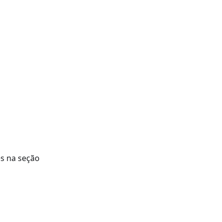
s na seção