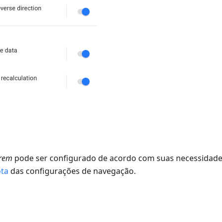
trem
pode ser configurado de acordo com suas necessidade
ota
das configurações de navegação.