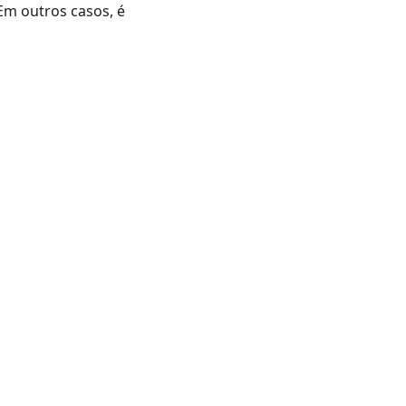
Em outros casos, é