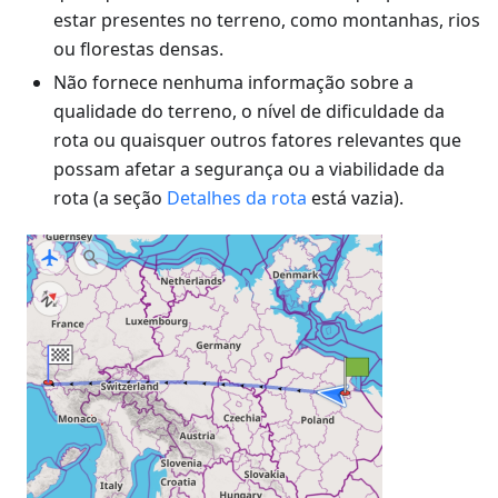
estar presentes no terreno, como montanhas, rios
ou florestas densas.
Não fornece nenhuma informação sobre a
qualidade do terreno, o nível de dificuldade da
rota ou quaisquer outros fatores relevantes que
possam afetar a segurança ou a viabilidade da
rota (a seção
Detalhes da rota
está vazia).