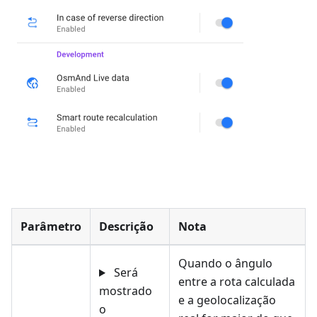
Parâmetro
Descrição
Nota
Quando o ângulo
Será
entre a rota calculada
mostrado
e a geolocalização
o