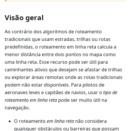
Visão geral
Ao contrário dos algoritmos de roteamento
tradicionais que usam estradas, trilhas ou rotas
predefinidas, o roteamento em linha reta calcula a
menor distância entre dois pontos no mapa como
uma linha reta. Esse recurso pode ser útil para
caminhantes ativos que desejam se afastar de trilhas
ou explorar áreas remotas onde as rotas tradicionais
podem não estar disponíveis. Para pilotos de
aeronaves leves e capitães de navios, usar o
tipo de
roteamento em linha reta
pode ser muito útil na
navegação.
O roteamento
em linha reta
não considera
quaisquer obstáculos ou barreiras que possam