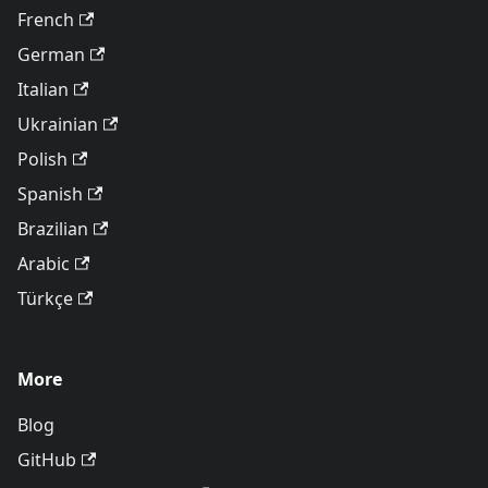
French
German
Italian
Ukrainian
Polish
Spanish
Brazilian
Arabic
Türkçe
More
Blog
GitHub