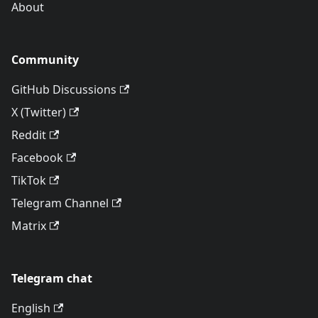
About
Community
GitHub Discussions
X (Twitter)
Reddit
Facebook
TikTok
Telegram Channel
Matrix
Telegram chat
English