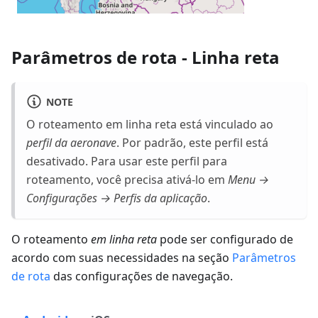
Parâmetros de rota - Linha reta
NOTE
O roteamento em linha reta está vinculado ao
perfil da aeronave
. Por padrão, este perfil está
desativado. Para usar este perfil para
roteamento, você precisa ativá-lo em
Menu →
Configurações → Perfis da aplicação
.
O roteamento
em linha reta
pode ser configurado de
acordo com suas necessidades na seção
Parâmetros
de rota
das configurações de navegação.