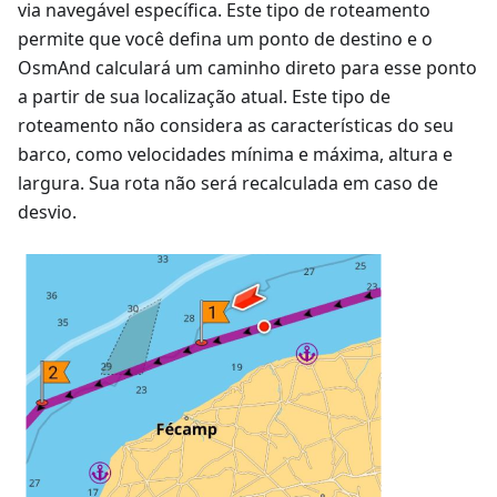
via navegável específica. Este tipo de roteamento
permite que você defina um ponto de destino e o
OsmAnd calculará um caminho direto para esse ponto
a partir de sua localização atual. Este tipo de
roteamento não considera as características do seu
barco, como velocidades mínima e máxima, altura e
largura. Sua rota não será recalculada em caso de
desvio.