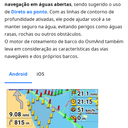
navegação em águas abertas
, sendo sugerido o uso
de
Direto ao ponto
. Com as linhas de contorno de
profundidade ativadas, ele pode ajudar você a se
manter seguro na água, evitando perigos como águas
rasas, rochas ou outros obstáculos.
O motor de roteamento de barco do OsmAnd também
leva em consideração as características das vias
navegáveis e dos próprios barcos.
Android
iOS