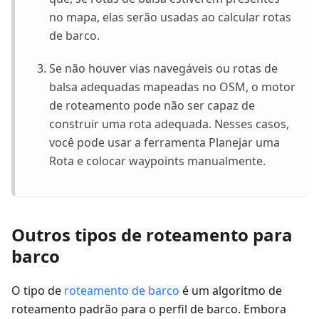
no mapa, elas serão usadas ao calcular rotas
de barco.
Se não houver vias navegáveis ou rotas de
balsa adequadas mapeadas no OSM, o motor
de roteamento pode não ser capaz de
construir uma rota adequada. Nesses casos,
você pode usar a ferramenta Planejar uma
Rota e colocar waypoints manualmente.
Outros tipos de roteamento para
barco
O tipo de
roteamento de barco
é um algoritmo de
roteamento padrão para o perfil de barco. Embora