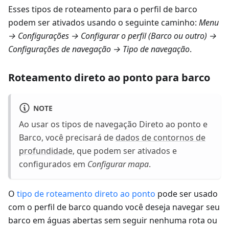
Esses tipos de roteamento para o perfil de barco
podem ser ativados usando o seguinte caminho:
Menu
→ Configurações → Configurar o perfil
(
Barco
ou outro) →
Configurações de navegação → Tipo de navegação
.
Roteamento direto ao ponto para barco
NOTE
Ao usar os tipos de navegação Direto ao ponto e
Barco, você precisará de
dados de contornos de
profundidade
, que podem ser ativados e
configurados em
Configurar mapa
.
O
tipo de roteamento direto ao ponto
pode ser usado
com o perfil de barco quando você deseja navegar seu
barco em águas abertas sem seguir nenhuma rota ou