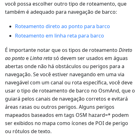
você possa escolher outro tipo de roteamento, que
também é adequado para navegação de barco:
Roteamento direto ao ponto para barco
Roteamento em linha reta para barco
É importante notar que os tipos de roteamento
Direto
ao ponto
e
Linha reta
só devem ser usados em águas
abertas onde não há obstáculos ou perigos para a
navegação. Se você estiver navegando em uma via
navegável com um canal ou rota específica, você deve
usar o tipo de roteamento de barco no OsmAnd, que o
guiará pelos canais de navegação corretos e evitará
áreas rasas ou outros perigos. Alguns perigos
mapeados baseados em tags OSM hazard=* podem
ser exibidos no mapa como ícones de POI de perigo
ou rótulos de texto.