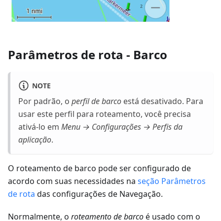
Parâmetros de rota - Barco
NOTE
Por padrão, o
perfil de barco
está desativado. Para
usar este perfil para roteamento, você precisa
ativá-lo em
Menu → Configurações → Perfis da
aplicação
.
O roteamento de barco pode ser configurado de
acordo com suas necessidades na
seção Parâmetros
de rota
das configurações de Navegação.
Normalmente, o
roteamento de barco
é usado com o