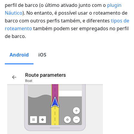
perfil de barco (o último ativado junto com o
plugin
Náutico
). No entanto, é possível usar o roteamento de
barco com outros perfis também, e diferentes
tipos de
roteamento
também podem ser empregados no perfil
de barco.
Android
iOS