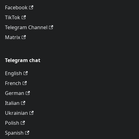
Facebook
TikTok
Telegram Channel
Matrix
Telegram chat
English
French
German
Italian
Ukrainian
Polish
Spanish