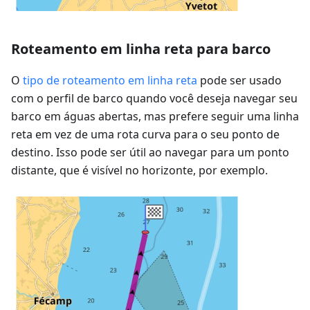
Roteamento em linha reta para barco
O
tipo de roteamento em linha reta
pode ser usado
com o perfil de barco quando você deseja navegar seu
barco em águas abertas, mas prefere seguir uma linha
reta em vez de uma rota curva para o seu ponto de
destino. Isso pode ser útil ao navegar para um ponto
distante, que é visível no horizonte, por exemplo.