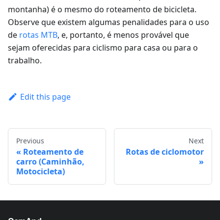
montanha) é o mesmo do roteamento de bicicleta.
Observe que existem algumas penalidades para o uso
de
rotas MTB
, e, portanto, é menos provável que
sejam oferecidas para ciclismo para casa ou para o
trabalho.
Edit this page
Previous
Next
Roteamento de
Rotas de ciclomotor
carro (Caminhão,
Motocicleta)