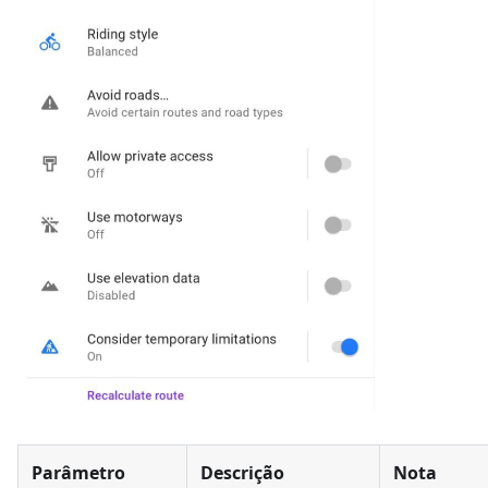
Parâmetro
Descrição
Nota