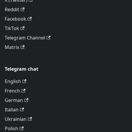
X (Twitter)
Reddit
Facebook
TikTok
Telegram Channel
Matrix
Telegram chat
English
French
German
Italian
Ukrainian
Polish