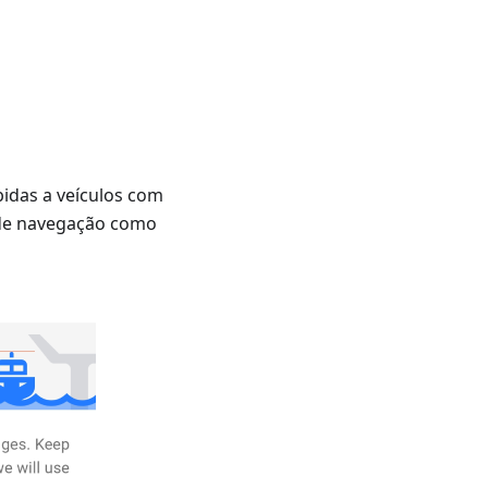
bidas a veículos com
 de navegação como