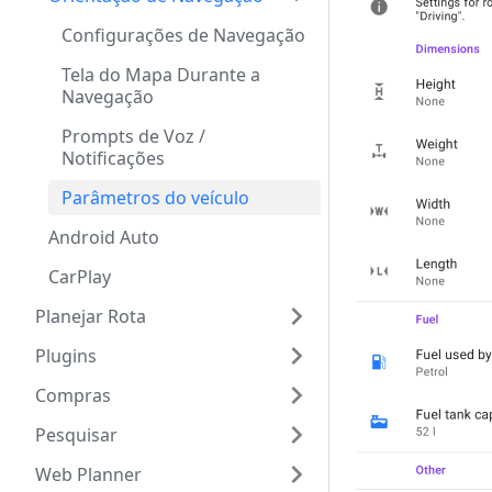
Configurações de Navegação
Tela do Mapa Durante a
Navegação
Prompts de Voz /
Notificações
Parâmetros do veículo
Android Auto
CarPlay
Planejar Rota
Plugins
Compras
Pesquisar
Web Planner