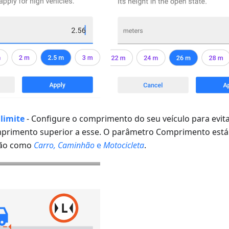
limite
-
Configure o comprimento do seu veículo para evita
primento superior a esse.
O parâmetro Comprimento está 
ção como
Carro, Caminhão
e
Motocicleta
.