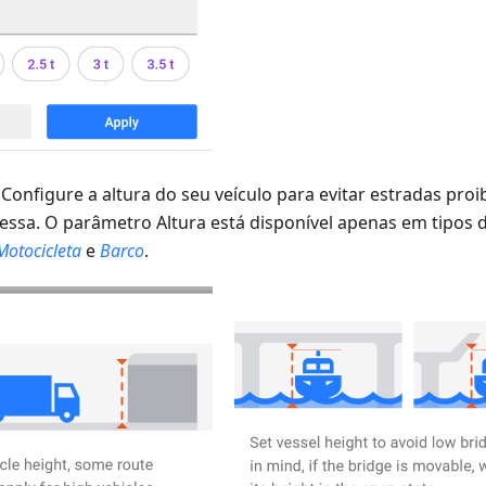
-
Configure a altura do seu veículo para evitar estradas proi
 essa.
O parâmetro Altura está disponível apenas em tipos
Motocicleta
e
Barco
.