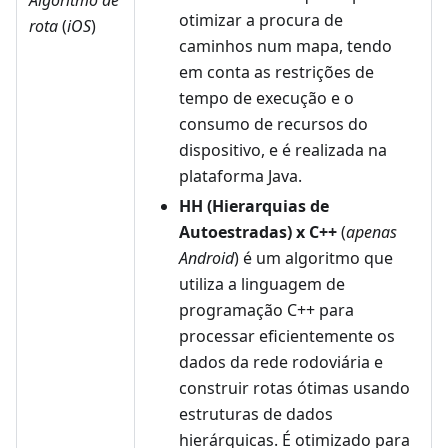
Algoritmo de
otimizar a procura de
rota
(
iOS
)
caminhos num mapa, tendo
em conta as restrições de
tempo de execução e o
consumo de recursos do
dispositivo, e é realizada na
plataforma Java.
HH (Hierarquias de
Autoestradas) x C++
(
apenas
Android
) é um algoritmo que
utiliza a linguagem de
programação C++ para
processar eficientemente os
dados da rede rodoviária e
construir rotas ótimas usando
estruturas de dados
hierárquicas. É otimizado para