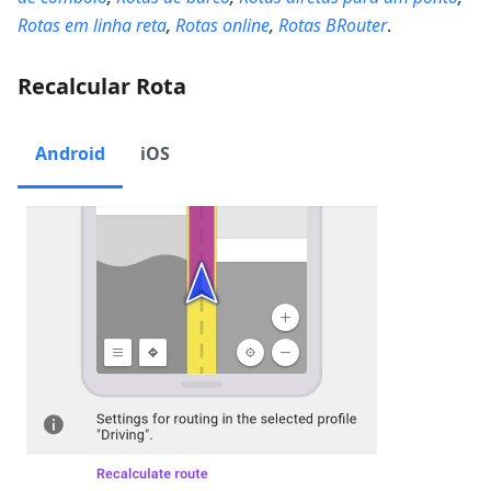
Rotas em linha reta
,
Rotas online
,
Rotas BRouter
.
Recalcular Rota
Android
iOS