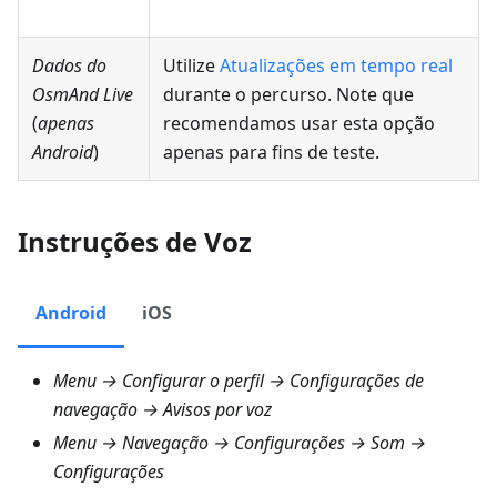
Dados do
Utilize
Atualizações em tempo real
OsmAnd Live
durante o percurso. Note que
(
apenas
recomendamos usar esta opção
Android
)
apenas para fins de teste.
Instruções de Voz
Android
iOS
Menu → Configurar o perfil → Configurações de
navegação → Avisos por voz
Menu → Navegação → Configurações → Som →
Configurações