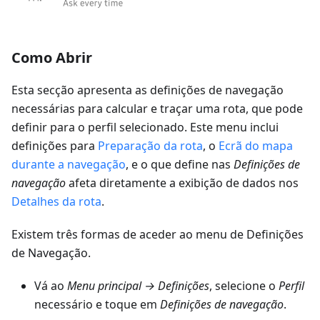
Como Abrir
Esta secção apresenta as definições de navegação
necessárias para calcular e traçar uma rota, que pode
definir para o perfil selecionado. Este menu inclui
definições para
Preparação da rota
, o
Ecrã do mapa
durante a navegação
, e o que define nas
Definições de
navegação
afeta diretamente a exibição de dados nos
Detalhes da rota
.
Existem três formas de aceder ao menu de Definições
de Navegação.
Vá ao
Menu principal → Definições
, selecione o
Perfil
necessário e toque em
Definições de navegação
.