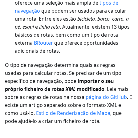
oferece uma seleção mais ampla de
tipos de
navegação
que podem ser usados para calcular
uma rota. Entre eles estão
bicicleta, barco, carro, a
pé, esqui
e
linha reta
. Atualmente, existem 13 tipos
básicos de rotas, bem como um tipo de rota
externa
BRouter
que oferece oportunidades
adicionais de rotas.
O tipo de navegação determina quais as regras
usadas para calcular rotas. Se precisar de um tipo
específico de navegação, pode
importar o seu
próprio ficheiro de rotas
XML
modificado
. Leia mais
sobre as regras de rotas na nossa
página do GitHub
. E
existe um artigo separado sobre o formato XML e
como usá-lo,
Estilo de Renderização de Mapa
, que
pode ajudá-lo a criar um ficheiro de rota.