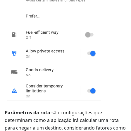
Parâmetros da rota
são configurações que
determinam como a aplicação irá calcular uma rota
para chegar a um destino, considerando fatores como