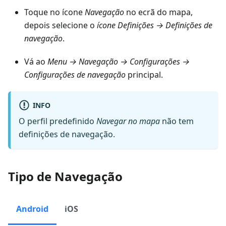
Toque no ícone
Navegação
no ecrã do mapa,
depois selecione o
ícone Definições → Definições de
navegação
.
Vá ao
Menu → Navegação → Configurações →
Configurações de navegação
principal.
INFO
O perfil predefinido
Navegar no mapa
não tem
definições de navegação.
Tipo de Navegação
Android
iOS