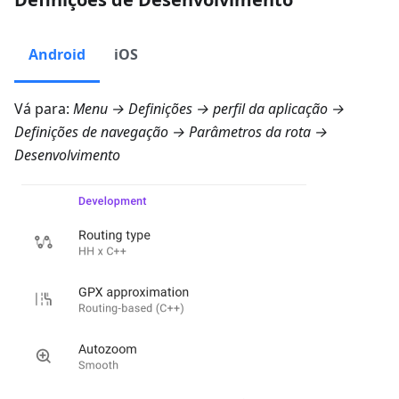
Android
iOS
Vá para:
Menu → Definições → perfil da aplicação →
Definições de navegação → Parâmetros da rota →
Desenvolvimento