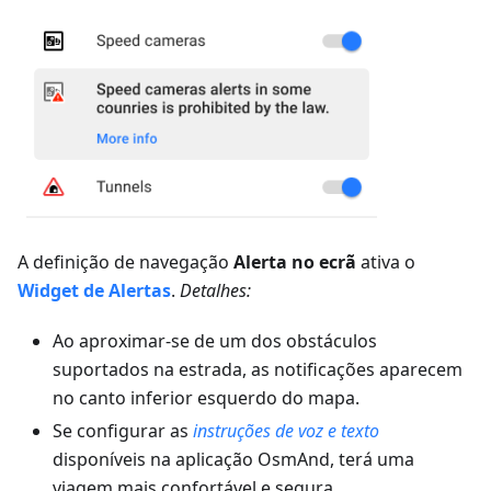
A definição de navegação
Alerta no ecrã
ativa o
Widget de Alertas
.
Detalhes:
Ao aproximar-se de um dos obstáculos
suportados na estrada, as notificações aparecem
no canto inferior esquerdo do mapa.
Se configurar as
instruções de voz e texto
disponíveis na aplicação OsmAnd, terá uma
viagem mais confortável e segura.