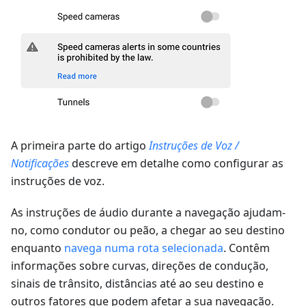
A primeira parte do artigo
Instruções de Voz /
Notificações
descreve em detalhe como configurar as
instruções de voz.
As instruções de áudio durante a navegação ajudam-
no, como condutor ou peão, a chegar ao seu destino
enquanto
navega numa rota selecionada
. Contêm
informações sobre curvas, direções de condução,
sinais de trânsito, distâncias até ao seu destino e
outros fatores que podem afetar a sua navegação.