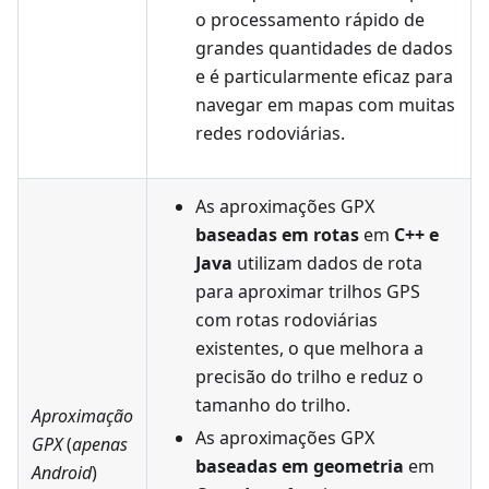
o processamento rápido de
grandes quantidades de dados
e é particularmente eficaz para
navegar em mapas com muitas
redes rodoviárias.
As aproximações GPX
baseadas em rotas
em
C++ e
Java
utilizam dados de rota
para aproximar trilhos GPS
com rotas rodoviárias
existentes, o que melhora a
precisão do trilho e reduz o
tamanho do trilho.
Aproximação
As aproximações GPX
GPX
(
apenas
baseadas em geometria
em
Android
)