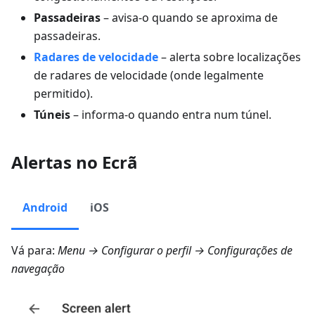
Passadeiras
– avisa-o quando se aproxima de
passadeiras.
Radares de velocidade
– alerta sobre localizações
de radares de velocidade (onde legalmente
permitido).
Túneis
– informa-o quando entra num túnel.
Alertas no Ecrã
Android
iOS
Vá para:
Menu → Configurar o perfil → Configurações de
navegação