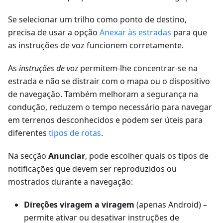
Se selecionar um trilho como ponto de destino,
precisa de usar a opção
Anexar às estradas
para que
as instruções de voz funcionem corretamente.
As
instruções de voz
permitem-lhe concentrar-se na
estrada e não se distrair com o mapa ou o dispositivo
de navegação. Também melhoram a segurança na
condução, reduzem o tempo necessário para navegar
em terrenos desconhecidos e podem ser úteis para
diferentes
tipos de rotas
.
Na secção
Anunciar
, pode escolher quais os tipos de
notificações que devem ser reproduzidos ou
mostrados durante a navegação:
Direções viragem a viragem
(apenas Android) –
permite ativar ou desativar instruções de