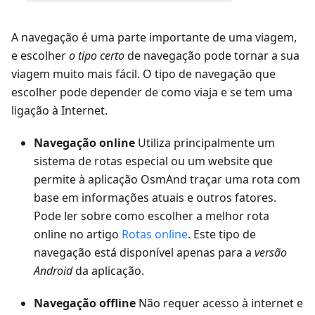
A navegação é uma parte importante de uma viagem,
e escolher
o tipo certo
de navegação pode tornar a sua
viagem muito mais fácil. O tipo de navegação que
escolher pode depender de como viaja e se tem uma
ligação à Internet.
Navegação online
Utiliza principalmente um
sistema de rotas especial ou um website que
permite à aplicação OsmAnd traçar uma rota com
base em informações atuais e outros fatores.
Pode ler sobre como escolher a melhor rota
online no artigo
Rotas online
. Este tipo de
navegação está disponível apenas para a
versão
Android
da aplicação.
Navegação offline
Não requer acesso à internet e