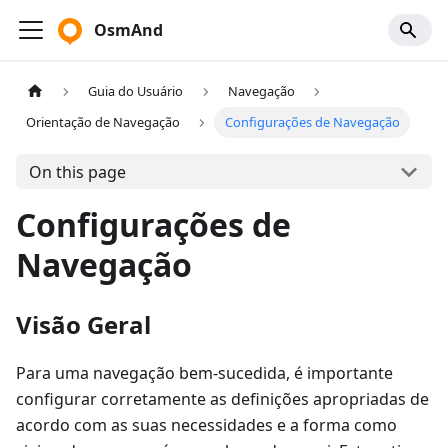
OsmAnd
Guia do Usuário
Navegação
Orientação de Navegação
Configurações de Navegação
On this page
Configurações de
Navegação
Visão Geral
Para uma navegação bem-sucedida, é importante
configurar corretamente as definições apropriadas de
acordo com as suas necessidades e a forma como