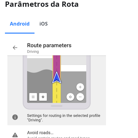
Parâmetros da Rota
Android
iOS