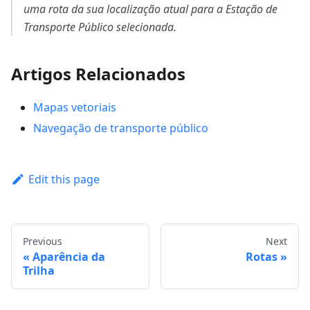
uma rota da sua localização atual para a Estação de
Transporte Público selecionada.
Artigos Relacionados
Mapas vetoriais
Navegação de transporte público
Edit this page
Previous
Next
Aparência da
Rotas
Trilha