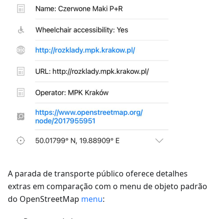
A parada de transporte público oferece detalhes
extras em comparação com o menu de objeto padrão
do OpenStreetMap
menu
: