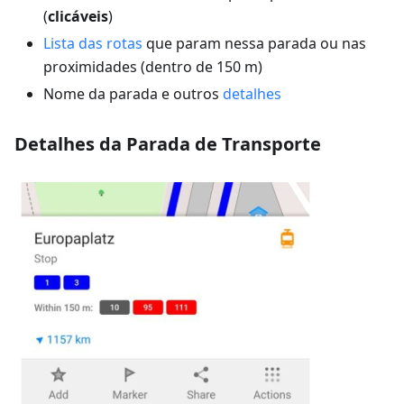
(
clicáveis
)
Lista das rotas
que param nessa parada ou nas
proximidades (dentro de 150 m)
Nome da parada e outros
detalhes
Detalhes da Parada de Transporte