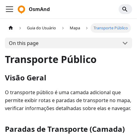
OsmAnd
Guia do Usuário
Mapa
Transporte Público
On this page
Transporte Público
Visão Geral
O transporte público é uma camada adicional que
permite exibir rotas e paradas de transporte no mapa,
verificar informações detalhadas sobre elas e navegar.
Paradas de Transporte (Camada)