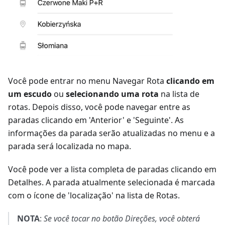
Você pode entrar no menu Navegar Rota
clicando em
um escudo
ou
selecionando uma rota
na lista de
rotas. Depois disso, você pode navegar entre as
paradas clicando em '
Anterior
' e '
Seguinte
'. As
informações da parada serão atualizadas no menu e a
parada será localizada no mapa.
Você pode ver a lista completa de paradas clicando em
Detalhes
. A parada atualmente selecionada é marcada
com o ícone de 'localização' na lista de Rotas.
NOTA
:
Se você tocar no botão
Direções
, você obterá