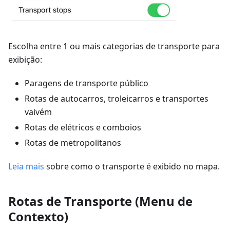
Escolha entre 1 ou mais categorias de transporte para
exibição:
Paragens de transporte público
Rotas de autocarros, troleicarros e transportes
vaivém
Rotas de elétricos e comboios
Rotas de metropolitanos
Leia mais
sobre como o transporte é exibido no mapa.
Rotas de Transporte (Menu de
Contexto)