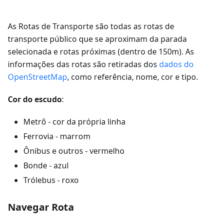
As Rotas de Transporte são todas as rotas de
transporte público que se aproximam da parada
selecionada e rotas próximas (dentro de 150m). As
informações das rotas são retiradas dos
dados do
OpenStreetMap
, como referência, nome, cor e tipo.
Cor do escudo
:
Metrô - cor da própria linha
Ferrovia - marrom
Ônibus e outros - vermelho
Bonde - azul
Trólebus - roxo
Navegar Rota