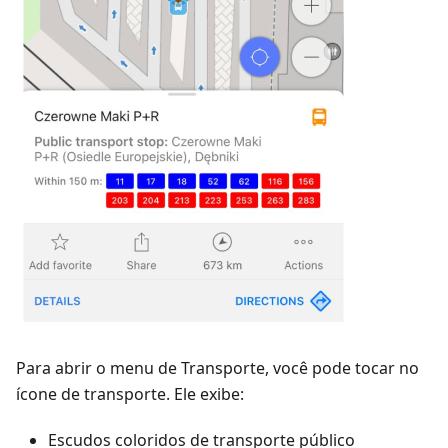
Para abrir o menu de Transporte, você pode tocar no
ícone de transporte. Ele exibe:
Escudos coloridos de transporte público