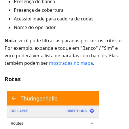
Presença de banco
Presença de cobertura
Acessibilidade para cadeira de rodas
Nome do operador
Nota
: você pode filtrar as paradas por certos critérios.
Por exemplo, expanda e toque em "Banco" / "Sim" e
você poderá ver a lista de paradas com bancos. Elas
também podem ser
mostradas no mapa
.
Rotas