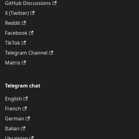
GitHub Discussions
X (Twitter)
Reddit
Facebook
TikTok
Telegram Channel
Matrix
Telegram chat
English
French
German
Italian
Ukrainian