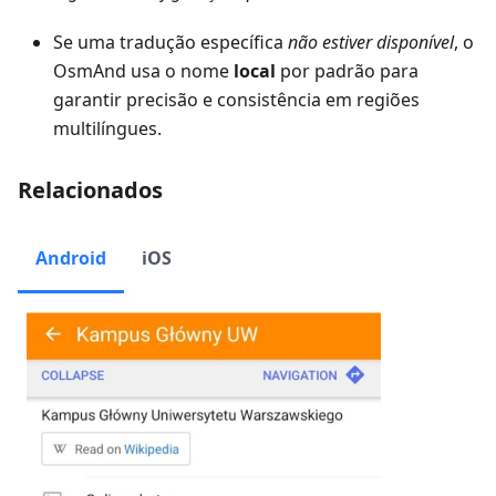
Se uma tradução específica
não estiver disponível
, o
OsmAnd usa o nome
local
por padrão para
garantir precisão e consistência em regiões
multilíngues.
Relacionados
Android
iOS