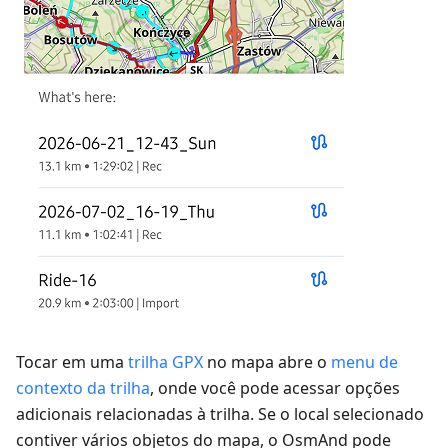
Tocar em uma
trilha GPX
no mapa abre o
menu de
contexto da trilha
, onde você pode acessar opções
adicionais relacionadas à trilha. Se o local selecionado
contiver vários objetos do mapa, o OsmAnd pode