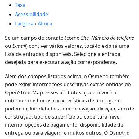
Taxa
Acessibilidade
Largura
/
Altura
Se um campo de contato (como
Site, Número de telefone
ou
E-mail
) contiver vários valores, tocá-lo exibirá uma
lista de entradas disponíveis. Selecione a entrada
desejada para executar a ação correspondente.
Além dos campos listados acima, o OsmAnd também
pode exibir informações descritivas extras obtidas do
OpenStreetMap. Esses atributos ajudam você a
entender melhor as características de um lugar e
podem incluir detalhes como elevação, direção, ano de
construção, tipo de superfície ou cobertura, nível
interno, opções de pagamento, disponibilidade de
entrega ou para viagem, e muitos outros. O OsmAnd