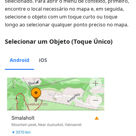
selecionado. Para abrir o menu de contexto, primeiro,
encontre o local necessário no mapa e, em seguida,
selecione o objeto com um toque curto ou toque
longo ao selecionar qualquer ponto preciso no mapa.
Selecionar um Objeto (Toque Único)
Android
iOS