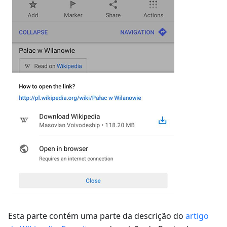
Esta parte contém uma parte da descrição do
artigo