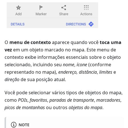
O
menu de contexto
aparece quando você
toca uma
vez
em um objeto marcado no mapa. Este menu de
contexto exibe informações essenciais sobre o objeto
selecionado, incluindo seu
nome
,
ícone
(conforme
representado no mapa),
endereço, distância
,
limites
e
direção
de sua posição atual.
Você pode selecionar vários tipos de objetos do mapa,
como
POIs
,
favoritos
,
paradas de transporte
,
marcadores
,
picos de montanhas
ou outros
objetos do mapa
.
NOTE