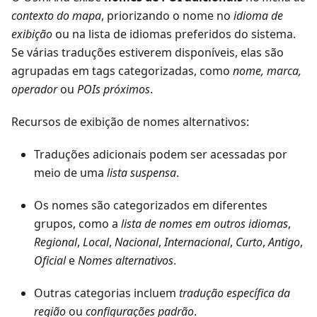
contexto do mapa
, priorizando o nome no
idioma de
exibição
ou na lista de idiomas preferidos do sistema.
Se várias traduções estiverem disponíveis, elas são
agrupadas em tags categorizadas, como
nome, marca,
operador
ou
POIs próximos
.
Recursos de exibição de nomes alternativos:
Traduções adicionais podem ser acessadas por
meio de uma
lista suspensa
.
Os nomes são categorizados em diferentes
grupos, como a
lista de nomes em outros idiomas
,
Regional
,
Local
,
Nacional
,
Internacional
,
Curto
,
Antigo
,
Oficial
e
Nomes alternativos
.
Outras categorias incluem
tradução específica da
região
ou
configurações padrão
.