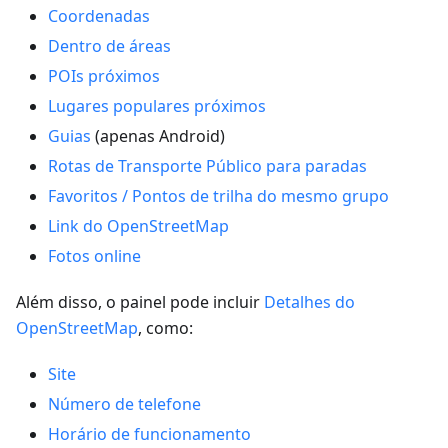
Coordenadas
Dentro de áreas
POIs próximos
Lugares populares próximos
Guias
(apenas Android)
Rotas de Transporte Público para paradas
Favoritos / Pontos de trilha do mesmo grupo
Link do OpenStreetMap
Fotos online
Além disso, o painel pode incluir
Detalhes do
OpenStreetMap
, como:
Site
Número de telefone
Horário de funcionamento