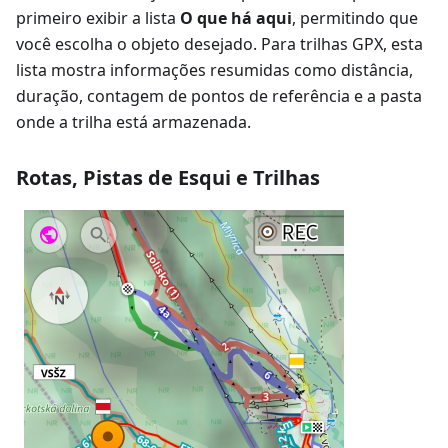
primeiro exibir a lista
O que há aqui
, permitindo que
você escolha o objeto desejado. Para trilhas GPX, esta
lista mostra informações resumidas como distância,
duração, contagem de pontos de referência e a pasta
onde a trilha está armazenada.
Rotas, Pistas de Esqui e Trilhas