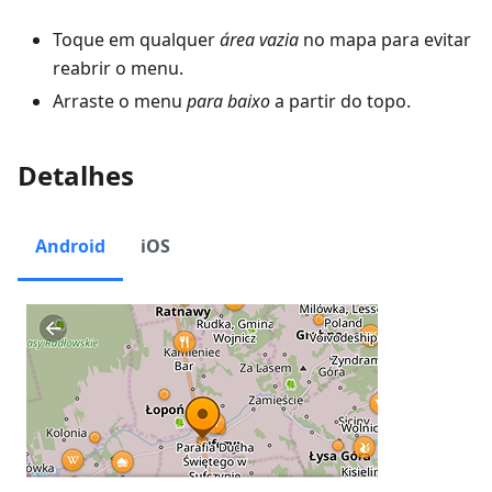
Toque em qualquer
área vazia
no mapa para evitar
reabrir o menu.
Arraste o menu
para baixo
a partir do topo.
Detalhes
Android
iOS