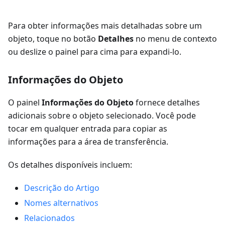
Para obter informações mais detalhadas sobre um
objeto, toque no botão
Detalhes
no menu de contexto
ou deslize o painel para cima para expandi-lo.
Informações do Objeto
O painel
Informações do Objeto
fornece detalhes
adicionais sobre o objeto selecionado. Você pode
tocar em qualquer entrada para copiar as
informações para a área de transferência.
Os detalhes disponíveis incluem:
Descrição do Artigo
Nomes alternativos
Relacionados