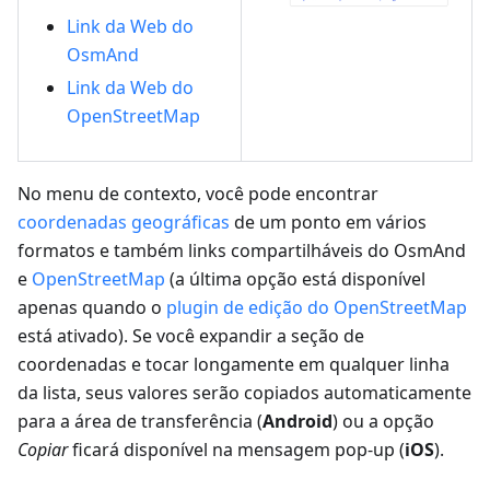
Link da Web do
OsmAnd
Link da Web do
OpenStreetMap
No menu de contexto, você pode encontrar
coordenadas geográficas
de um ponto em vários
formatos e também links compartilháveis do OsmAnd
e
OpenStreetMap
(a última opção está disponível
apenas quando o
plugin de edição do OpenStreetMap
está ativado). Se você expandir a seção de
coordenadas e tocar longamente em qualquer linha
da lista, seus valores serão copiados automaticamente
para a área de transferência (
Android
) ou a opção
Copiar
ficará disponível na mensagem pop-up (
iOS
).