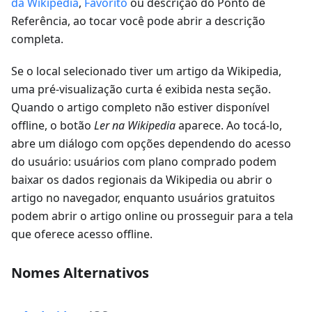
da Wikipedia
,
Favorito
ou descrição do Ponto de
Referência, ao tocar você pode abrir a descrição
completa.
Se o local selecionado tiver um artigo da Wikipedia,
uma pré-visualização curta é exibida nesta seção.
Quando o artigo completo não estiver disponível
offline, o botão
Ler na Wikipedia
aparece. Ao tocá-lo,
abre um diálogo com opções dependendo do acesso
do usuário: usuários com plano comprado podem
baixar os dados regionais da Wikipedia ou abrir o
artigo no navegador, enquanto usuários gratuitos
podem abrir o artigo online ou prosseguir para a tela
que oferece acesso offline.
Nomes Alternativos