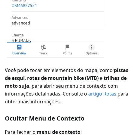
Você pode tocar em elementos do mapa, como
pistas
de esqui
,
rotas de mountain bike (MTB)
e
trilhas de
moto suja
, para abrir seu menu de contexto com
informações detalhadas. Consulte o
artigo Rotas
para
obter mais informações.
Ocultar Menu de Contexto
Para fechar o
menu de contexto
: