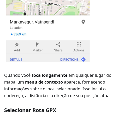
Quando você
toca longamente
em qualquer lugar do
mapa, um
menu de contexto
aparece, fornecendo
informações sobre o local selecionado. Isso inclui o
endereço, a distância e a direção de sua posição atual.
Selecionar Rota GPX