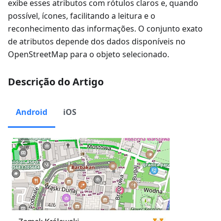
exibe esses atributos com rótulos claros e, quando
possível, ícones, facilitando a leitura e o
reconhecimento das informações. O conjunto exato
de atributos depende dos dados disponíveis no
OpenStreetMap para o objeto selecionado.
Descrição do Artigo
Android
iOS