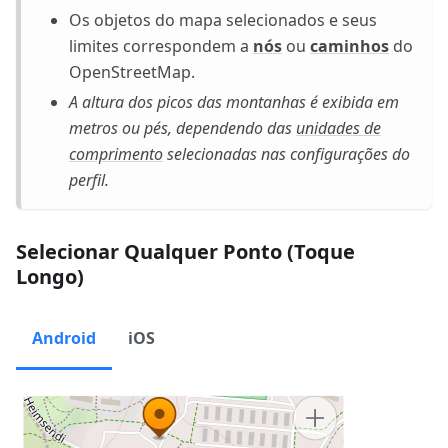
Os objetos do mapa selecionados e seus
limites correspondem a
nós
ou
caminhos
do
OpenStreetMap.
A altura dos picos das montanhas é exibida em
metros ou pés, dependendo das
unidades de
comprimento
selecionadas nas configurações do
perfil.
Selecionar Qualquer Ponto (Toque
Longo)
Android
iOS