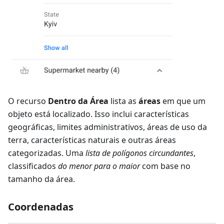
O recurso
Dentro da Área
lista as
áreas
em que um
objeto está localizado. Isso inclui características
geográficas, limites administrativos, áreas de uso da
terra, características naturais e outras áreas
categorizadas. Uma
lista de polígonos circundantes
,
classificados
do menor para o maior
com base no
tamanho da área.
Coordenadas