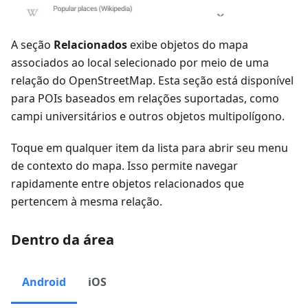
A seção
Relacionados
exibe objetos do mapa
associados ao local selecionado por meio de uma
relação do OpenStreetMap. Esta seção está disponível
para POIs baseados em relações suportadas, como
campi universitários e outros objetos multipolígono.
Toque em qualquer item da lista para abrir seu menu
de contexto do mapa. Isso permite navegar
rapidamente entre objetos relacionados que
pertencem à mesma relação.
Dentro da área
Android
iOS