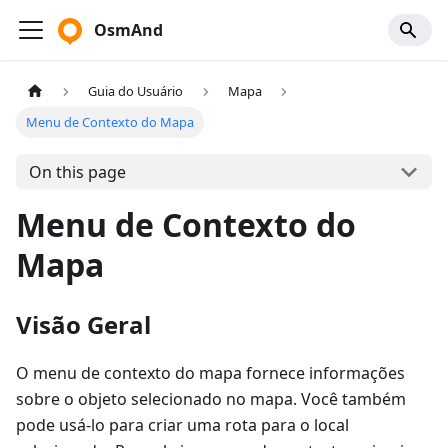
OsmAnd
Guia do Usuário
Mapa
Menu de Contexto do Mapa
On this page
Menu de Contexto do
Mapa
Visão Geral
O menu de contexto do mapa fornece informações
sobre o objeto selecionado no mapa. Você também
pode usá-lo para criar uma rota para o local