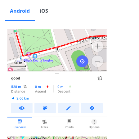
Android
iOS