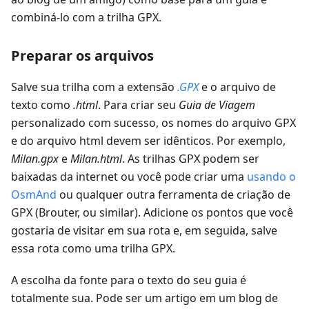
combiná-lo com a trilha GPX.
Preparar os arquivos
Salve sua trilha com a extensão
.GPX
e o arquivo de
texto como
.html
. Para criar seu
Guia de Viagem
personalizado com sucesso, os nomes do arquivo GPX
e do arquivo html devem ser idênticos. Por exemplo,
Milan.gpx
e
Milan.html
. As trilhas GPX podem ser
baixadas da internet ou você pode criar uma
usando o
OsmAnd
ou qualquer outra ferramenta de criação de
GPX (Brouter, ou similar). Adicione os pontos que você
gostaria de visitar em sua rota e, em seguida, salve
essa rota como uma trilha GPX.
A escolha da fonte para o texto do seu guia é
totalmente sua. Pode ser um artigo em um blog de