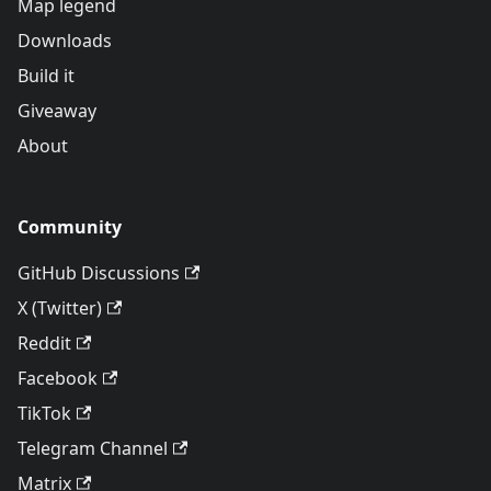
Map legend
Downloads
Build it
Giveaway
About
Community
GitHub Discussions
X (Twitter)
Reddit
Facebook
TikTok
Telegram Channel
Matrix