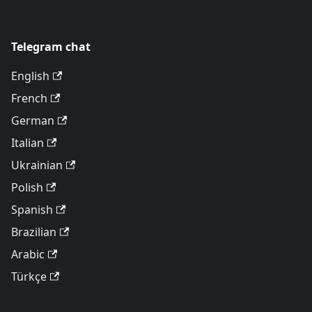
Telegram chat
English
French
German
Italian
Ukrainian
Polish
Spanish
Brazilian
Arabic
Türkçe