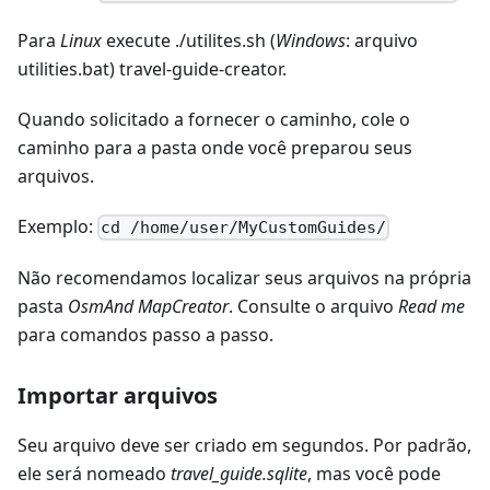
Para
Linux
execute ./utilites.sh (
Windows
: arquivo
utilities.bat) travel-guide-creator.
Quando solicitado a fornecer o caminho, cole o
caminho para a pasta onde você preparou seus
arquivos.
Exemplo:
cd /home/user/MyCustomGuides/
Não recomendamos localizar seus arquivos na própria
pasta
OsmAnd MapCreator
. Consulte o arquivo
Read me
para comandos passo a passo.
Importar arquivos
Seu arquivo deve ser criado em segundos. Por padrão,
ele será nomeado
travel_guide.sqlite
, mas você pode