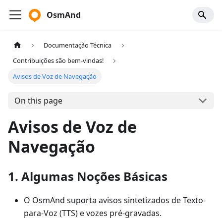
OsmAnd
Documentação Técnica
Contribuições são bem-vindas!
Avisos de Voz de Navegação
On this page
Avisos de Voz de
Navegação
1. Algumas Noções Básicas
O OsmAnd suporta avisos sintetizados de Texto-
para-Voz (TTS) e vozes pré-gravadas.