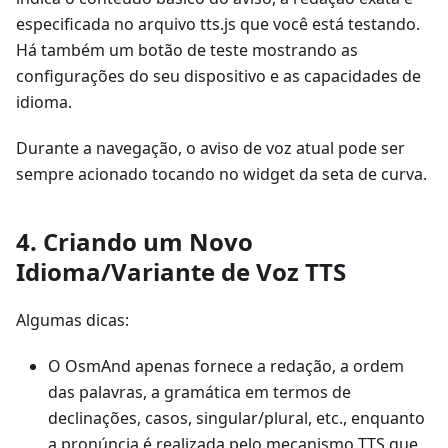
especificada no arquivo tts.js que você está testando.
Há também um botão de teste mostrando as
configurações do seu dispositivo e as capacidades de
idioma.
Durante a navegação, o aviso de voz atual pode ser
sempre acionado tocando no widget da seta de curva.
4. Criando um Novo
Idioma/Variante de Voz TTS
Algumas dicas:
O OsmAnd apenas fornece a redação, a ordem
das palavras, a gramática em termos de
declinações, casos, singular/plural, etc., enquanto
a pronúncia é realizada pelo mecanismo TTS que