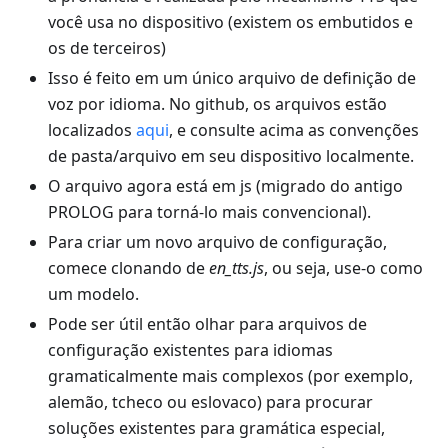
você usa no dispositivo (existem os embutidos e
os de terceiros)
Isso é feito em um único arquivo de definição de
voz por idioma. No github, os arquivos estão
localizados
aqui
, e consulte acima as convenções
de pasta/arquivo em seu dispositivo localmente.
O arquivo agora está em js (migrado do antigo
PROLOG para torná-lo mais convencional).
Para criar um novo arquivo de configuração,
comece clonando de
en_tts.js
, ou seja, use-o como
um modelo.
Pode ser útil então olhar para arquivos de
configuração existentes para idiomas
gramaticalmente mais complexos (por exemplo,
alemão, tcheco ou eslovaco) para procurar
soluções existentes para gramática especial,