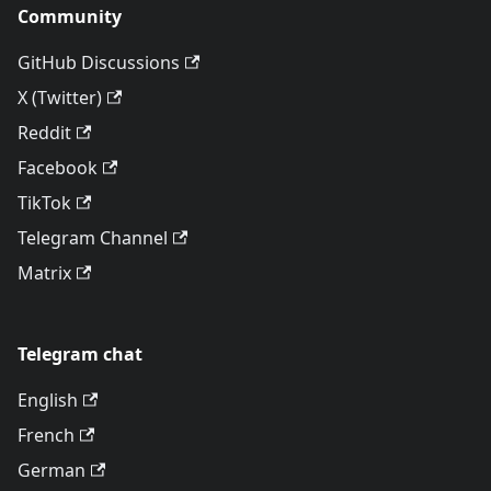
Community
GitHub Discussions
X (Twitter)
Reddit
Facebook
TikTok
Telegram Channel
Matrix
Telegram chat
English
French
German