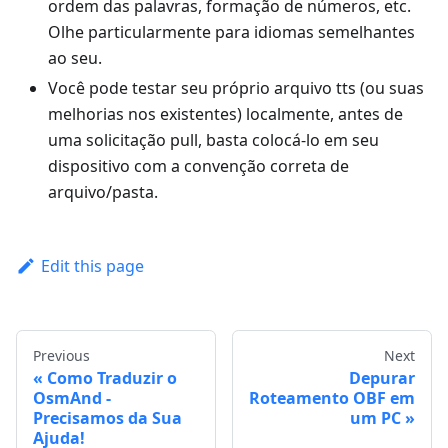
ordem das palavras, formação de números, etc.
Olhe particularmente para idiomas semelhantes
ao seu.
Você pode testar seu próprio arquivo tts (ou suas
melhorias nos existentes) localmente, antes de
uma solicitação pull, basta colocá-lo em seu
dispositivo com a convenção correta de
arquivo/pasta.
Edit this page
Previous
Next
Como Traduzir o
Depurar
OsmAnd -
Roteamento OBF em
Precisamos da Sua
um PC
Ajuda!