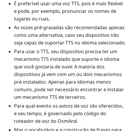
É preferível usar uma voz TTS, pois é mais flexível
e pode, por exemplo, pronunciar os nomes de
lugares ou ruas.
As vozes pré-gravadas são recomendadas apenas
como uma alternativa, caso seu dispositivo não
seja capaz de suportar TTS no idioma selecionado.
Para usar o TTS, seu dispositivo precisa ter um
mecanismo TTS instalado que suporte o idioma
que você gostaria de ouvir. A maioria dos
dispositivos já vem com um ou dois mecanismos
pré-instalados. Apenas para idiomas menos
comuns, pode ser necessário encontrar e instalar
um mecanismo TTS de terceiros.
Para qual evento os avisos de voz são oferecidos,
e seu tempo, é governado pelo código do
roteador de voz do OsmAnd.
Mas o vocabulário e a construção de frases para