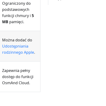
Ograniczony do
podstawowych
funkcji chmury i
5
MB
pamięci.
Można dodać do
Udostępniania
rodzinnego Apple
.
Zapewnia pełny
dostęp do funkcji
OsmAnd Cloud.