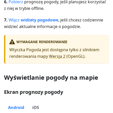
6.
Pobierz
prognozę pogody, jeśli planujesz korzystać
z niej w trybie offline.
7.
Włącz
widżety pogodowe
, jeśli chcesz codziennie
widzieć aktualne informacje o pogodzie.
WYMAGANE RENDEROWANIE
Wtyczka Pogoda jest dostępna tylko z silnikiem
renderowania mapy
Wersja 2
(OpenGL).
Wyświetlanie pogody na mapie
Ekran prognozy pogody
Android
iOS