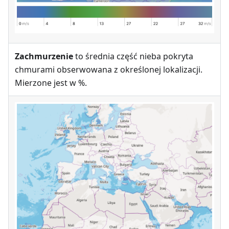
Zachmurzenie
to średnia część nieba pokryta
chmurami obserwowana z określonej lokalizacji.
Mierzone jest w %.