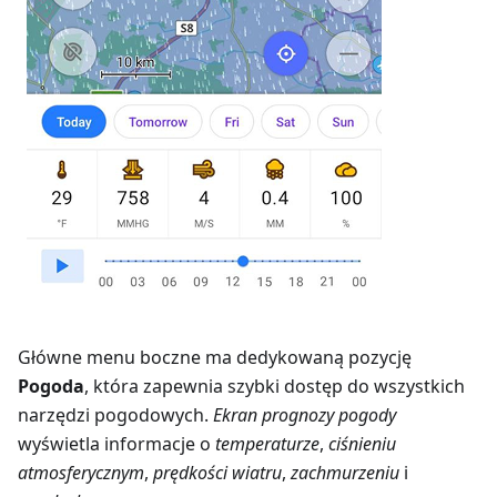
Główne menu boczne ma dedykowaną pozycję
Pogoda
, która zapewnia szybki dostęp do wszystkich
narzędzi pogodowych.
Ekran prognozy pogody
wyświetla informacje o
temperaturze
,
ciśnieniu
atmosferycznym
,
prędkości wiatru
,
zachmurzeniu
i