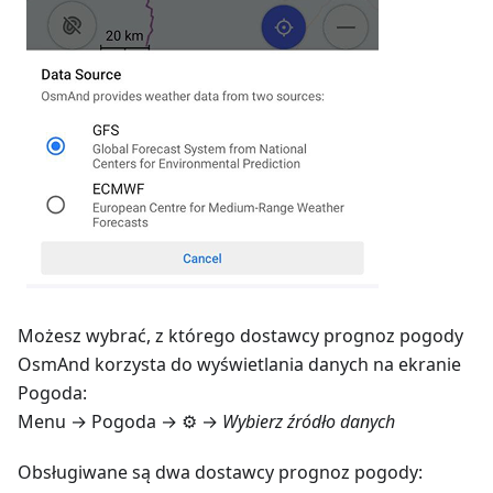
Możesz wybrać, z którego dostawcy prognoz pogody
OsmAnd korzysta do wyświetlania danych na ekranie
Pogoda:
Menu → Pogoda
→ ⚙️ →
Wybierz źródło danych
Obsługiwane są dwa dostawcy prognoz pogody: