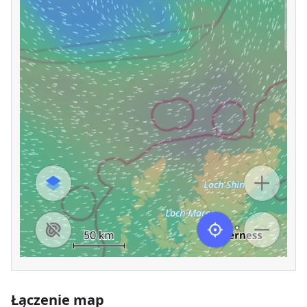
Łączenie map