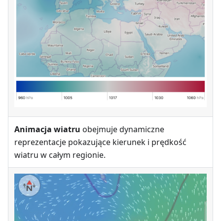
Animacja wiatru
obejmuje dynamiczne
reprezentacje pokazujące kierunek i prędkość
wiatru w całym regionie.