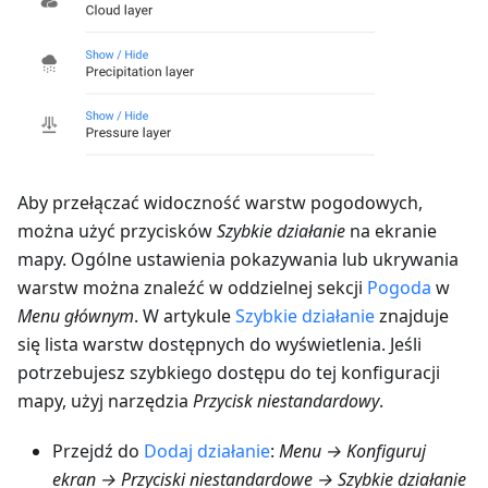
Aby przełączać widoczność warstw pogodowych,
można użyć przycisków
Szybkie działanie
na ekranie
mapy. Ogólne ustawienia pokazywania lub ukrywania
warstw można znaleźć w oddzielnej sekcji
Pogoda
w
Menu głównym
. W artykule
Szybkie działanie
znajduje
się lista warstw dostępnych do wyświetlenia. Jeśli
potrzebujesz szybkiego dostępu do tej konfiguracji
mapy, użyj narzędzia
Przycisk niestandardowy
.
Przejdź do
Dodaj działanie
:
Menu → Konfiguruj
ekran → Przyciski niestandardowe → Szybkie działanie