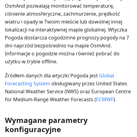
OsmAnd pozwalają monitorować temperaturę,
ciśnienie atmosferyczne, zachmurzenie, prędkość
wiatru i opady w Twoim mieście lub dowolnej innej
lokalizacji na interaktywnej mapie globalnej. Wtyczka
Pogoda dostarcza cogodzinne prognozy pogody na 7
dni naprzód bezpośrednio na mapie OsmAnd.
Informacje o pogodzie można również pobrać do
użytku w trybie offline.
Źródłem danych dla wtyczki Pogoda jest
Global
Forecasting System
obsługiwany przez United States
National Weather Service (NWS) oraz European Centre
for Medium-Range Weather Forecasts (
ECMWF
).
Wymagane parametry
konfiguracyjne