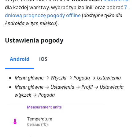
dla każdej warstwy, wybrać typ izoliniii oraz pobrać
7-
dniową prognozę pogody offline
(
dostępne tylko dla
Androida w tym miejscu
).
Ustawienia pogody
Android
iOS
Menu główne → Wtyczki → Pogoda → Ustawienia
Menu główne → Ustawienia → Profil → Ustawienia
wtyczek → Pogoda