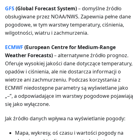
GFS
(Global Forecast System)
– domyślne źródło
obsługiwane przez NOAA/NWS. Zapewnia pełne dane
pogodowe, w tym warstwy temperatury, ciśnienia,
wilgotności, wiatru i zachmurzenia.
ECMWF
(European Centre for Medium-Range
Weather Forecasts)
– alternatywne źródło prognoz.
Oferuje wysokiej jakości dane dotyczące temperatury,
opadów i ciśnienia, ale nie dostarcza informacji o
wietrze ani zachmurzeniu. Podczas korzystania z
ECMWF niedostępne parametry są wyświetlane jako
„–”, a odpowiadające im warstwy pogodowe pojawiają
się jako wyłączone.
Jak źródło danych wpływa na wyświetlanie pogody:
Mapa, wykresy, oś czasu i wartości pogody na