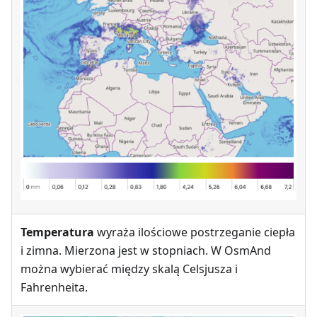
Temperatura
wyraża ilościowe postrzeganie ciepła
i zimna. Mierzona jest w stopniach. W OsmAnd
można wybierać między skalą Celsjusza i
Fahrenheita.