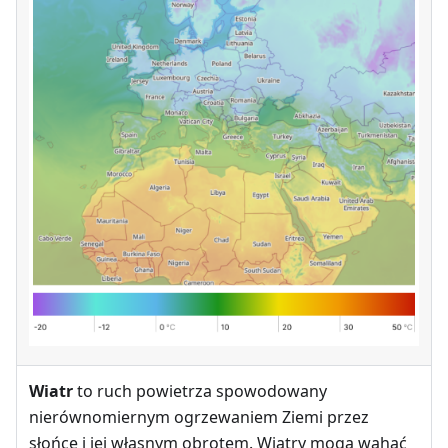
Wiatr
to ruch powietrza spowodowany
nierównomiernym ogrzewaniem Ziemi przez
słońce i jej własnym obrotem. Wiatry mogą wahać