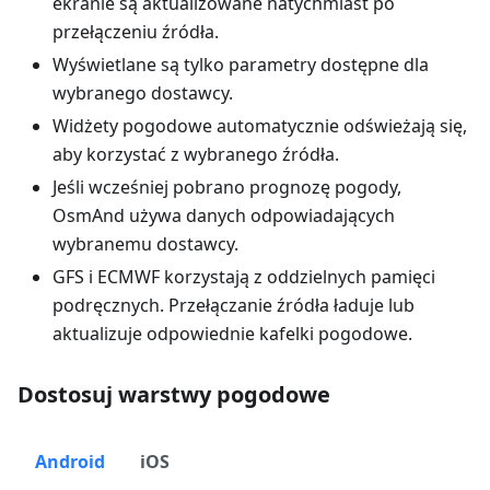
ekranie są aktualizowane natychmiast po
przełączeniu źródła.
Wyświetlane są tylko parametry dostępne dla
wybranego dostawcy.
Widżety pogodowe automatycznie odświeżają się,
aby korzystać z wybranego źródła.
Jeśli wcześniej pobrano prognozę pogody,
OsmAnd używa danych odpowiadających
wybranemu dostawcy.
GFS i ECMWF korzystają z oddzielnych pamięci
podręcznych. Przełączanie źródła ładuje lub
aktualizuje odpowiednie kafelki pogodowe.
Dostosuj warstwy pogodowe
Android
iOS