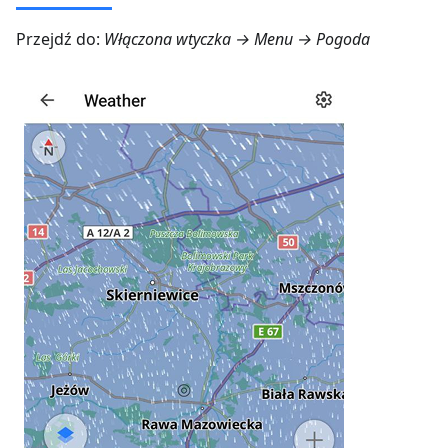
Przejdź do:
Włączona wtyczka →
Menu → Pogoda