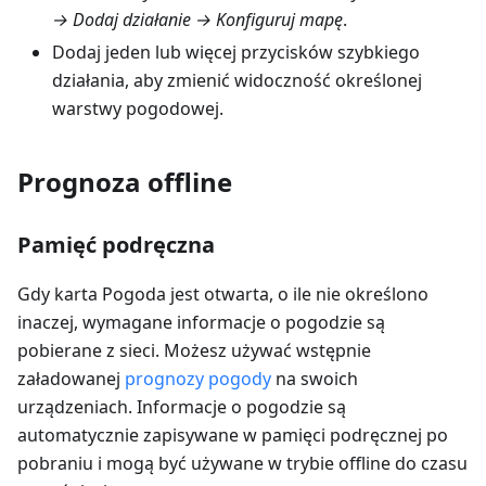
→ Dodaj działanie → Konfiguruj mapę
.
Dodaj jeden lub więcej przycisków szybkiego
działania, aby zmienić widoczność określonej
warstwy pogodowej.
Prognoza offline
Pamięć podręczna
Gdy karta Pogoda jest otwarta, o ile nie określono
inaczej, wymagane informacje o pogodzie są
pobierane z sieci. Możesz używać wstępnie
załadowanej
prognozy pogody
na swoich
urządzeniach. Informacje o pogodzie są
automatycznie zapisywane w pamięci podręcznej po
pobraniu i mogą być używane w trybie offline do czasu