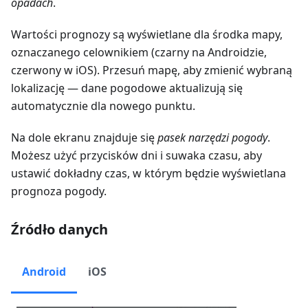
opadach
.
Wartości prognozy są wyświetlane dla środka mapy,
oznaczanego celownikiem (czarny na Androidzie,
czerwony w iOS). Przesuń mapę, aby zmienić wybraną
lokalizację — dane pogodowe aktualizują się
automatycznie dla nowego punktu.
Na dole ekranu znajduje się
pasek narzędzi pogody
.
Możesz użyć przycisków dni i suwaka czasu, aby
ustawić dokładny czas, w którym będzie wyświetlana
prognoza pogody.
Źródło danych
Android
iOS