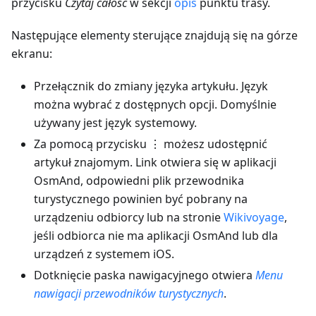
przycisku
Czytaj całość
w sekcji
opis
punktu trasy.
Następujące elementy sterujące znajdują się na górze
ekranu:
Przełącznik do zmiany języka artykułu. Język
można wybrać z dostępnych opcji. Domyślnie
używany jest język systemowy.
Za pomocą przycisku ⋮ możesz udostępnić
artykuł znajomym. Link otwiera się w aplikacji
OsmAnd, odpowiedni plik przewodnika
turystycznego powinien być pobrany na
urządzeniu odbiorcy lub na stronie
Wikivoyage
,
jeśli odbiorca nie ma aplikacji OsmAnd lub dla
urządzeń z systemem iOS.
Dotknięcie paska nawigacyjnego otwiera
Menu
nawigacji przewodników turystycznych
.