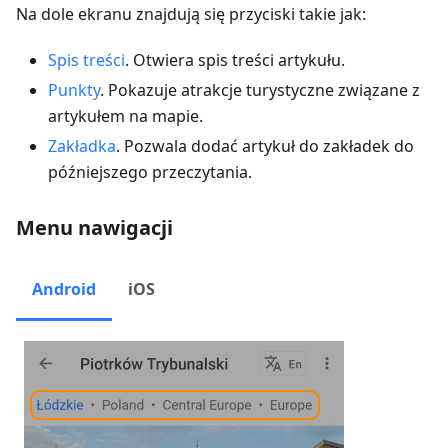
Na dole ekranu znajdują się przyciski takie jak:
Spis treści
. Otwiera spis treści artykułu.
Punkty
. Pokazuje atrakcje turystyczne związane z
artykułem na mapie.
Zakładka
. Pozwala dodać artykuł do zakładek do
późniejszego przeczytania.
Menu nawigacji
Android
iOS