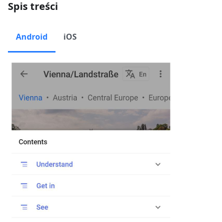
Spis treści
Android
iOS