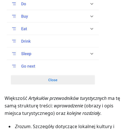
Większość
Artykułów przewodników turystycznych
ma tę
samą strukturę treści:
wprowadzenie
(obrazy i opis
miejsca turystycznego) oraz
kolejne rozdziały
.
Zrozum
. Szczegóły dotyczące lokalnej kultury i