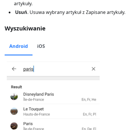
artykuły
.
Usuń
. Usuwa wybrany artykuł z
Zapisane artykuły
.
Wyszukiwanie
Android
iOS