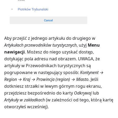
Aby przejść z jednego artykułu do drugiego w
Artykułach przewodników turystycznych
, użyj
Menu
nawigacji
. Możesz do niego uzyskać dostęp,
dotykając pola adresu nad obrazem. UWAGA, że
artykuły w Przewodnikach turystycznych są
pogrupowane w następujący sposób:
Kontynent →
Region → Kraj → Prowincja (region) → Miasto
. Jeśli
dotkniesz strzałki w lewym górnym rogu ekranu,
przejdziesz bezpośrednio do karty
Odkrywaj
lub
Artykuły w zakładkach
(w zależności od tego, którą kartę
otworzyłeś wcześniej).