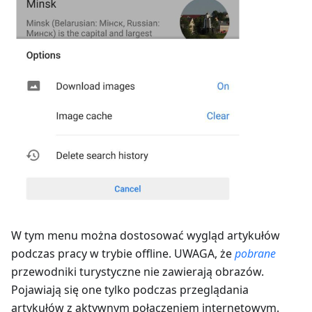
W tym menu można dostosować wygląd artykułów
podczas pracy w trybie offline. UWAGA, że
pobrane
przewodniki turystyczne nie zawierają obrazów.
Pojawiają się one tylko podczas przeglądania
artykułów z aktywnym połączeniem internetowym.