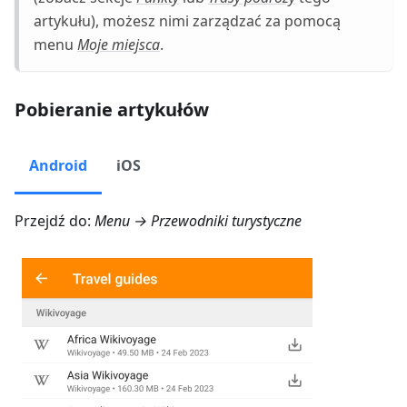
artykułu), możesz nimi zarządzać za pomocą
menu
Moje miejsca
.
Pobieranie artykułów
Android
iOS
Przejdź do:
Menu → Przewodniki turystyczne