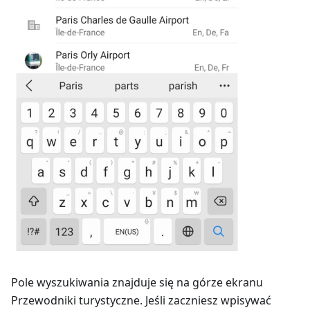
Pole wyszukiwania znajduje się na górze ekranu
Przewodniki turystyczne
. Jeśli zaczniesz wpisywać