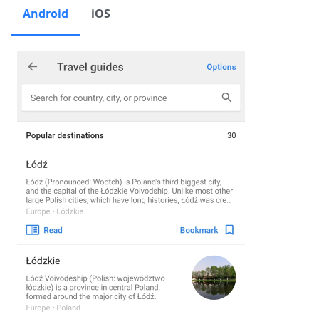
Android
iOS