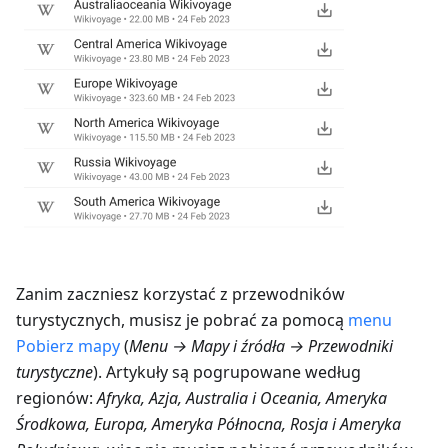
Zanim zaczniesz korzystać z przewodników
turystycznych, musisz je pobrać za pomocą
menu
Pobierz mapy
(
Menu → Mapy i źródła → Przewodniki
turystyczne
). Artykuły są pogrupowane według
regionów:
Afryka, Azja, Australia i Oceania, Ameryka
Środkowa, Europa, Ameryka Północna, Rosja i Ameryka