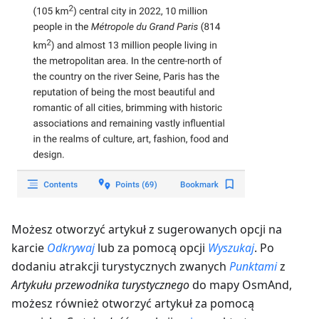
Możesz otworzyć artykuł z sugerowanych opcji na
karcie
Odkrywaj
lub za pomocą opcji
Wyszukaj
. Po
dodaniu atrakcji turystycznych zwanych
Punktami
z
Artykułu przewodnika turystycznego
do mapy OsmAnd,
możesz również otworzyć artykuł za pomocą