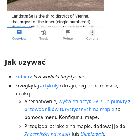
Jak używać
Pobierz
Przewodniki turystyczne
.
Przeglądaj
artykuły
o kraju, regionie, mieście,
atrakcji.
Alternatywnie,
wyświetl artykuły i/lub punkty z
przewodników turystycznych na mapie
za
pomocą menu Konfiguruj mapę.
Przeglądaj atrakcje na mapie, dodawaj je do
Znaczników na mapie
lub
Ulubionych
.