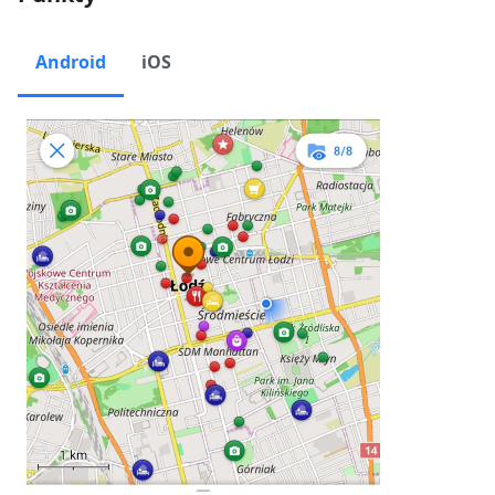
Android
iOS