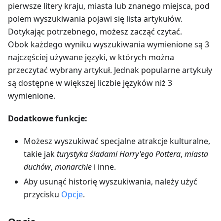
pierwsze litery kraju, miasta lub znanego miejsca, pod
polem wyszukiwania pojawi się lista artykułów.
Dotykając potrzebnego, możesz zacząć czytać.
Obok każdego wyniku wyszukiwania wymienione są 3
najczęściej używane języki, w których można
przeczytać wybrany artykuł. Jednak popularne artykuły
są dostępne w większej liczbie języków niż 3
wymienione.
Dodatkowe funkcje:
Możesz wyszukiwać specjalne atrakcje kulturalne,
takie jak
turystyka śladami Harry'ego Pottera
,
miasta
duchów
,
monarchie
i inne.
Aby usunąć historię wyszukiwania, należy użyć
przycisku
Opcje
.