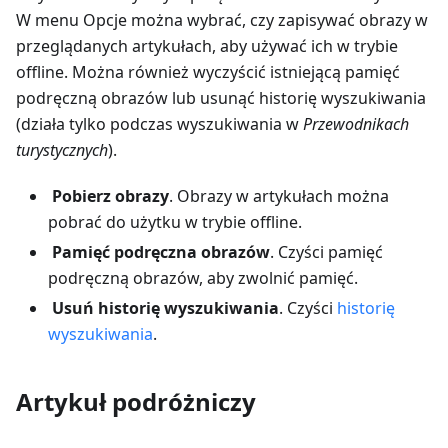
W menu Opcje można wybrać, czy zapisywać obrazy w
przeglądanych artykułach, aby używać ich w trybie
offline. Można również wyczyścić istniejącą pamięć
podręczną obrazów lub usunąć historię wyszukiwania
(działa tylko podczas wyszukiwania w
Przewodnikach
turystycznych
).
Pobierz obrazy
. Obrazy w artykułach można
pobrać do użytku w trybie offline.
Pamięć podręczna obrazów
. Czyści pamięć
podręczną obrazów, aby zwolnić pamięć.
Usuń historię wyszukiwania
. Czyści
historię
wyszukiwania
.
Artykuł podróżniczy