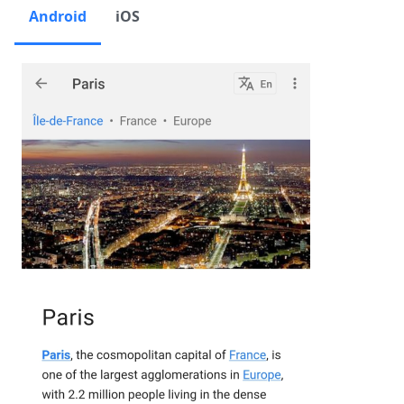
Android
iOS