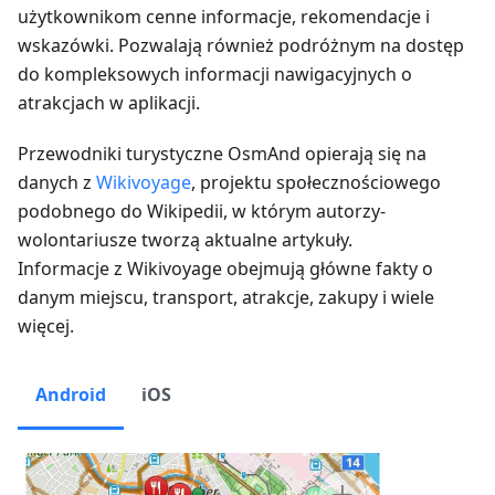
użytkownikom cenne informacje, rekomendacje i
wskazówki. Pozwalają również podróżnym na dostęp
do kompleksowych informacji nawigacyjnych o
atrakcjach w aplikacji.
Przewodniki turystyczne OsmAnd opierają się na
danych z
Wikivoyage
, projektu społecznościowego
podobnego do Wikipedii, w którym autorzy-
wolontariusze tworzą aktualne artykuły.
Informacje z Wikivoyage obejmują główne fakty o
danym miejscu, transport, atrakcje, zakupy i wiele
więcej.
Android
iOS