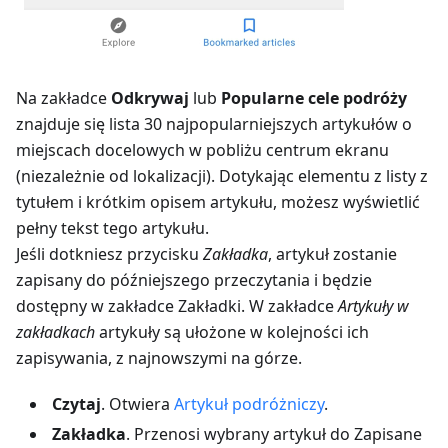
Na zakładce
Odkrywaj
lub
Popularne cele podróży
znajduje się lista 30 najpopularniejszych artykułów o
miejscach docelowych w pobliżu centrum ekranu
(niezależnie od lokalizacji). Dotykając elementu z listy z
tytułem i krótkim opisem artykułu, możesz wyświetlić
pełny tekst tego artykułu.
Jeśli dotkniesz przycisku
Zakładka
, artykuł zostanie
zapisany do późniejszego przeczytania i będzie
dostępny w zakładce Zakładki. W zakładce
Artykuły w
zakładkach
artykuły są ułożone w kolejności ich
zapisywania, z najnowszymi na górze.
Czytaj
. Otwiera
Artykuł podróżniczy
.
Zakładka
. Przenosi wybrany artykuł do
Zapisane