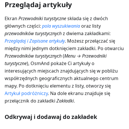
Przeglądaj artykuły
Ekran
Przewodniki turystyczne
składa się z dwóch
głównych części:
pola wyszukiwania
oraz listy
przewodników turystycznych
z dwiema zakładkami:
Przeglądaj
i
Zapisane artykuły
. Możesz przełączać się
między nimi jednym dotknięciem zakładki. Po otwarciu
Przewodników turystycznych
(
Menu → Przewodniki
turystyczne
), OsmAnd pokaże Ci artykuły o
interesujących miejscach znajdujących się w pobliżu
współrzędnych geograficznych aktualnego centrum
mapy. Po dotknięciu elementu z listy, otworzy się
Artykuł podróżniczy
. Na dole ekranu znajduje się
przełącznik do zakładki
Zakładki
.
Odkrywaj i dodawaj do zakładek