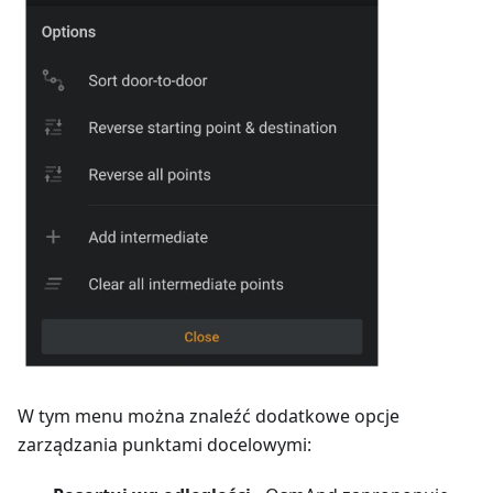
W tym menu można znaleźć dodatkowe opcje
zarządzania punktami docelowymi: