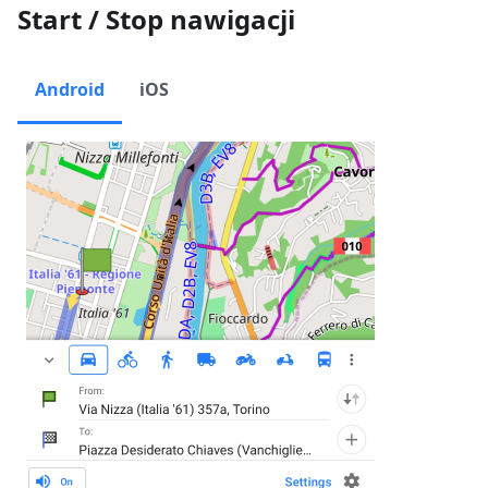
Start / Stop nawigacji
Android
iOS