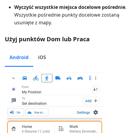
Wyczyść wszystkie miejsca docelowe pośrednie
.
Wszystkie pośrednie punkty docelowe zostaną
usunięte z mapy.
Użyj punktów Dom lub Praca
Android
iOS