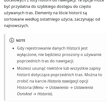
być przydatna do szybkiego dostępu do często
używanych tras. Elementy na liście historii są
sortowane według ostatniego użycia, zaczynając od
najnowszych.
NOTE
Gdy rejestrowanie danych
Historii
jest
wyłączone, nie będziesz proszony o używanie
poprzednich tras do nawigacji.
Możesz usunąć niektóre lub wszystkie zapisy
historii dotyczące poprzednich tras. Można to
zrobić na karcie
Historia nawigacji
opcji
Historia (
Menu → Ustawienia → Ustawienia
OsmAnd → Historia
).