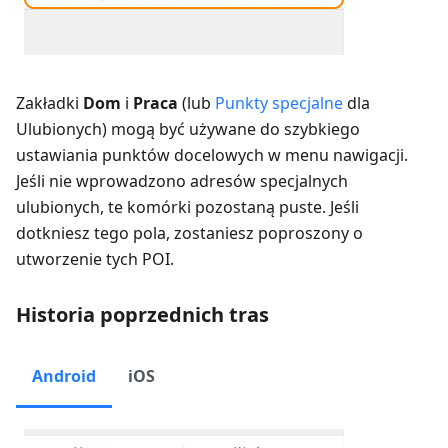
Zakładki
Dom
i
Praca
(lub
Punkty specjalne
dla
Ulubionych) mogą być używane do szybkiego
ustawiania punktów docelowych w menu nawigacji.
Jeśli nie wprowadzono adresów specjalnych
ulubionych, te komórki pozostaną puste. Jeśli
dotkniesz tego pola, zostaniesz poproszony o
utworzenie tych POI.
Historia poprzednich tras
Android
iOS