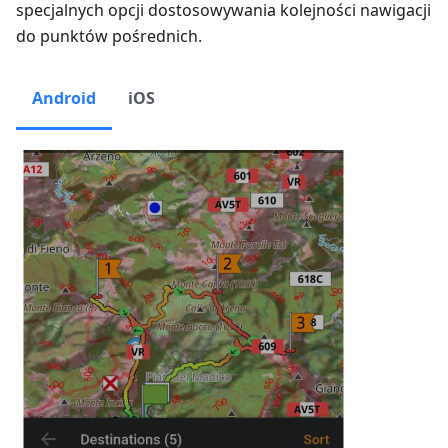
specjalnych opcji dostosowywania kolejności nawigacji
do punktów pośrednich.
Android
iOS