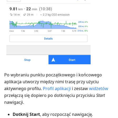
Po wybraniu punktu początkowego i końcowego
aplikacja utworzy między nimi trasę przy użyciu
aktywnego profilu.
Profil aplikacji
i zestaw
widżetów
przełączą się dopiero po dotknięciu przycisku
Start
nawigacji.
Dotknij Start
, aby rozpocząć nawigację.