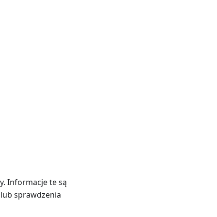
. Informacje te są
 lub sprawdzenia