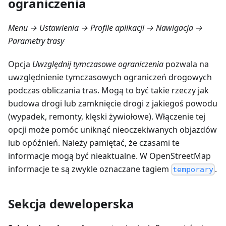
ograniczenia
Menu → Ustawienia → Profile aplikacji → Nawigacja →
Parametry trasy
Opcja
Uwzględnij tymczasowe ograniczenia
pozwala na
uwzględnienie tymczasowych ograniczeń drogowych
podczas obliczania tras. Mogą to być takie rzeczy jak
budowa drogi lub zamknięcie drogi z jakiegoś powodu
(wypadek, remonty, klęski żywiołowe). Włączenie tej
opcji może pomóc uniknąć nieoczekiwanych objazdów
lub opóźnień. Należy pamiętać, że czasami te
informacje mogą być nieaktualne. W OpenStreetMap
informacje te są zwykle oznaczane tagiem
.
temporary
Sekcja deweloperska