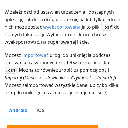
W zależności od ustawień urządzenia i dostępnych
aplikacji, cała lista dróg do uniknięcia lub tylko jedna z
nich może zostać
wyeksportowana
jako plik
do
.osf
różnych lokalizacji. Wybierz drogi, które chcesz
wyeksportować, na sugerowanej liście.
Możesz
importować
drogi do uniknięcia podczas
obliczania trasy z innych źródeł w formacie pliku
. Można to również zrobić za pomocą opcji
.osf
Importuj
(
Menu → Ustawienia → Czynności → Importuj
).
Możesz zaimportować wszystkie dane lub tylko kilka
dróg do uniknięcia (zaznaczając drogę na liście).
Android
iOS