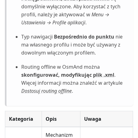
domyślnie wyłączone. Aby korzystać z tych
profili, należy je aktywować w
Menu →
Ustawienia → Profile aplikacji
.
Typ nawigacji
Bezpośrednio do punktu
nie
ma własnego profilu i może być używany z
dowolnym włączonym profilem.
Routing offline w OsmAnd można
skonfigurować, modyfikując
plik .xml
.
Więcej informacji można znaleźć w artykule
Dostosuj routing offline
.
Kategoria
Opis
Uwaga
Mechanizm