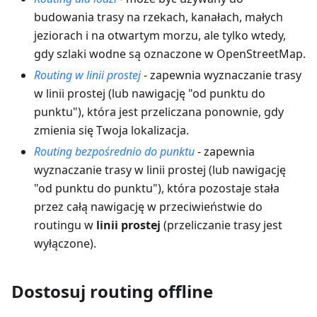
budowania trasy na rzekach, kanałach, małych
jeziorach i na otwartym morzu, ale tylko wtedy,
gdy szlaki wodne są oznaczone w OpenStreetMap.
Routing w linii prostej
- zapewnia wyznaczanie trasy
w linii prostej (lub nawigację "od punktu do
punktu"), która jest przeliczana ponownie, gdy
zmienia się Twoja lokalizacja.
Routing bezpośrednio do punktu
- zapewnia
wyznaczanie trasy w linii prostej (lub nawigację
"od punktu do punktu"), która pozostaje stała
przez całą nawigację w przeciwieństwie do
routingu w
linii prostej
(przeliczanie trasy jest
wyłączone).
Dostosuj routing offline