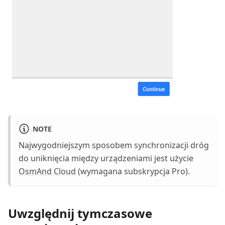
NOTE
Najwygodniejszym sposobem synchronizacji dróg
do uniknięcia między urządzeniami jest użycie
OsmAnd Cloud
(wymagana subskrypcja Pro).
Uwzględnij tymczasowe