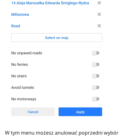
W tym menu możesz anulować poprzedni wybór