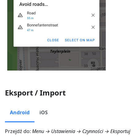
Eksport / Import
Android
iOS
Przejdź do:
Menu → Ustawienia → Czynności → Eksportuj