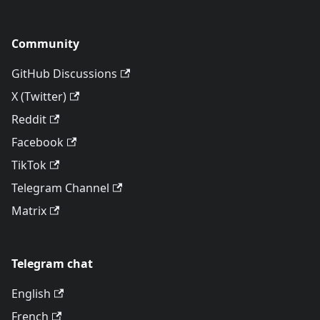
Community
GitHub Discussions
X (Twitter)
Reddit
Facebook
TikTok
Telegram Channel
Matrix
Telegram chat
English
French