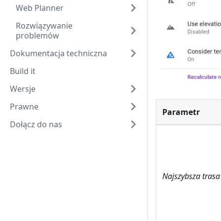
Web Planner
Rozwiązywanie
problemów
Dokumentacja techniczna
Build it
Wersje
Prawne
Parametr
Dołącz do nas
Najszybsza trasa