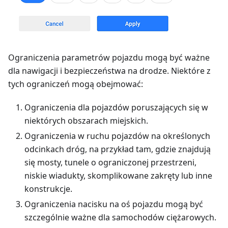
Ograniczenia parametrów pojazdu mogą być ważne
dla nawigacji i bezpieczeństwa na drodze. Niektóre z
tych ograniczeń mogą obejmować:
Ograniczenia dla pojazdów poruszających się w
niektórych obszarach miejskich.
Ograniczenia w ruchu pojazdów na określonych
odcinkach dróg, na przykład tam, gdzie znajdują
się mosty, tunele o ograniczonej przestrzeni,
niskie wiadukty, skomplikowane zakręty lub inne
konstrukcje.
Ograniczenia nacisku na oś pojazdu mogą być
szczególnie ważne dla samochodów ciężarowych.