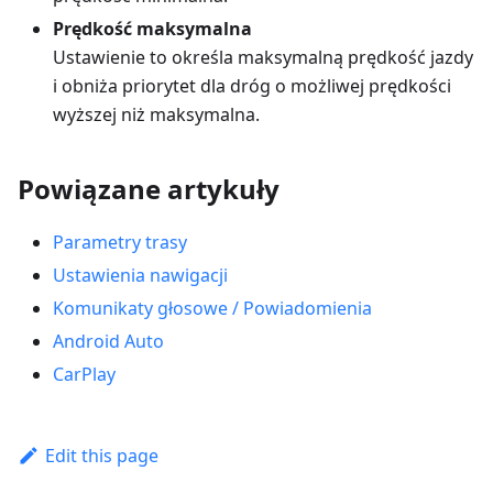
Prędkość maksymalna
Ustawienie to określa maksymalną prędkość jazdy
i obniża priorytet dla dróg o możliwej prędkości
wyższej niż maksymalna.
Powiązane artykuły
Parametry trasy
Ustawienia nawigacji
Komunikaty głosowe / Powiadomienia
Android Auto
CarPlay
Edit this page