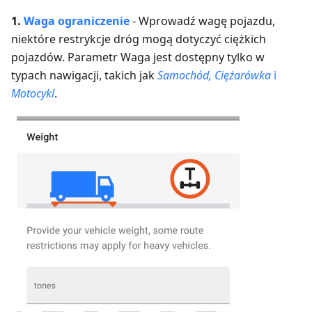
1.
Waga
ograniczenie
-
Wprowadź wagę pojazdu,
niektóre restrykcje dróg mogą dotyczyć ciężkich
pojazdów.
Parametr Waga jest dostępny tylko w
typach nawigacji, takich jak
Samochód, Ciężarówka
i
Motocykl
.