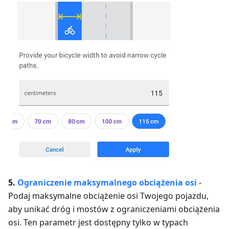
5.
Ograniczenie maksymalnego obciążenia osi
-
Podaj maksymalne obciążenie osi Twojego pojazdu,
aby unikać dróg i mostów z ograniczeniami obciążenia
osi. Ten parametr jest dostępny tylko w typach