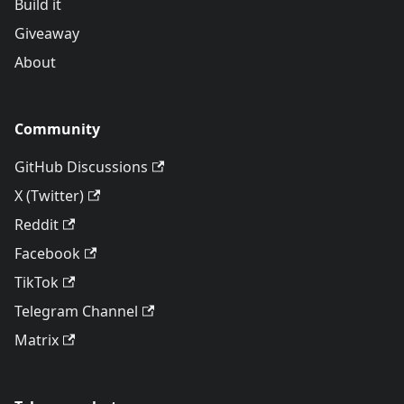
Build it
Giveaway
About
Community
GitHub Discussions
X (Twitter)
Reddit
Facebook
TikTok
Telegram Channel
Matrix