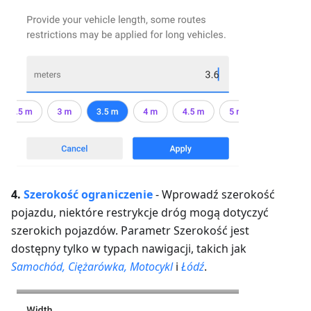
4.
Szerokość
ograniczenie
-
Wprowadź szerokość
pojazdu, niektóre restrykcje dróg mogą dotyczyć
szerokich pojazdów.
Parametr Szerokość jest
dostępny tylko w typach nawigacji, takich jak
Samochód, Ciężarówka, Motocykl
i
Łódź
.