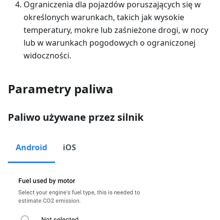
Ograniczenia dla pojazdów poruszających się w
określonych warunkach, takich jak wysokie
temperatury, mokre lub zaśnieżone drogi, w nocy
lub w warunkach pogodowych o ograniczonej
widoczności.
Parametry paliwa
Paliwo używane przez silnik
Android
iOS