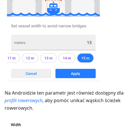
Na Androidzie ten parametr jest również dostępny dla
profili rowerowych
, aby pomóc unikać wąskich ścieżek
rowerowych.