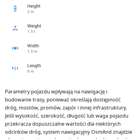
Parametry pojazdu wpływają na nawigację i
budowanie trasy, ponieważ określają dostępność
dróg, mostów, promów, zapór i innej infrastruktury.
Jeśli wysokość, szerokość, długość lub waga pojazdu
przekracza dopuszczalne wartości dla niektórych
odcinków dróg, system nawigacyjny OsmAnd znajdzie