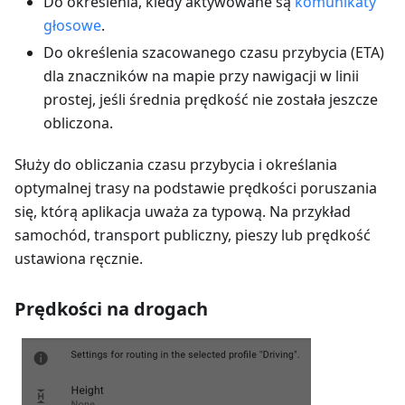
Do określenia, kiedy aktywowane są
komunikaty
głosowe
.
Do określenia szacowanego czasu przybycia (ETA)
dla znaczników na mapie przy nawigacji w linii
prostej, jeśli średnia prędkość nie została jeszcze
obliczona.
Służy do obliczania czasu przybycia i określania
optymalnej trasy na podstawie prędkości poruszania
się, którą aplikacja uważa za typową. Na przykład
samochód, transport publiczny, pieszy lub prędkość
ustawiona ręcznie.
Prędkości na drogach