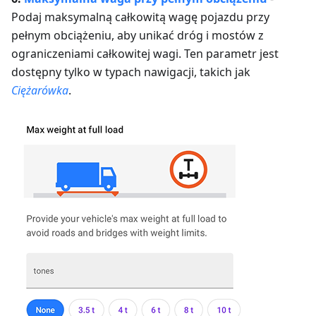
Podaj maksymalną całkowitą wagę pojazdu przy
pełnym obciążeniu, aby unikać dróg i mostów z
ograniczeniami całkowitej wagi. Ten parametr jest
dostępny tylko w typach nawigacji, takich jak
Ciężarówka
.