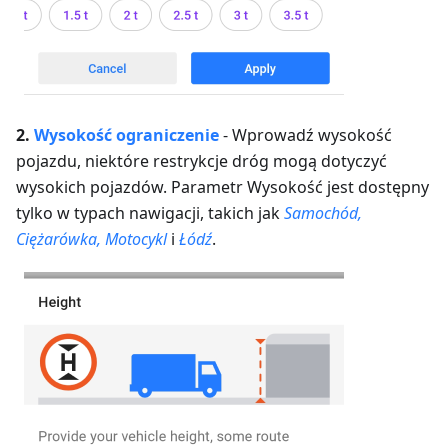
2.
Wysokość
ograniczenie
-
Wprowadź wysokość
pojazdu, niektóre restrykcje dróg mogą dotyczyć
wysokich pojazdów.
Parametr Wysokość jest dostępny
tylko w typach nawigacji, takich jak
Samochód,
Ciężarówka, Motocykl
i
Łódź
.