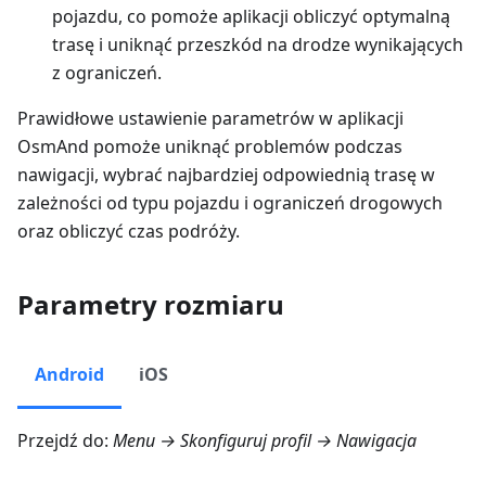
pojazdu, co pomoże aplikacji obliczyć optymalną
trasę i uniknąć przeszkód na drodze wynikających
z ograniczeń.
Prawidłowe ustawienie parametrów w aplikacji
OsmAnd pomoże uniknąć problemów podczas
nawigacji, wybrać najbardziej odpowiednią trasę w
zależności od typu pojazdu i ograniczeń drogowych
oraz obliczyć czas podróży.
Parametry rozmiaru
Android
iOS
Przejdź do:
Menu → Skonfiguruj profil → Nawigacja