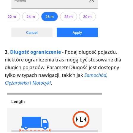
3.
Długość
ograniczenie
-
Podaj długość pojazdu,
niektóre ograniczenia tras mogą być stosowane dla
długich pojazdów.
Parametr Długość jest dostępny
tylko w typach nawigacji, takich jak
Samochód,
Ciężarówka
i
Motocykl
.