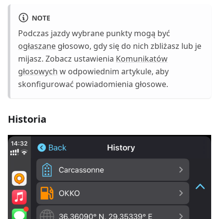
NOTE
Podczas jazdy wybrane punkty mogą być
ogłaszane
głosowo, gdy się do nich zbliżasz lub je
mijasz. Zobacz ustawienia
Komunikatów
głosowych
w odpowiednim artykule, aby
skonfigurować powiadomienia głosowe.
Historia