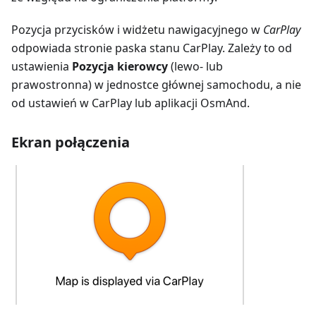
Pozycja przycisków i widżetu nawigacyjnego w
CarPlay
odpowiada stronie paska stanu CarPlay. Zależy to od
ustawienia
Pozycja kierowcy
(lewo- lub
prawostronna) w jednostce głównej samochodu, a nie
od ustawień w CarPlay lub aplikacji OsmAnd.
Ekran połączenia