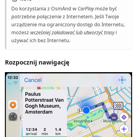
Do korzystania z OsmAnd w
CarPlay
może być
potrzebne połączenie z Internetem. Jeśli Twoje
urządzenie ma ograniczony dostęp do Internetu,
możesz
wcześniej załadować lub utworzyć trasy
i
używać ich bez Internetu.
Rozpocznij nawigację