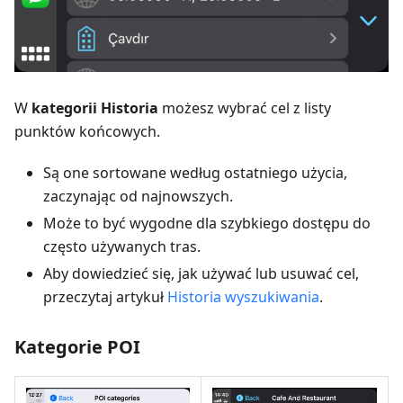
W
kategorii Historia
możesz wybrać cel z listy
punktów końcowych.
Są one sortowane według ostatniego użycia,
zaczynając od najnowszych.
Może to być wygodne dla szybkiego dostępu do
często używanych tras.
Aby dowiedzieć się, jak używać lub usuwać cel,
przeczytaj artykuł
Historia wyszukiwania
.
Kategorie POI