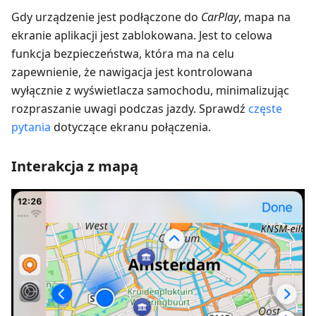
Gdy urządzenie jest podłączone do
CarPlay
, mapa na
ekranie aplikacji jest zablokowana. Jest to celowa
funkcja bezpieczeństwa, która ma na celu
zapewnienie, że nawigacja jest kontrolowana
wyłącznie z wyświetlacza samochodu, minimalizując
rozpraszanie uwagi podczas jazdy. Sprawdź
częste
pytania
dotyczące ekranu połączenia.
Interakcja z mapą