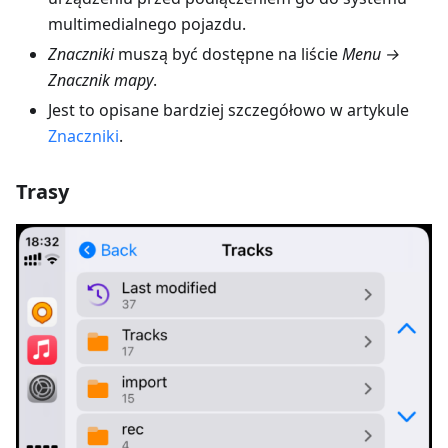
multimedialnego pojazdu.
Znaczniki
muszą być dostępne na liście
Menu →
Znacznik mapy
.
Jest to opisane bardziej szczegółowo w artykule
Znaczniki
.
Trasy