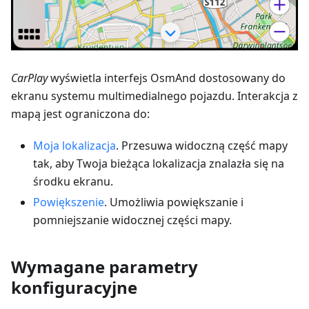
CarPlay
wyświetla interfejs OsmAnd dostosowany do
ekranu systemu multimedialnego pojazdu. Interakcja z
mapą jest ograniczona do:
Moja lokalizacja
. Przesuwa widoczną część mapy
tak, aby Twoja bieżąca lokalizacja znalazła się na
środku ekranu.
Powiększenie
. Umożliwia powiększanie i
pomniejszanie widocznej części mapy.
Wymagane parametry
konfiguracyjne