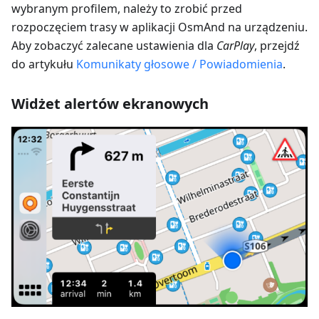
wybranym profilem, należy to zrobić przed
rozpoczęciem trasy w aplikacji OsmAnd na urządzeniu.
Aby zobaczyć zalecane ustawienia dla
CarPlay
, przejdź
do artykułu
Komunikaty głosowe / Powiadomienia
.
Widżet alertów ekranowych