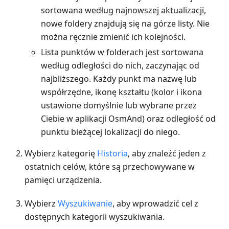
sortowana według najnowszej aktualizacji,
nowe foldery znajdują się na górze listy. Nie
można ręcznie zmienić ich kolejności.
Lista punktów w folderach jest sortowana
według odległości do nich, zaczynając od
najbliższego. Każdy punkt ma nazwę lub
współrzędne, ikonę kształtu (kolor i ikona
ustawione domyślnie lub wybrane przez
Ciebie w aplikacji OsmAnd) oraz odległość od
punktu bieżącej lokalizacji do niego.
Wybierz kategorię
Historia
, aby znaleźć jeden z
ostatnich celów, które są przechowywane w
pamięci urządzenia.
Wybierz
Wyszukiwanie
, aby wprowadzić cel z
dostępnych kategorii wyszukiwania.