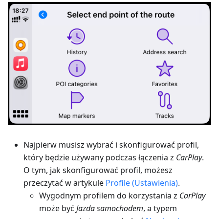
Najpierw musisz wybrać i skonfigurować profil,
który będzie używany podczas łączenia z
CarPlay
.
O tym, jak skonfigurować profil, możesz
przeczytać w artykule
Profile (Ustawienia)
.
Wygodnym profilem do korzystania z
CarPlay
może być
Jazda samochodem
, a typem