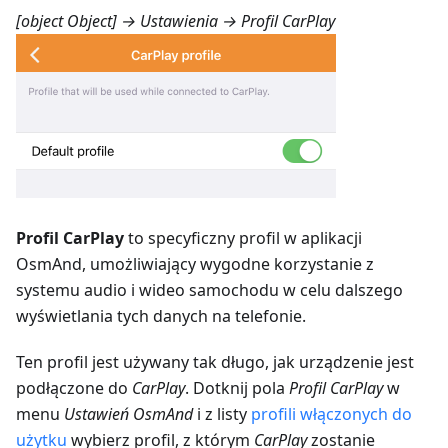
[object Object] → Ustawienia → Profil CarPlay
Profil CarPlay
to specyficzny profil w aplikacji
OsmAnd, umożliwiający wygodne korzystanie z
systemu audio i wideo samochodu w celu dalszego
wyświetlania tych danych na telefonie.
Ten profil jest używany tak długo, jak urządzenie jest
podłączone do
CarPlay
. Dotknij pola
Profil CarPlay
w
menu
Ustawień OsmAnd
i z listy
profili włączonych do
użytku
wybierz profil, z którym
CarPlay
zostanie