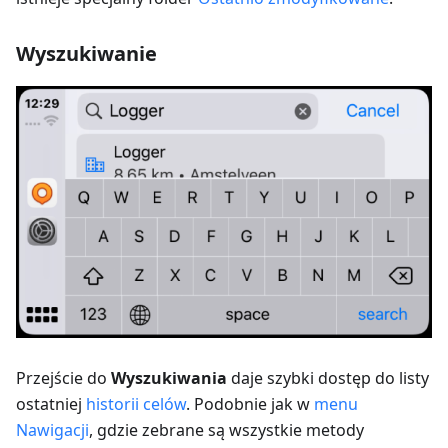
Wyszukiwanie
Przejście do
Wyszukiwania
daje szybki dostęp do listy
ostatniej
historii celów
. Podobnie jak w
menu
Nawigacji
, gdzie zebrane są wszystkie metody