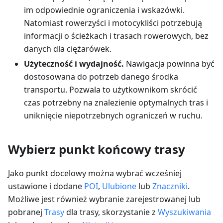
im odpowiednie ograniczenia i wskazówki.
Natomiast rowerzyści i motocykliści potrzebują
informacji o ścieżkach i trasach rowerowych, bez
danych dla ciężarówek.
Użyteczność i wydajność.
Nawigacja powinna być
dostosowana do potrzeb danego środka
transportu. Pozwala to użytkownikom skrócić
czas potrzebny na znalezienie optymalnych tras i
uniknięcie niepotrzebnych ograniczeń w ruchu.
Wybierz punkt końcowy trasy
Jako punkt docelowy można wybrać wcześniej
ustawione i dodane
POI
,
Ulubione
lub
Znaczniki
.
Możliwe jest również wybranie zarejestrowanej lub
pobranej
Trasy
dla trasy, skorzystanie z
Wyszukiwania