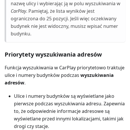
nazwę ulicy i wybierając ją w polu wyszukiwania w
CarPlay
. Pamiętaj, że lista wyników jest
ograniczona do 25 pozycji. Jeśli więc oczekiwany
budynek nie jest widoczny, musisz wpisać numer
budynku.
Priorytety wyszukiwania adresów
Funkcja wyszukiwania w CarPlay priorytetowo traktuje
ulice i numery budynków podczas
wyszukiwania
adresów
.
Ulice i numery budynków są wyświetlane jako
pierwsze podczas wyszukiwania adresu. Zapewnia
to, że odpowiednie informacje adresowe są
wyświetlane przed innymi lokalizacjami, takimi jak
drogi czy stacje.