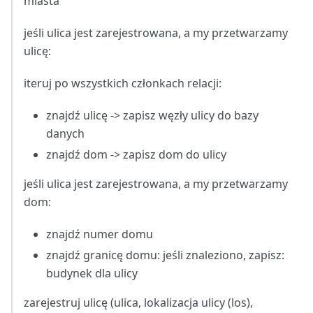
miasta
jeśli ulica jest zarejestrowana, a my przetwarzamy
ulicę:
iteruj po wszystkich członkach relacji:
znajdź ulicę -> zapisz węzły ulicy do bazy
danych
znajdź dom -> zapisz dom do ulicy
jeśli ulica jest zarejestrowana, a my przetwarzamy
dom:
znajdź numer domu
znajdź granicę domu: jeśli znaleziono, zapisz:
budynek dla ulicy
zarejestruj ulicę (ulica, lokalizacja ulicy (los),