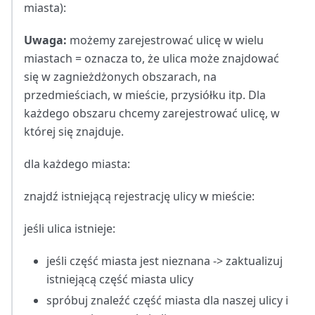
miasta):
Uwaga:
możemy zarejestrować ulicę w wielu
miastach = oznacza to, że ulica może znajdować
się w zagnieżdżonych obszarach, na
przedmieściach, w mieście, przysiółku itp. Dla
każdego obszaru chcemy zarejestrować ulicę, w
której się znajduje.
dla każdego miasta:
znajdź istniejącą rejestrację ulicy w mieście:
jeśli ulica istnieje:
jeśli część miasta jest nieznana -> zaktualizuj
istniejącą część miasta ulicy
spróbuj znaleźć część miasta dla naszej ulicy i