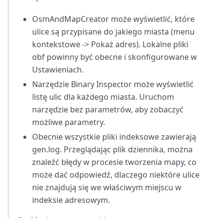
OsmAndMapCreator może wyświetlić, które
ulice są przypisane do jakiego miasta (menu
kontekstowe -> Pokaż adres). Lokalne pliki
obf powinny być obecne i skonfigurowane w
Ustawieniach.
Narzędzie Binary Inspector może wyświetlić
listę ulic dla każdego miasta. Uruchom
narzędzie bez parametrów, aby zobaczyć
możliwe parametry.
Obecnie wszystkie pliki indeksowe zawierają
gen.log. Przeglądając plik dziennika, można
znaleźć błędy w procesie tworzenia mapy, co
może dać odpowiedź, dlaczego niektóre ulice
nie znajdują się we właściwym miejscu w
indeksie adresowym.