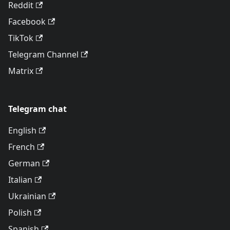
Reddit
Facebook
TikTok
Telegram Channel
Matrix
Telegram chat
English
French
German
Italian
Ukrainian
Polish
Spanish