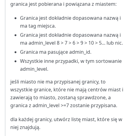
granica jest pobierana i powiązana z miastem:
Granica jest dokładnie dopasowana nazwą i
ma tag miejsca.
Granica jest dokładnie dopasowana nazwą i
ma admin_level 8 > 7 > 6 > 9 > 10 > 5... lub nic.
Granica ma pasujące admin_id.
Wszystkie inne przypadki, w tym sortowanie
admin_level.
jeśli miasto nie ma przypisanej granicy, to
wszystkie granice, które nie mają centrów miast i
zawierają to miasto, zostaną sprawdzone, a
granica z admin_level >=7 zostanie przypisana.
dla każdej granicy, utwórz listę miast, które się w
niej znajdują.