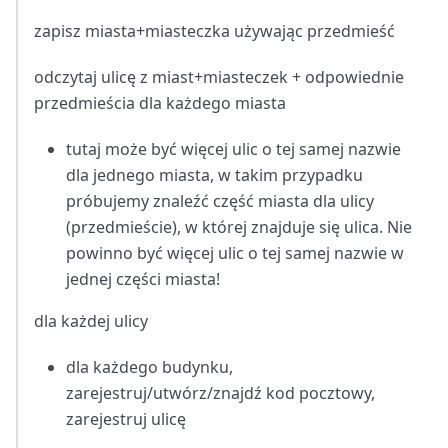
zapisz miasta+miasteczka używając przedmieść
odczytaj ulicę z miast+miasteczek + odpowiednie
przedmieścia dla każdego miasta
tutaj może być więcej ulic o tej samej nazwie
dla jednego miasta, w takim przypadku
próbujemy znaleźć część miasta dla ulicy
(przedmieście), w której znajduje się ulica. Nie
powinno być więcej ulic o tej samej nazwie w
jednej części miasta!
dla każdej ulicy
dla każdego budynku,
zarejestruj/utwórz/znajdź kod pocztowy,
zarejestruj ulicę