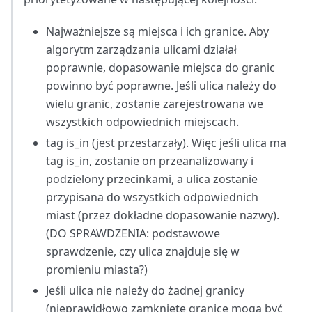
Najważniejsze są miejsca i ich granice. Aby
algorytm zarządzania ulicami działał
poprawnie, dopasowanie miejsca do granic
powinno być poprawne. Jeśli ulica należy do
wielu granic, zostanie zarejestrowana we
wszystkich odpowiednich miejscach.
tag is_in (jest przestarzały). Więc jeśli ulica ma
tag is_in, zostanie on przeanalizowany i
podzielony przecinkami, a ulica zostanie
przypisana do wszystkich odpowiednich
miast (przez dokładne dopasowanie nazwy).
(DO SPRAWDZENIA: podstawowe
sprawdzenie, czy ulica znajduje się w
promieniu miasta?)
Jeśli ulica nie należy do żadnej granicy
(nieprawidłowo zamknięte granice mogą być