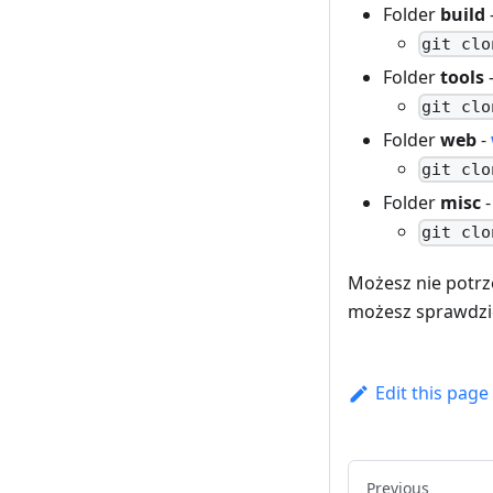
Folder
build
git clo
Folder
tools
git clo
Folder
web
-
git clo
Folder
misc
git clo
Możesz nie potrz
możesz sprawdzi
Edit this page
Previous