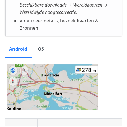
Beschikbare downloads → Wereldkaarten →
Wereldwijde hoogtecorrectie
.
Voor meer details, bezoek
Kaarten &
Bronnen
.
Android
iOS