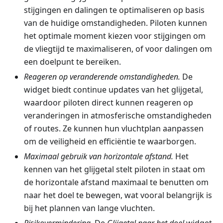
stijgingen en dalingen te optimaliseren op basis
van de huidige omstandigheden. Piloten kunnen
het optimale moment kiezen voor stijgingen om
de vliegtijd te maximaliseren, of voor dalingen om
een doelpunt te bereiken.
Reageren op veranderende omstandigheden.
De
widget biedt continue updates van het glijgetal,
waardoor piloten direct kunnen reageren op
veranderingen in atmosferische omstandigheden
of routes. Ze kunnen hun vluchtplan aanpassen
om de veiligheid en efficiëntie te waarborgen.
Maximaal gebruik van horizontale afstand.
Het
kennen van het glijgetal stelt piloten in staat om
de horizontale afstand maximaal te benutten om
naar het doel te bewegen, wat vooral belangrijk is
bij het plannen van lange vluchten.