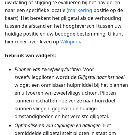
uw daling of stijging te evalueren bij het navigeren
naar een specifieke locatie (
markering
positie op de
kaart). Het berekent het glijgetal als de verhouding
tussen de afstand en het hoogteverschil tussen uw
huidige positie en uw beoogde bestemming. U kunt
hier meer over lezen op
Wikipedia
.
Gebruik van widgets:
Plannen van zweefvliegvluchten.
Voor
zweefvliegpiloten wordt de
Glijgetal naar het doel
widget een onmisbaar hulpmiddel bij het plannen
en uitvoeren van zweefvliegvluchten. Piloten
kunnen inschatten hoe ver ze naar hun doel
kunnen vliegen, gegeven de huidige
omstandigheden en het vereiste glijgetal.
Optimaliseren van stijgingen en dalingen.
Het
gemiddelde glijgetal stelt piloten in staat om