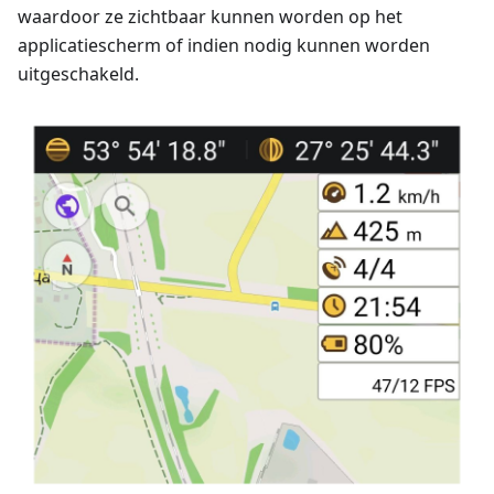
waardoor ze zichtbaar kunnen worden op het
applicatiescherm of indien nodig kunnen worden
uitgeschakeld.