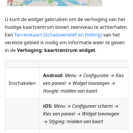
U kunt de widget gebruiken om de verhoging van het
huidige kaartcentrum boven zeeniveau te achterhalen.
Een
Terreinkaart (Schaduwreliëf en Helling)
van het
vereiste gebied is nodig om informatie weer te geven
in de
Verhoging: kaartcentrum widget
.
Android:
Menu → Configuratie
→ Kies
Inschakelen
een paneel → Widget toevoegen →
Hoogte: midden van kaart
iOS:
Menu → Configureer scherm
→
Kies een paneel → Widget toevoegen
→
Stijging: midden van kaart