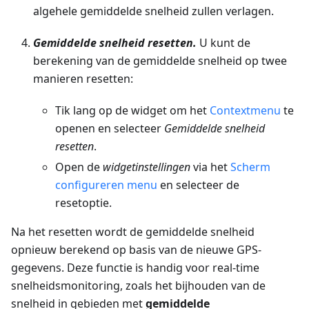
algehele gemiddelde snelheid zullen verlagen.
Gemiddelde snelheid resetten.
U kunt de
berekening van de gemiddelde snelheid op twee
manieren resetten:
Tik lang op de widget om het
Contextmenu
te
openen en selecteer
Gemiddelde snelheid
resetten
.
Open de
widgetinstellingen
via het
Scherm
configureren menu
en selecteer de
resetoptie.
Na het resetten wordt de gemiddelde snelheid
opnieuw berekend op basis van de nieuwe GPS-
gegevens. Deze functie is handig voor real-time
snelheidsmonitoring, zoals het bijhouden van de
snelheid in gebieden met
gemiddelde