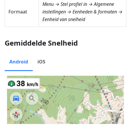
Menu → Stel profiel in → Algemene
Formaat
instellingen → Eenheden & formaten →
Eenheid van snelheid
Gemiddelde Snelheid
Android
iOS