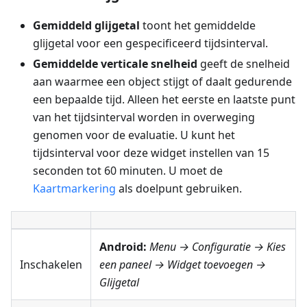
Gemiddeld glijgetal
toont het gemiddelde
glijgetal voor een gespecificeerd tijdsinterval.
Gemiddelde verticale snelheid
geeft de snelheid
aan waarmee een object stijgt of daalt gedurende
een bepaalde tijd. Alleen het eerste en laatste punt
van het tijdsinterval worden in overweging
genomen voor de evaluatie. U kunt het
tijdsinterval voor deze widget instellen van 15
seconden tot 60 minuten. U moet de
Kaartmarkering
als doelpunt gebruiken.
Android:
Menu → Configuratie
→ Kies
Inschakelen
een paneel → Widget toevoegen →
Glijgetal