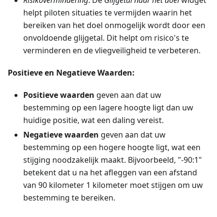
Risikovermindering
. De
Glijgetal naar het doel
widget
helpt piloten situaties te vermijden waarin het
bereiken van het doel onmogelijk wordt door een
onvoldoende glijgetal. Dit helpt om risico's te
verminderen en de vliegveiligheid te verbeteren.
Positieve en Negatieve Waarden:
Positieve waarden
geven aan dat uw
bestemming op een lagere hoogte ligt dan uw
huidige positie, wat een daling vereist.
Negatieve waarden
geven aan dat uw
bestemming op een hogere hoogte ligt, wat een
stijging noodzakelijk maakt. Bijvoorbeeld, "-90:1"
betekent dat u na het afleggen van een afstand
van 90 kilometer 1 kilometer moet stijgen om uw
bestemming te bereiken.