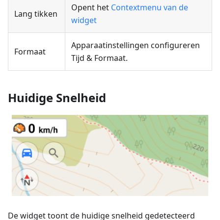
Opent het
Contextmenu van de
Lang tikken
widget
Apparaatinstellingen configureren
Formaat
Tijd & Formaat.
Huidige Snelheid
De widget toont de huidige snelheid gedetecteerd