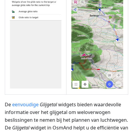
De
eenvoudige
Glijgetal
widgets bieden waardevolle
informatie over het glijgetal om weloverwogen
beslissingen te nemen bij het plannen van luchtwegen.
De
Glijgetal
widget in OsmAnd helpt u de efficiëntie van