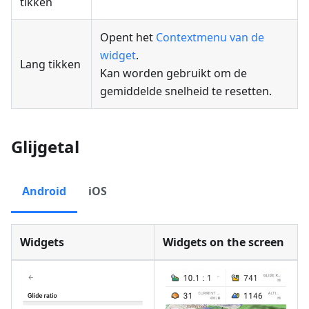
tikken
Opent het
Contextmenu van de
widget
.
Lang tikken
Kan worden gebruikt om de
gemiddelde snelheid te resetten.
Glijgetal
Android
iOS
Widgets
Widgets on the screen