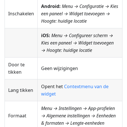
Android:
Menu → Configuratie
→ Kies
Inschakelen
een paneel → Widget toevoegen →
Hoogte: huidige locatie
iOS:
Menu → Configureer scherm
→
Kies een paneel → Widget toevoegen
→
Hoogte: huidige locatie
Door te
Geen wijzigingen
tikken
Opent het
Contextmenu van de
Lang tikken
widget
Menu → Instellingen → App-profielen
Formaat
→ Algemene instellingen → Eenheden
& formaten → Lengte-eenheden