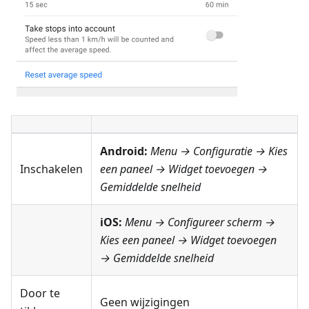
Android:
Menu → Configuratie
→ Kies
Inschakelen
een paneel → Widget toevoegen →
Gemiddelde snelheid
iOS:
Menu → Configureer scherm
→
Kies een paneel → Widget toevoegen
→
Gemiddelde snelheid
Door te
Geen wijzigingen