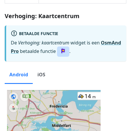
Verhoging: Kaartcentrum
BETAALDE FUNCTIE
De
Verhoging: kaartcentrum
widget is een
OsmAnd
Pro
betaalde functie
.
Android
iOS