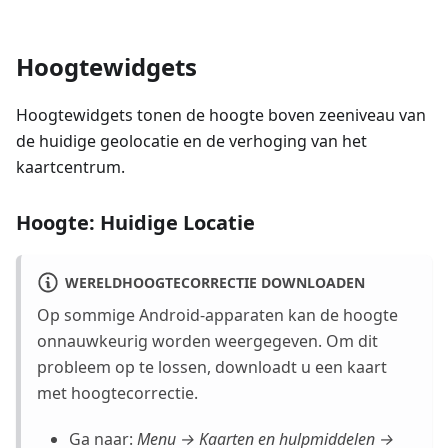
Hoogtewidgets
Hoogtewidgets tonen de hoogte boven zeeniveau van
de huidige geolocatie en de verhoging van het
kaartcentrum.
Hoogte: Huidige Locatie
WERELDHOOGTECORRECTIE DOWNLOADEN
Op sommige Android-apparaten kan de hoogte
onnauwkeurig worden weergegeven. Om dit
probleem op te lossen, downloadt u een kaart
met hoogtecorrectie.
Ga naar:
Menu → Kaarten en hulpmiddelen →