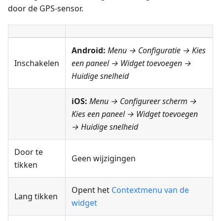
door de GPS-sensor.
Android:
Menu → Configuratie
→ Kies
Inschakelen
een paneel → Widget toevoegen →
Huidige snelheid
iOS:
Menu → Configureer scherm
→
Kies een paneel → Widget toevoegen
→
Huidige snelheid
Door te
Geen wijzigingen
tikken
Opent het
Contextmenu van de
Lang tikken
widget