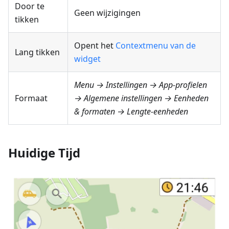
Door te
Geen wijzigingen
tikken
Opent het
Contextmenu van de
Lang tikken
widget
Menu → Instellingen → App-profielen
Formaat
→ Algemene instellingen → Eenheden
& formaten → Lengte-eenheden
Huidige Tijd