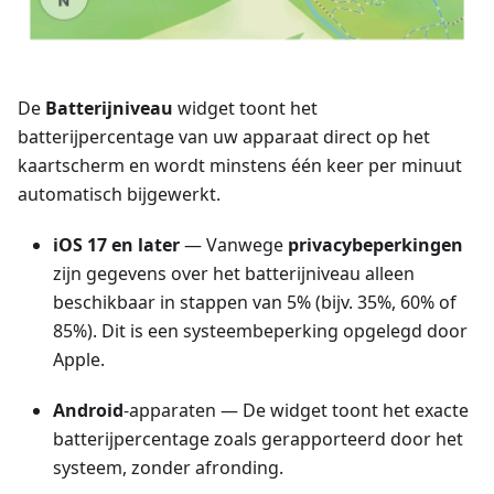
De
Batterijniveau
widget toont het
batterijpercentage van uw apparaat direct op het
kaartscherm en wordt minstens één keer per minuut
automatisch bijgewerkt.
iOS 17 en later
— Vanwege
privacybeperkingen
zijn gegevens over het batterijniveau alleen
beschikbaar in stappen van 5% (bijv. 35%, 60% of
85%). Dit is een systeembeperking opgelegd door
Apple.
Android
-apparaten — De widget toont het exacte
batterijpercentage zoals gerapporteerd door het
systeem, zonder afronding.