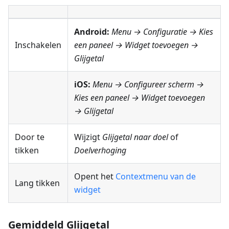
Android:
Menu → Configuratie
→ Kies
Inschakelen
een paneel → Widget toevoegen →
Glijgetal
iOS:
Menu → Configureer scherm
→
Kies een paneel → Widget toevoegen
→ Glijgetal
Door te
Wijzigt
Glijgetal naar doel
of
tikken
Doelverhoging
Opent het
Contextmenu van de
Lang tikken
widget
Gemiddeld Glijgetal