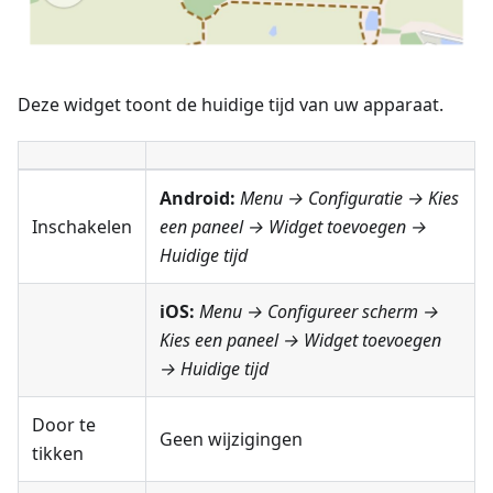
Deze widget toont de huidige tijd van uw apparaat.
Android:
Menu → Configuratie
→ Kies
Inschakelen
een paneel → Widget toevoegen →
Huidige tijd
iOS:
Menu → Configureer scherm
→
Kies een paneel → Widget toevoegen
→
Huidige tijd
Door te
Geen wijzigingen
tikken