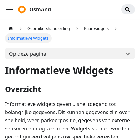
OsmAnd
Gebruikershandleiding
Kaartwidgets
Informatieve Widgets
Op deze pagina
Informatieve Widgets
Overzicht
Informatieve widgets geven u snel toegang tot
belangrijke gegevens. Dit kunnen gegevens zijn over
snelheid, weer, parkeerpositie, gegevens van externe
sensoren en nog veel meer. Widgets kunnen worden
geconfigureerd volgens uw specifieke vereisten,