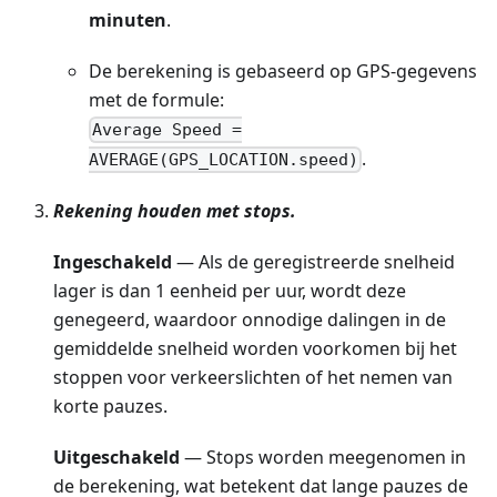
minuten
.
De berekening is gebaseerd op GPS-gegevens
met de formule:
Average Speed =
.
AVERAGE(GPS_LOCATION.speed)
Rekening houden met stops.
Ingeschakeld
— Als de geregistreerde snelheid
lager is dan 1 eenheid per uur, wordt deze
genegeerd, waardoor onnodige dalingen in de
gemiddelde snelheid worden voorkomen bij het
stoppen voor verkeerslichten of het nemen van
korte pauzes.
Uitgeschakeld
— Stops worden meegenomen in
de berekening, wat betekent dat lange pauzes de