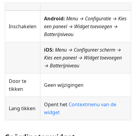
Android:
Menu → Configuratie
→ Kies
Inschakelen
een paneel → Widget toevoegen →
Batterijniveau
iOS:
Menu → Configureer scherm
→
Kies een paneel → Widget toevoegen
→
Batterijniveau
Door te
Geen wijzigingen
tikken
Opent het
Contextmenu van de
Lang tikken
widget