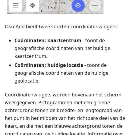
OsmAnd biedt twee soorten coördinatenwidgets:
Coördinaten: kaartcentrum
- toont de
geografische coördinaten van het huidige
kaartcentrum.
Coördinaten: huidige locatie
- toont de
geografische coördinaten van de huidige
geolocatie.
Coördinatenwidgets worden bovenaan het scherm
weergegeven. Pictogrammen met een groene
achtergrond tonen de breedte- en lengtegraad van
het punt in het midden van het zichtbare deel van de
kaart, en die met een blauwe achtergrond tonen de
coördinaten van uw huidige locatie. Informatie over