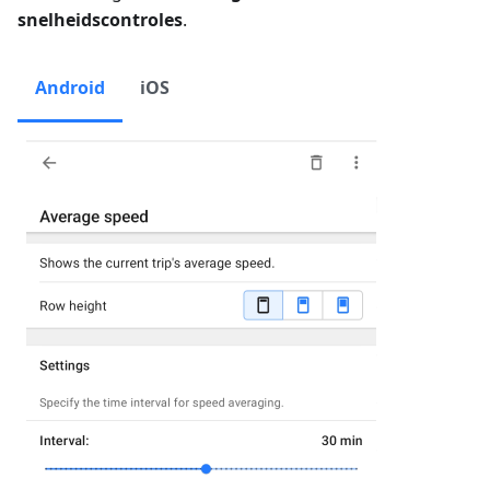
snelheidscontroles
.
Android
iOS