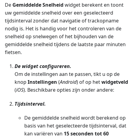
De
Gemiddelde Snelheid
widget berekent en toont
uw gemiddelde snelheid over een geselecteerd
tijdsinterval zonder dat navigatie of trackopname
nodig is. Het is handig voor het controleren van de
snelheid op snelwegen of het bijhouden van de
gemiddelde snelheid tijdens de laatste paar minuten
fietsen.
De widget configureren.
Om de instellingen aan te passen, tikt u op de
knop
Instellingen
(
Android
) of op het
widgetveld
(
iOS
). Beschikbare opties zijn onder andere:
Tijdsinterval.
De gemiddelde snelheid wordt berekend op
basis van het geselecteerde tijdsinterval, dat
kan variëren van
15 seconden tot 60