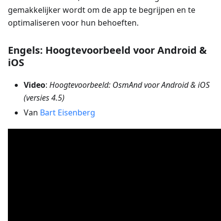
gemakkelijker wordt om de app te begrijpen en te
optimaliseren voor hun behoeften.
Engels: Hoogtevoorbeeld voor Android &
iOS
Video
:
Hoogtevoorbeeld: OsmAnd voor Android & iOS
(versies 4.5)
Van
Bart Eisenberg