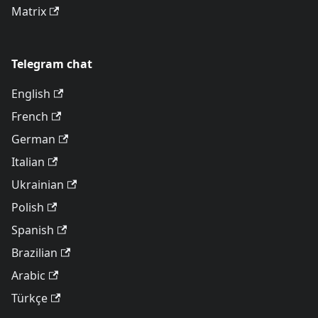
Matrix
Telegram chat
English
French
German
Italian
Ukrainian
Polish
Spanish
Brazilian
Arabic
Türkçe