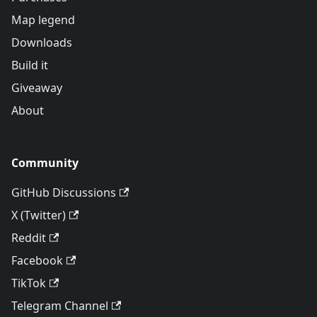
Map legend
Downloads
Build it
Giveaway
About
Community
GitHub Discussions
X (Twitter)
Reddit
Facebook
TikTok
Telegram Channel