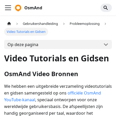
OsmAnd
Gebruikershandleiding
Probleemoplossing
Video Tutorials en Gidsen
Op deze pagina
Video Tutorials en Gidsen
OsmAnd Video Bronnen
We hebben een uitgebreide verzameling videotutorials
en gidsen samengesteld op ons
officiële OsmAnd
YouTube-kanaal
, speciaal ontworpen voor onze
wereldwijde gebruikersbasis. De afspeellijsten zijn
handig georganiseerd per taal, waardoor het