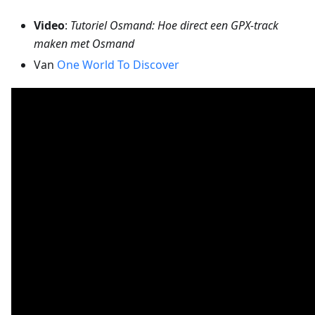
Video
:
Tutoriel Osmand: Hoe direct een GPX-track
maken met Osmand
Van
One World To Discover