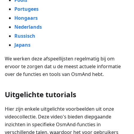
Pools
Portugees
Hongaars
Nederlands
Russisch
Japans
We werken deze afspeellijsten regelmatig bij om
ervoor te zorgen dat u de meest actuele informatie
over de functies en tools van OsmAnd hebt.
Uitgelichte tutorials
Hier zijn enkele uitgelichte voorbeelden uit onze
videocollectie. Deze video's bieden diepgaande
inzichten in specifieke OsmAnd-functies in
verschillende talen, waardoor het voor gebruikers