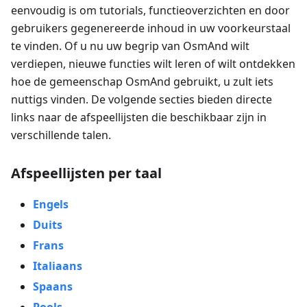
eenvoudig is om tutorials, functieoverzichten en door
gebruikers gegenereerde inhoud in uw voorkeurstaal
te vinden. Of u nu uw begrip van OsmAnd wilt
verdiepen, nieuwe functies wilt leren of wilt ontdekken
hoe de gemeenschap OsmAnd gebruikt, u zult iets
nuttigs vinden. De volgende secties bieden directe
links naar de afspeellijsten die beschikbaar zijn in
verschillende talen.
Afspeellijsten per taal
Engels
Duits
Frans
Italiaans
Spaans