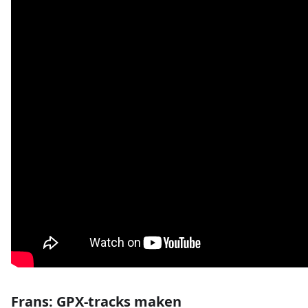
Frans: GPX-tracks maken