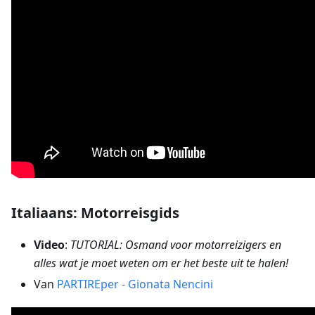
Italiaans: Motorreisgids
Video
:
TUTORIAL: Osmand voor motorreizigers en
alles wat je moet weten om er het beste uit te halen!
Van
PARTIREper - Gionata Nencini