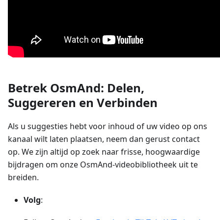
Betrek OsmAnd: Delen,
Suggereren en Verbinden
Als u suggesties hebt voor inhoud of uw video op ons
kanaal wilt laten plaatsen, neem dan gerust contact
op. We zijn altijd op zoek naar frisse, hoogwaardige
bijdragen om onze OsmAnd-videobibliotheek uit te
breiden.
Volg
: