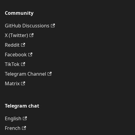
Community
GitHub Discussions
X (Twitter)
Reddit
Facebook
TikTok
Telegram Channel
Matrix
Telegram chat
English
French