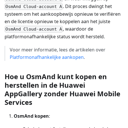
. Dit proces dwingt het
OsmAnd Cloud-account A
systeem om het aankoopbewijs opnieuw te verifiëren
en de licentie opnieuw te koppelen aan het juiste
, waardoor de
OsmAnd Cloud-account A
platformonafhankelijke status wordt hersteld.
Voor meer informatie, lees de artikelen over
Platformonafhankelijke aankopen
.
Hoe u OsmAnd kunt kopen en
herstellen in de Huawei
AppGallery zonder Huawei Mobile
Services
OsmAnd kopen
: