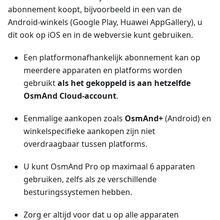
abonnement koopt, bijvoorbeeld in een van de
Android-winkels (Google Play, Huawei AppGallery), u
dit ook op iOS en in de webversie kunt gebruiken.
Een platformonafhankelijk abonnement kan op
meerdere apparaten en platforms worden
gebruikt
als het gekoppeld is aan hetzelfde
OsmAnd Cloud-account
.
Eenmalige aankopen zoals
OsmAnd+
(Android) en
winkelspecifieke aankopen zijn niet
overdraagbaar tussen platforms.
U kunt OsmAnd Pro op maximaal 6 apparaten
gebruiken, zelfs als ze verschillende
besturingssystemen hebben.
Zorg er altijd voor dat u op alle apparaten