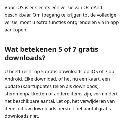
Voor iOS is er slechts één versie van OsmAnd
beschikbaar. Om toegang te krijgen tot de volledige
versie, moet u extra functies ontgrendelen via in-app
aankopen.
Wat betekenen 5 of 7 gratis
downloads?
U heeft recht op 5 gratis downloads op iOS of 7 op
Android. Elke download, of het nu een kaart, een
update (kaartupdates tellen als downloads),
stemmenpakketten of andere items zijn, vermindert
het beschikbare aantal. Let op, het verwijderen van
items uit uw downloads herstelt het aantal gratis
downloads niet.