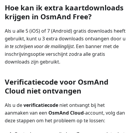
Hoe kan ik extra kaartdownloads
krijgen in OsmAnd Free?
Als u alle 5 (iOS) of 7 (Android) gratis downloads heeft
gebruikt, kunt u 3 extra downloads ontvangen door u
in te schrijven voor de mailinglijst
. Een banner met de
inschrijvingsoptie verschijnt zodra alle gratis
downloads zijn gebruikt.
Verificatiecode voor OsmAnd
Cloud niet ontvangen
Als u de
verificatiecode
niet ontvangt bij het
aanmaken van een
OsmAnd Cloud
-account, volg dan
deze stappen om het probleem op te lossen: