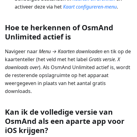
activeer deze via het
Kaart configureren-menu
.
Hoe te herkennen of OsmAnd
Unlimited actief is
Navigeer naar
Menu → Kaarten downloaden
en tik op de
kaartenteller (het veld met het label
Gratis versie. X
downloads over
). Als OsmAnd Unlimited actief is, wordt
de resterende opslagruimte op het apparaat
weergegeven in plaats van het aantal gratis
downloads.
Kan ik de volledige versie van
OsmAnd als een aparte app voor
iOS krijgen?