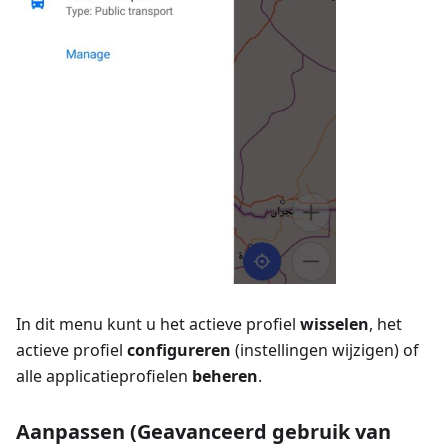
In dit menu kunt u het actieve profiel
wisselen
, het
actieve profiel
configureren
(instellingen wijzigen) of
alle applicatieprofielen
beheren
.
Aanpassen (Geavanceerd gebruik van