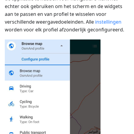
echter ook gebruiken om het scherm en de widgets
aan te passen en van profiel te wisselen voor
verschillende weergavedoeleinden. Alle
instellingen
worden voor elk profiel afzonderlijk geconfigureerd.