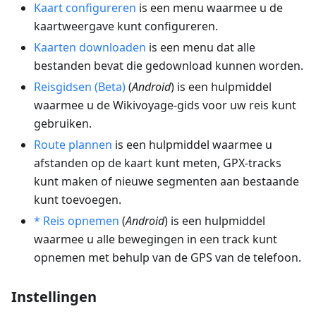
Kaart configureren
is een menu waarmee u de
kaartweergave kunt configureren.
Kaarten downloaden
is een menu dat alle
bestanden bevat die gedownload kunnen worden.
Reisgidsen (Beta)
(
Android
) is een hulpmiddel
waarmee u de Wikivoyage-gids voor uw reis kunt
gebruiken.
Route plannen
is een hulpmiddel waarmee u
afstanden op de kaart kunt meten, GPX-tracks
kunt maken of nieuwe segmenten aan bestaande
kunt toevoegen.
* Reis opnemen
(
Android
) is een hulpmiddel
waarmee u alle bewegingen in een track kunt
opnemen met behulp van de GPS van de telefoon.
Instellingen