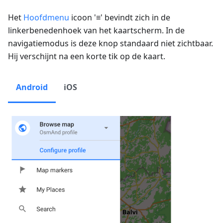
Het
Hoofdmenu
icoon '≡' bevindt zich in de
linkerbenedenhoek van het kaartscherm. In de
navigatiemodus is deze knop standaard niet zichtbaar.
Hij verschijnt na een korte tik op de kaart.
Android
iOS