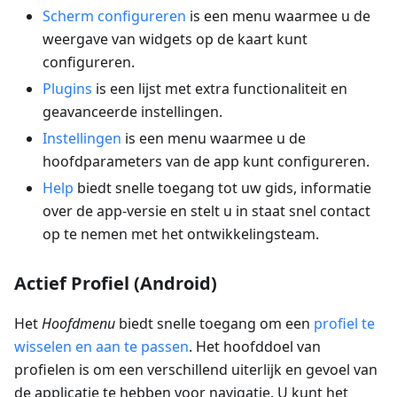
Scherm configureren
is een menu waarmee u de
weergave van widgets op de kaart kunt
configureren.
Plugins
is een lijst met extra functionaliteit en
geavanceerde instellingen.
Instellingen
is een menu waarmee u de
hoofdparameters van de app kunt configureren.
Help
biedt snelle toegang tot uw gids, informatie
over de app-versie en stelt u in staat snel contact
op te nemen met het ontwikkelingsteam.
Actief Profiel (Android)
Het
Hoofdmenu
biedt snelle toegang om een
profiel te
wisselen en aan te passen
. Het hoofddoel van
profielen is om een verschillend uiterlijk en gevoel van
de applicatie te hebben voor navigatie. U kunt het