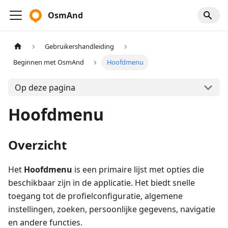
OsmAnd
Gebruikershandleiding
Beginnen met OsmAnd
Hoofdmenu
Op deze pagina
Hoofdmenu
Overzicht
Het
Hoofdmenu
is een primaire lijst met opties die
beschikbaar zijn in de applicatie. Het biedt snelle
toegang tot de profielconfiguratie, algemene
instellingen, zoeken, persoonlijke gegevens, navigatie
en andere functies.