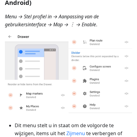
Android)
Menu → Stel profiel in → Aanpassing van de
gebruikersinterface → Map
→ ︙ → Enable
.
Dit menu stelt u in staat om de volgorde te
wijzigen, items uit het
Zijmenu
te verbergen of