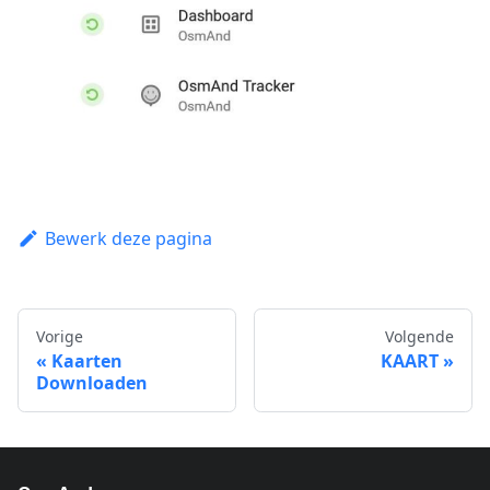
Bewerk deze pagina
Vorige
Volgende
Kaarten
KAART
Downloaden