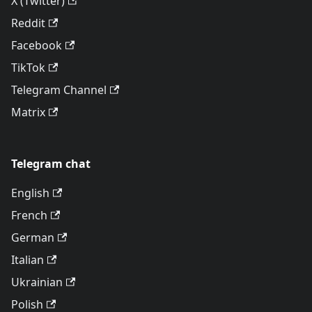
X (Twitter)
Reddit
Facebook
TikTok
Telegram Channel
Matrix
Telegram chat
English
French
German
Italian
Ukrainian
Polish