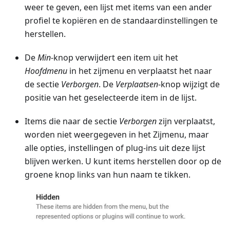
weer te geven, een lijst met items van een ander
profiel te kopiëren en de standaardinstellingen te
herstellen.
De
Min
-knop verwijdert een item uit het
Hoofdmenu
in het zijmenu en verplaatst het naar
de sectie
Verborgen
. De
Verplaatsen
-knop wijzigt de
positie van het geselecteerde item in de lijst.
Items die naar de sectie
Verborgen
zijn verplaatst,
worden niet weergegeven in het Zijmenu, maar
alle opties, instellingen of plug-ins uit deze lijst
blijven werken. U kunt items herstellen door op de
groene knop links van hun naam te tikken.