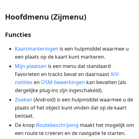
Hoofdmenu (Zijmenu)
Functies
Kaartmarkeringen
is een hulpmiddel waarmee u
een plaats op de kaart kunt markeren.
Mijn plaatsen
is een menu dat standaard
Favorieten en tracks bevat en daarnaast
A/V-
notities
en
OSM-bewerkingen
kan bevatten (als
dergelijke plug-ins zijn ingeschakeld).
Zoeken
(Android) is een hulpmiddel waarmee u de
plaats of het object kunt vinden dat op de kaart
bestaat.
De knop
Routebeschrijving
maakt het mogelijk om
een route te creëren en de navigatie te starten.