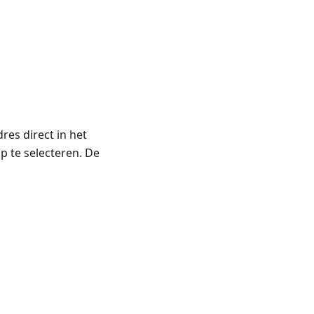
res direct in het
p te selecteren. De