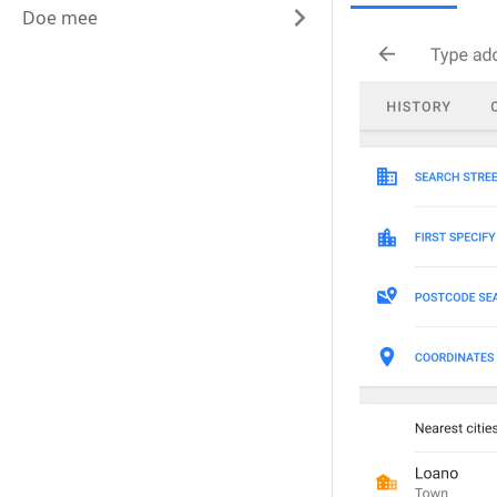
Doe mee