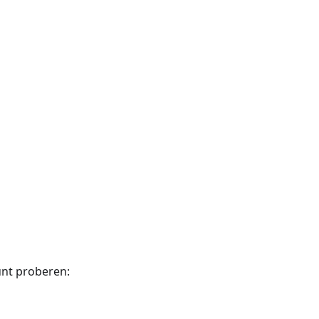
unt proberen: