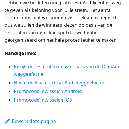
hebben we besloten om gratis OsmAnd-licenties weg
te geven als beloning voor jullie steun. Het aantal
promocodes dat we kunnen verstrekken is beperkt,
dus we zullen de winnaars kiezen op basis van de
resultaten van een klein spel dat we hebben
georganiseerd om het hele proces leuker te maken.
Handige links
:
Bekijk de resultaten en winnaars van de OsmAnd-
weggeefactie
Neem deel aan de OsmAnd-weggeefactie
Promocode inwisselen Android
Promocode inwisselen iOS
Bewerk deze pagina