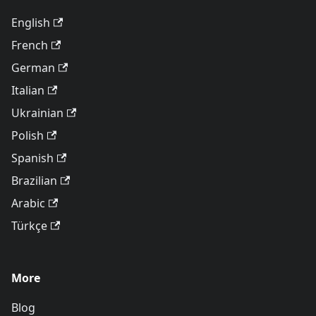
English
French
German
Italian
Ukrainian
Polish
Spanish
Brazilian
Arabic
Türkçe
More
Blog