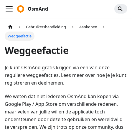
OsmAnd
Gebruikershandleiding
Aankopen
Weggeefactie
Weggeefactie
Je kunt OsmAnd gratis krijgen via een van onze
reguliere weggeefacties. Lees meer over hoe je je kunt
registreren en deelnemen.
We weten dat niet iedereen OsmAnd kan kopen via
Google Play / App Store om verschillende redenen,
maar velen van jullie willen de applicatie toch
ondersteunen door deze te gebruiken en wereldwijd
te verspreiden. We zijn trots op onze community, dus