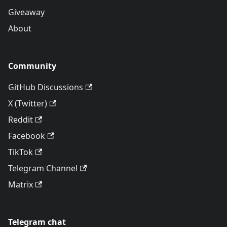
Giveaway
About
Community
GitHub Discussions
X (Twitter)
Reddit
Facebook
TikTok
Telegram Channel
Matrix
Telegram chat