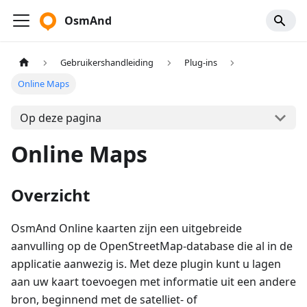
OsmAnd
Gebruikershandleiding
Plug-ins
Online Maps
Op deze pagina
Online Maps
Overzicht
OsmAnd Online kaarten zijn een uitgebreide
aanvulling op de OpenStreetMap-database die al in de
applicatie aanwezig is. Met deze plugin kunt u lagen
aan uw kaart toevoegen met informatie uit een andere
bron, beginnend met de satelliet- of