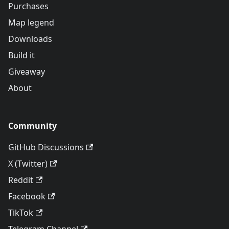
Purchases
Map legend
Downloads
Build it
Giveaway
About
Community
GitHub Discussions
X (Twitter)
Reddit
Facebook
TikTok