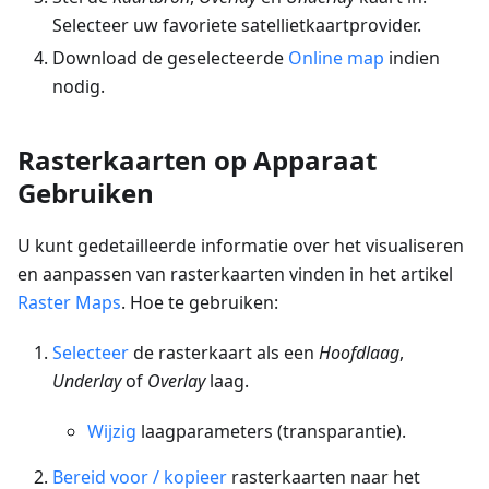
Selecteer uw favoriete satellietkaartprovider.
Download de geselecteerde
Online map
indien
nodig.
Rasterkaarten op Apparaat
Gebruiken
U kunt gedetailleerde informatie over het visualiseren
en aanpassen van rasterkaarten vinden in het artikel
Raster Maps
. Hoe te gebruiken:
Selecteer
de rasterkaart als een
Hoofdlaag
,
Underlay
of
Overlay
laag.
Wijzig
laagparameters (transparantie).
Bereid voor / kopieer
rasterkaarten naar het