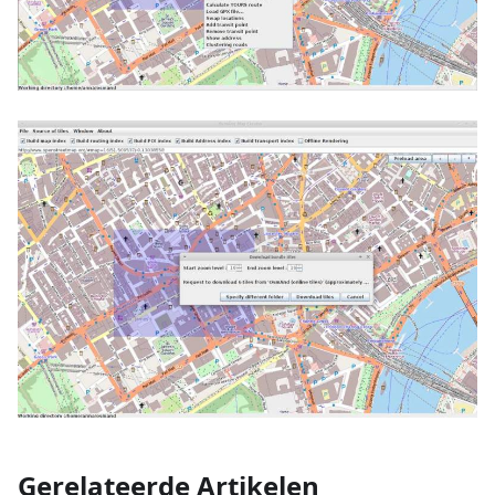
Gerelateerde Artikelen