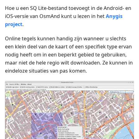
Hoe u een SQ Lite-bestand toevoegt in de Android- en
iOS-versie van OsmAnd kunt u lezen in het
Anygis
project
.
Online tegels kunnen handig zijn wanneer u slechts
een klein deel van de kaart of een specifiek type ervan
nodig heeft om in een beperkt gebied te gebruiken,
maar niet de hele regio wilt downloaden. Ze kunnen in
eindeloze situaties van pas komen.