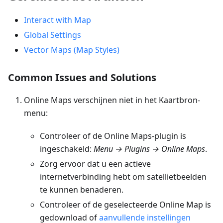
Interact with Map
Global Settings
Vector Maps (Map Styles)
Common Issues and Solutions
Online Maps verschijnen niet in het Kaartbron-
menu:
Controleer of de Online Maps-plugin is
ingeschakeld:
Menu → Plugins → Online Maps
.
Zorg ervoor dat u een actieve
internetverbinding hebt om satellietbeelden
te kunnen benaderen.
Controleer of de geselecteerde Online Map is
gedownload of
aanvullende instellingen