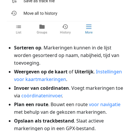
Sorteren op
. Markeringen kunnen in de lijst
worden gesorteerd op naam, nabijheid, tijd van
toevoeging.
Weergeven op de kaart
of
Uiterlijk
.
Instellingen
voor kaartmarkeringen
.
Invoer van coördinaten
. Voegt markeringen toe
via
coördinateninvoer
.
Plan een route
. Bouwt een route
voor navigatie
met behulp van de gekozen markeringen.
Opslaan als trackbestand
. Slaat actieve
markeringen op in een GPX-bestand.