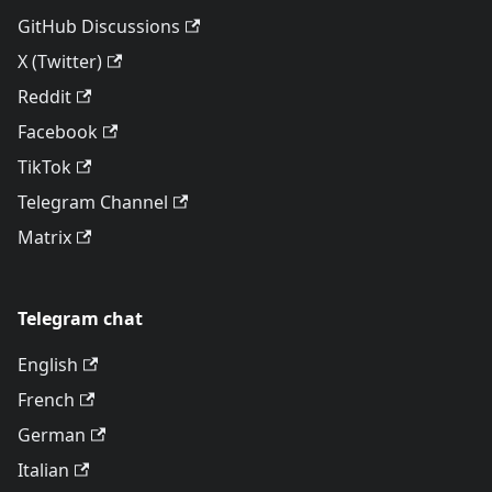
GitHub Discussions
X (Twitter)
Reddit
Facebook
TikTok
Telegram Channel
Matrix
Telegram chat
English
French
German
Italian