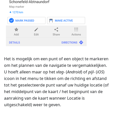
Het is mogelijk om een punt of een object te markeren
om het plannen van de navigatie te vergemakkelijken.
U hoeft alleen maar op het
vlag
- (
Android
) of
pijl
- (
iOS
)
icoon in het menu te tikken om de richting en afstand
tot het geselecteerde punt vanaf uw huidige locatie (of
het middelpunt van de kaart / het beginpunt van de
aanraking van de kaart wanneer Locatie is
uitgeschakeld) weer te geven.