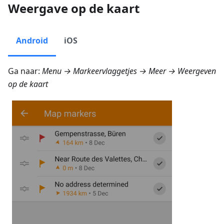
Weergave op de kaart
Android
iOS
Ga naar:
Menu → Markeervlaggetjes → Meer → Weergeven
op de kaart