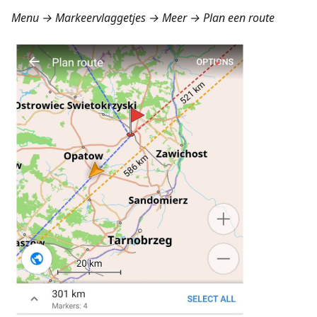
Menu → Markeervlaggetjes → Meer → Plan een route