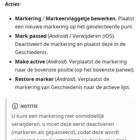
Acties
:
Markering
/
Markeervlaggetje bewerken
. Plaatst
een nieuwe markering op het geselecteerde punt.
Mark passed
(
Android
) / Verwijderen (iOS).
Deactiveert de markering en plaatst deze in de
Geschiedenis.
Make active
(
Android
). Verplaatst de markering
naar de bovenste positie (op het bovenste paneel).
Restore marker
(
Android
). Verplaatst de
markering van Geschiedenis naar de actieve lijst.
NOTITIE
U kunt een markering niet onmiddellijk
verwijderen, u moet deze eerst deactiveren
(markeren als gepasseerd), zodat deze wordt