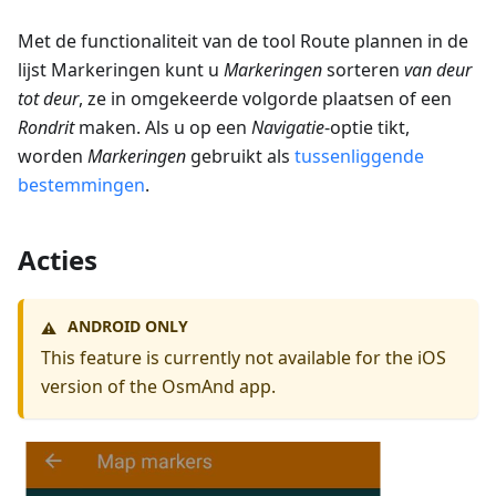
Met de functionaliteit van de tool Route plannen in de
lijst Markeringen kunt u
Markeringen
sorteren
van deur
tot deur
, ze in omgekeerde volgorde plaatsen of een
Rondrit
maken. Als u op een
Navigatie
-optie tikt,
worden
Markeringen
gebruikt als
tussenliggende
bestemmingen
.
Acties
ANDROID ONLY
⚠️
This feature is currently not available for the iOS
version of the OsmAnd app.