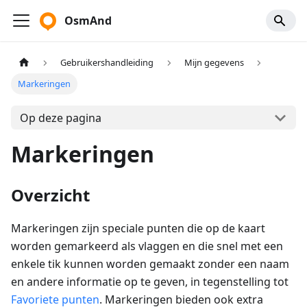
OsmAnd
Gebruikershandleiding
Mijn gegevens
Markeringen
Op deze pagina
Markeringen
Overzicht
Markeringen zijn speciale punten die op de kaart
worden gemarkeerd als vlaggen en die snel met een
enkele tik kunnen worden gemaakt zonder een naam
en andere informatie op te geven, in tegenstelling tot
Favoriete punten
. Markeringen bieden ook extra