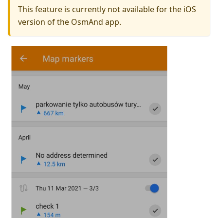
This feature is currently not available for the iOS
version of the OsmAnd app.