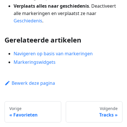
Verplaats alles naar geschiedenis
. Deactiveert
alle markeringen en verplaatst ze naar
Geschiedenis
.
Gerelateerde artikelen
Navigeren op basis van markeringen
Markeringswidgets
Bewerk deze pagina
Vorige
Volgende
Favorieten
Tracks