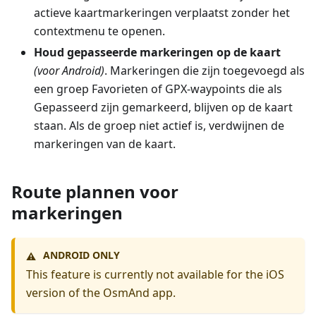
actieve kaartmarkeringen verplaatst zonder het
contextmenu te openen.
Houd gepasseerde markeringen op de kaart
(voor Android)
. Markeringen die zijn toegevoegd als
een groep Favorieten of GPX-waypoints die als
Gepasseerd zijn gemarkeerd, blijven op de kaart
staan. Als de groep niet actief is, verdwijnen de
markeringen van de kaart.
Route plannen voor
markeringen
ANDROID ONLY
⚠️
This feature is currently not available for the iOS
version of the OsmAnd app.