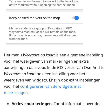
Het menu
Weergave op kaart
is een algemene instelling
voor het weergeven van markeringen en extra
aanwijzingen daarvoor. In de iOS-versie van OsmAnd is
Weergave op kaart
ook een instelling voor het
weergeven van widgets. Er zijn ook extra instellingen
voor het
configureren van de widgets met
markeringen
.
Actieve markeringen
. Toont informatie over de