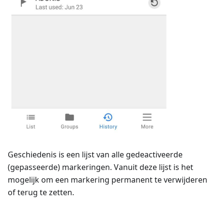
Geschiedenis is een lijst van alle gedeactiveerde
(gepasseerde) markeringen. Vanuit deze lijst is het
mogelijk om een markering permanent te verwijderen
of terug te zetten.