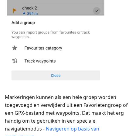
Markeringen kunnen als een hele groep worden
toegevoegd en verwijderd uit een Favorietengroep of
een GPX-bestand met waypoints. Dat maakt het erg
handig om te gebruiken in een speciale
navigatiemodus -
Navigeren op basis van