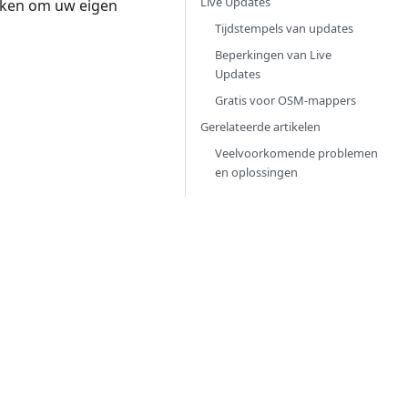
Live Updates
ken om uw eigen
Tijdstempels van updates
Beperkingen van Live
Updates
Gratis voor OSM-mappers
Gerelateerde artikelen
Veelvoorkomende problemen
en oplossingen