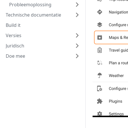
Probleemoplossing
Technische documentatie
Build it
Versies
Juridisch
Doe mee