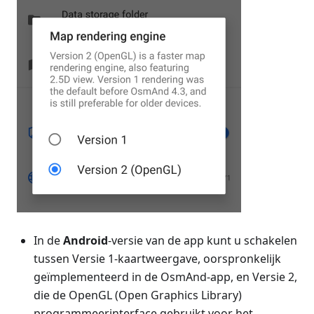
In de
Android
-versie van de app kunt u schakelen
tussen Versie 1-kaartweergave, oorspronkelijk
geïmplementeerd in de OsmAnd-app, en Versie 2,
die de OpenGL (Open Graphics Library)
programmeerinterface gebruikt voor het