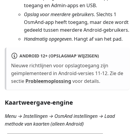
toegang en Admin-apps en USB.
Opslag voor meerdere gebruikers
. Slechts 1
OsmAnd-app heeft toegang, maar deze wordt
gedeeld tussen meerdere Android-gebruikers.
Handmatig opgegeven
. Hangt af van het pad.
ANDROID 12+ (OPSLAGMAP WIJZIGEN)
Nieuwe richtlijnen voor opslagtoegang zijn
geïmplementeerd in Android-versies 11-12. Zie de
sectie
Probleemoplossing
voor details.
Kaartweergave-engine
Menu → Instellingen → OsmAnd instellingen → Laad
methode van kaarten
(alleen Android)