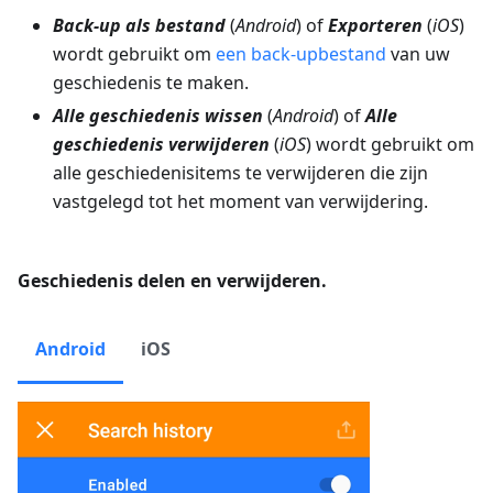
Back-up als bestand
(
Android
) of
Exporteren
(
iOS
)
wordt gebruikt om
een back-upbestand
van uw
geschiedenis te maken.
Alle geschiedenis wissen
(
Android
) of
Alle
geschiedenis verwijderen
(
iOS
) wordt gebruikt om
alle geschiedenisitems te verwijderen die zijn
vastgelegd tot het moment van verwijdering.
Geschiedenis delen en verwijderen.
Android
iOS