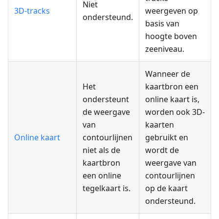
Niet
3D-tracks
weergeven op
ondersteund.
basis van
hoogte boven
zeeniveau.
Wanneer de
Het
kaartbron een
ondersteunt
online kaart is,
de weergave
worden ook 3D-
van
kaarten
Online kaart
contourlijnen
gebruikt en
niet als de
wordt de
kaartbron
weergave van
een online
contourlijnen
tegelkaart is.
op de kaart
ondersteund.