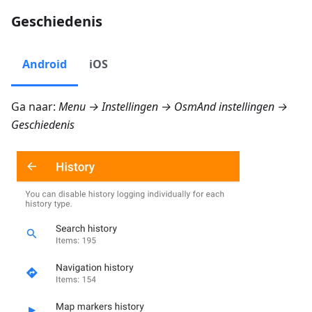
Geschiedenis
Android
iOS
Ga naar:
Menu → Instellingen → OsmAnd instellingen →
Geschiedenis