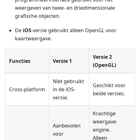
weergeven van twee- en driedimensionale
grafische objecten.
De
iOS
-versie gebruikt alleen OpenGL voor
kaartweergave.
Versie 2
Functies
Versie 1
(OpenGL)
Niet gebruikt
Geschikt voor
Cross-platform
in de iOS-
beide versies.
versie.
Krachtige
weergave-
Aanbevolen
engine.
voor
Alleen