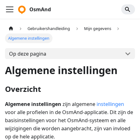
OsmAnd
Gebruikershandleiding
Mijn gegevens
Algemene instellingen
Op deze pagina
Algemene instellingen
Overzicht
Algemene instellingen
zijn algemene
instellingen
voor alle profielen in de OsmAnd-applicatie. Dit zijn de
basisinstellingen voor het OsmAnd-systeem en alle
wijzigingen die worden aangebracht, zijn van invloed
op de hele applicatie.