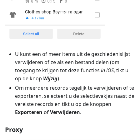
U kunt een of meer items uit de geschiedenislijst
verwijderen of ze als een bestand delen (om
toegang te krijgen tot deze functies
in iOS
, tikt u
op de knop
Wijzig
).
Om meerdere records tegelijk te verwijderen of te
exporteren, selecteert u de selectievakjes naast de
vereiste records en tikt u op de knoppen
Exporteren
of
Verwijderen
.
Proxy