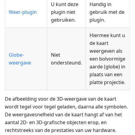
U kunt deze
Handig in
Weer-plugin
plugin niet
gebruik met de
gebruiken.
plugin.
Hiermee kunt u
de kaart
weergeven als
Globe-
Niet
een bolvormige
weergave
ondersteund.
aarde (globe) in
plaats van een
platte projectie.
De afbeelding voor de 3D-weergave van de kaart
wordt tegel voor tegel geladen, daarna alle symbolen.
De weergavesnelheid van de kaart hangt af van het
aantal 2D- en 3D-grafische objecten erop, en
rechtstreeks van de prestaties van uw hardware.