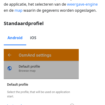
de applicatie, het selecteren van de
weergave-engine
en de
map
waarin de gegevens worden opgeslagen.
Standaardprofiel
Android
iOS