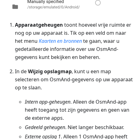
Apparaatgeheugen
toont hoeveel vrije ruimte er
nog op uw apparaat is. Tik op een veld om naar
het menu
Kaarten en bronnen
te gaan, waar u
gedetailleerde informatie over uw OsmAnd-
gegevens kunt bekijken en beheren.
In de
Wijzig opslagmap
, kunt u een map
selecteren om OsmAnd-gegevens op uw apparaat
op te slaan.
Intern app-geheugen
. Alleen de OsmAnd-app
heeft toegang tot zijn gegevens en geen van
de externe apps.
Gedeeld geheugen
. Niet langer beschikbaar.
Externe opslag 1
. Alleen 1 OsmAnd-app heeft