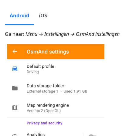
Android
iOS
Ga naar:
Menu → Instellingen → OsmAnd instellingen