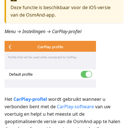
Deze functie is beschikbaar voor de iOS-versie
van de OsmAnd-app.
Menu → Instellingen → CarPlay-profiel
Het
CarPlay-profiel
wordt gebruikt wanneer u
verbonden bent met de
CarPlay-software
van uw
voertuig en helpt u het meeste uit de
geoptimaliseerde versie van de OsmAnd-app te halen