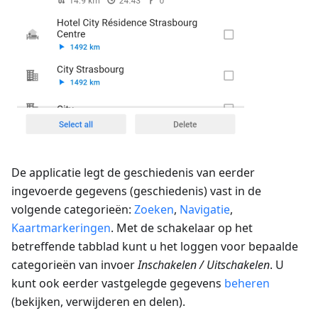
De applicatie legt de geschiedenis van eerder
ingevoerde gegevens (geschiedenis) vast in de
volgende categorieën:
Zoeken
,
Navigatie
,
Kaartmarkeringen
. Met de schakelaar op het
betreffende tabblad kunt u het loggen voor bepaalde
categorieën van invoer
Inschakelen / Uitschakelen
. U
kunt ook eerder vastgelegde gegevens
beheren
(bekijken, verwijderen en delen).