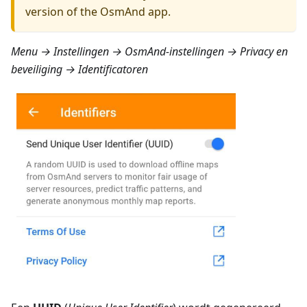
version of the OsmAnd app.
Menu → Instellingen → OsmAnd-instellingen → Privacy en
beveiliging → Identificatoren