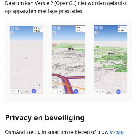
Daarom kan Versie 2 (OpenGL) niet worden gebruikt
op apparaten met lage prestaties.
Privacy en beveiliging
OsmAnd stelt u in staat om te kiezen of u uw
in-app