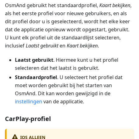
OsmAnd gebruikt het standaardprofiel,
Kaart bekijken
,
als het eerste profiel voor nieuwe gebruikers, en als
dit profiel door u is geselecteerd, wordt het elke keer
dat de applicatie opnieuw wordt opgestart, gebruikt.
U kunt elk profiel uit de standaardlijst selecteren,
inclusief
Laatst gebruikt
en
Kaart bekijken
.
Laatst gebruikt
. Hiermee kunt u het profiel
selecteren dat het laatst is gebruikt.
Standaardprofiel
. U selecteert het profiel dat
moet worden gebruikt bij het starten van
OsmAnd. Dit kan worden gewijzigd in de
instellingen
van de applicatie.
CarPlay-profiel
IOS ALLEEN