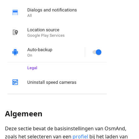
Algemeen
Deze sectie bevat de basisinstellingen van OsmAnd,
zoals het selecteren van een
profiel
bij het laden van