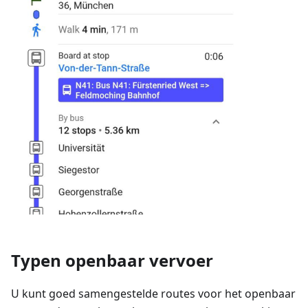
Typen openbaar vervoer
U kunt goed samengestelde routes voor het openbaar