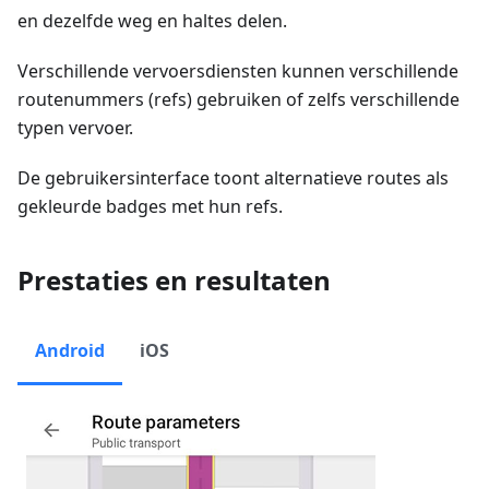
en dezelfde weg en haltes delen.
Verschillende vervoersdiensten kunnen verschillende
routenummers (refs) gebruiken of zelfs verschillende
typen vervoer.
De gebruikersinterface toont alternatieve routes als
gekleurde badges met hun refs.
Prestaties en resultaten
Android
iOS