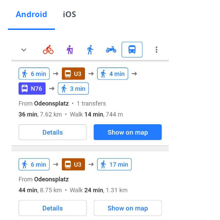
Android
iOS