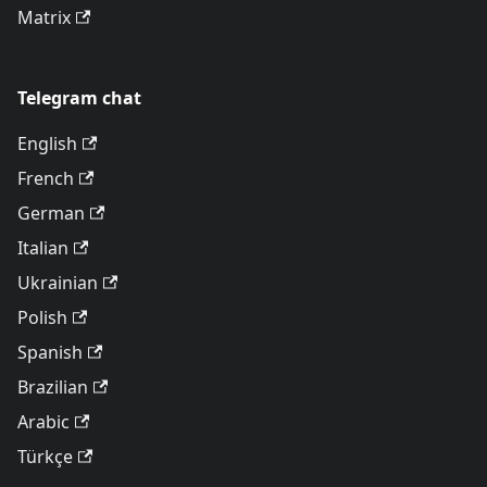
Matrix
Telegram chat
English
French
German
Italian
Ukrainian
Polish
Spanish
Brazilian
Arabic
Türkçe