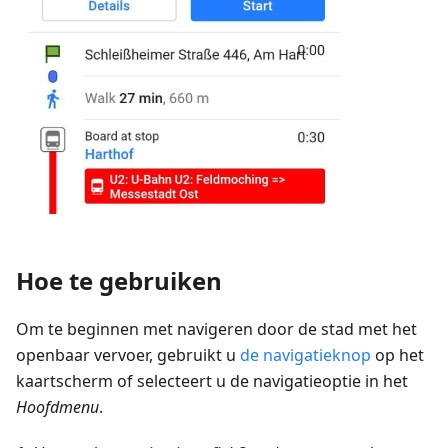
Hoe te gebruiken
Om te beginnen met navigeren door de stad met het
openbaar vervoer, gebruikt u
de navigatieknop
op het
kaartscherm of selecteert u de navigatieoptie in het
Hoofdmenu
.