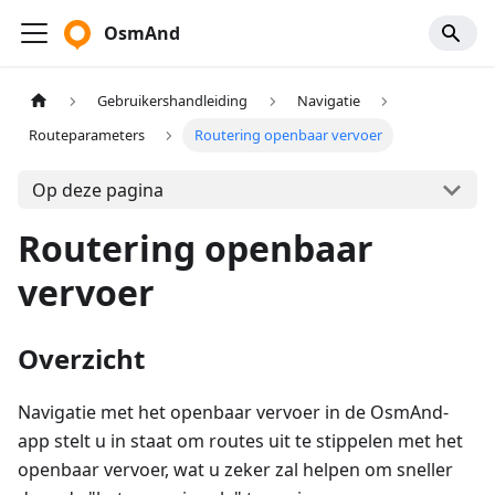
OsmAnd
Gebruikershandleiding
Navigatie
Routeparameters
Routering openbaar vervoer
Op deze pagina
Routering openbaar
vervoer
Overzicht
Navigatie met het openbaar vervoer in de OsmAnd-
app stelt u in staat om routes uit te stippelen met het
openbaar vervoer, wat u zeker zal helpen om sneller