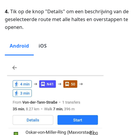
4.
Tik op de knop "Details" om een beschrijving van de
geselecteerde route met alle haltes en overstappen te
openen.
Android
iOS