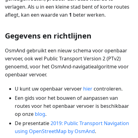
verlagen. Als u in een kleine stad bent of korte routes
aflegt, kan een waarde van
1
beter werken.
Gegevens en richtlijnen
OsmAnd gebruikt een nieuw schema voor openbaar
vervoer, ook wel Public Transport Version 2 (PTv2)
genoemd, voor het OsmAnd-navigatiealgoritme voor
openbaar vervoer.
U kunt uw openbaar vervoer
hier
controleren.
Een gids voor het bouwen of aanpassen van
routes voor het openbaar vervoer is beschikbaar
op onze
blog
.
De presentatie
2019: Public Transport Navigation
using OpenStreetMap by OsmAnd
.