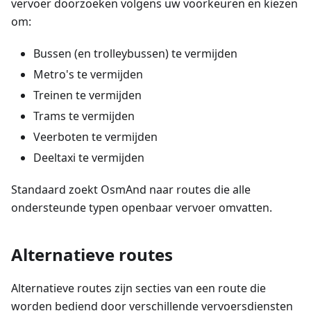
vervoer doorzoeken volgens uw voorkeuren en kiezen
om:
Bussen (en trolleybussen) te vermijden
Metro's te vermijden
Treinen te vermijden
Trams te vermijden
Veerboten te vermijden
Deeltaxi te vermijden
Standaard zoekt OsmAnd naar routes die alle
ondersteunde typen openbaar vervoer omvatten.
Alternatieve routes
Alternatieve routes zijn secties van een route die
worden bediend door verschillende vervoersdiensten