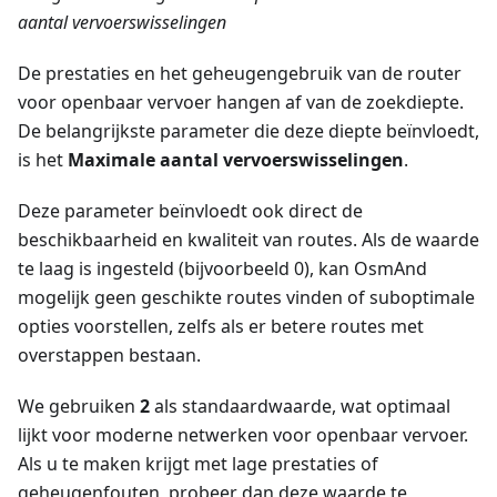
aantal vervoerswisselingen
De prestaties en het geheugengebruik van de router
voor openbaar vervoer hangen af van de zoekdiepte.
De belangrijkste parameter die deze diepte beïnvloedt,
is het
Maximale aantal vervoerswisselingen
.
Deze parameter beïnvloedt ook direct de
beschikbaarheid en kwaliteit van routes. Als de waarde
te laag is ingesteld (bijvoorbeeld 0), kan OsmAnd
mogelijk geen geschikte routes vinden of suboptimale
opties voorstellen, zelfs als er betere routes met
overstappen bestaan.
We gebruiken
2
als standaardwaarde, wat optimaal
lijkt voor moderne netwerken voor openbaar vervoer.
Als u te maken krijgt met lage prestaties of
geheugenfouten, probeer dan deze waarde te