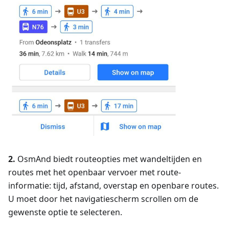
2.
OsmAnd biedt routeopties met wandeltijden en
routes met het openbaar vervoer met route-
informatie: tijd, afstand, overstap en openbare routes.
U moet door het navigatiescherm scrollen om de
gewenste optie te selecteren.