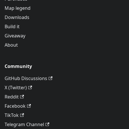
Map legend
Downloads
Build it
Giveaway
About
Community
GitHub Discussions
X (Twitter)
Reddit
Facebook
TikTok
Telegram Channel