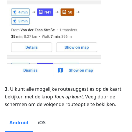
3.
U kunt alle mogelijke routesuggesties op de kaart
bekijken met de knop
Toon op kaart
. Veeg door de
schermen om de volgende routeoptie te bekijken.
Android
iOS