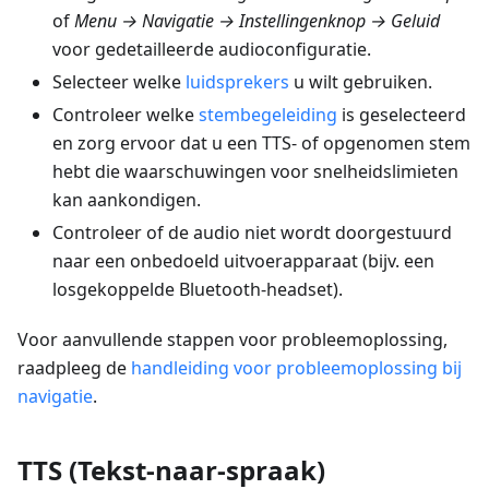
of
Menu → Navigatie → Instellingenknop → Geluid
voor gedetailleerde audioconfiguratie.
Selecteer welke
luidsprekers
u wilt gebruiken.
Controleer welke
stembegeleiding
is geselecteerd
en zorg ervoor dat u een TTS- of opgenomen stem
hebt die waarschuwingen voor snelheidslimieten
kan aankondigen.
Controleer of de audio niet wordt doorgestuurd
naar een onbedoeld uitvoerapparaat (bijv. een
losgekoppelde Bluetooth-headset).
Voor aanvullende stappen voor probleemoplossing,
raadpleeg de
handleiding voor probleemoplossing bij
navigatie
.
TTS (Tekst-naar-spraak)