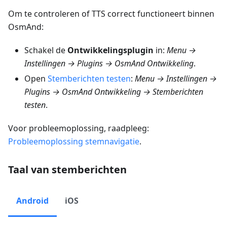
Om te controleren of TTS correct functioneert binnen
OsmAnd:
Schakel de
Ontwikkelingsplugin
in:
Menu →
Instellingen → Plugins → OsmAnd Ontwikkeling
.
Open
Stemberichten testen
:
Menu → Instellingen →
Plugins → OsmAnd Ontwikkeling → Stemberichten
testen
.
Voor probleemoplossing, raadpleeg:
Probleemoplossing stemnavigatie
.
Taal van stemberichten
Android
iOS