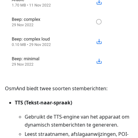
OsmAnd biedt twee soorten stemberichten:
TTS (Tekst-naar-spraak)
Gebruikt de TTS-engine van het apparaat om
dynamisch stemberichten te genereren.
Leest straatnamen, afslagaanwijzingen, POI-