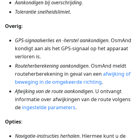
Aankondigen bij overschrijding
.
Tolerantie snelheidslimiet
.
Overig
:
GPS-signaalverlies en -herstel aankondigen
. OsmAnd
kondigt aan als het GPS-signaal op het apparaat
verloren is.
Routeherberekening aankondigen
. OsmAnd meldt
routeherberekening in geval van een
afwijking of
beweging in de omgekeerde richting
.
Afwijking van de route aankondigen
. U ontvangt
informatie over afwijkingen van de route volgens
de
ingestelde parameters
.
Opties
:
Navigatie-instructies herhalen
. Hiermee kunt u de