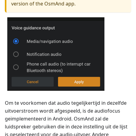
version of the OsmAnd app.
Om te voorkomen dat audio tegelijkertijd in dezelfde
uitvoerstroom wordt afgespeeld, is de audiofocus
geïmplementeerd in Android. OsmAnd zal de
luidspreker gebruiken die in deze instelling uit de lijst
is geselecteerd voor de audio-uitvoer. Andere