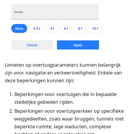
Limieten op voertuigparameters kunnen belangrijk
zijn voor navigatie en verkeersveiligheid. Enkele van
deze beperkingen kunnen zijn:
Beperkingen voor voertuigen die in bepaalde
stedelijke gebieden rijden.
Beperkingen voor voertuigverkeer op specifieke
weggedeelten, zoals waar bruggen, tunnels met
beperkte ruimte, lage viaducten, complexe