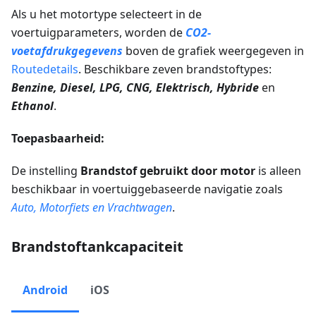
Als u het motortype selecteert in de
voertuigparameters, worden de
CO2-
voetafdrukgegevens
boven de grafiek weergegeven in
Routedetails
. Beschikbare zeven brandstoftypes:
Benzine, Diesel, LPG, CNG, Elektrisch, Hybride
en
Ethanol
.
Toepasbaarheid:
De instelling
Brandstof gebruikt door motor
is alleen
beschikbaar in voertuiggebaseerde navigatie zoals
Auto, Motorfiets en Vrachtwagen
.
Brandstoftankcapaciteit
Android
iOS