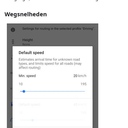
Wegsnelheden