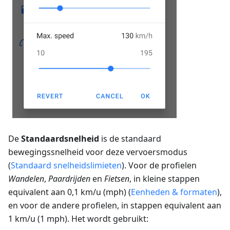
De
Standaardsnelheid
is de standaard
bewegingssnelheid voor deze vervoersmodus
(
Standaard snelheidslimieten
). Voor de profielen
Wandelen
,
Paardrijden
en
Fietsen
, in kleine stappen
equivalent aan 0,1 km/u (mph) (
Eenheden & formaten
),
en voor de andere profielen, in stappen equivalent aan
1 km/u (1 mph). Het wordt gebruikt: