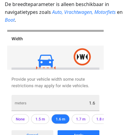
De breedteparameter is alleen beschikbaar in
navigatietypes zoals
Auto, Vrachtwagen, Motorfiets
en
Boot
.