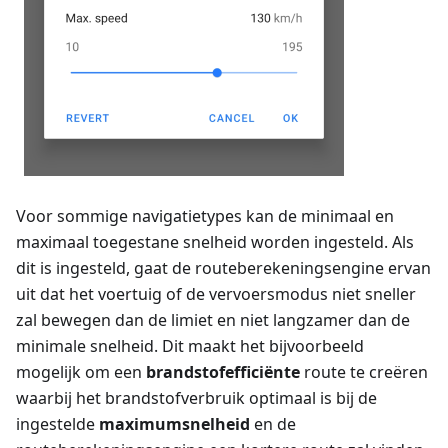
Voor sommige navigatietypes kan de minimaal en
maximaal toegestane snelheid worden ingesteld. Als
dit is ingesteld, gaat de routeberekeningsengine ervan
uit dat het voertuig of de vervoersmodus niet sneller
zal bewegen dan de limiet en niet langzamer dan de
minimale snelheid. Dit maakt het bijvoorbeeld
mogelijk om een
brandstofefficiënte
route te creëren
waarbij het brandstofverbruik optimaal is bij de
ingestelde
maximumsnelheid
en de