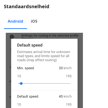
Standaardsnelheid
Android
iOS