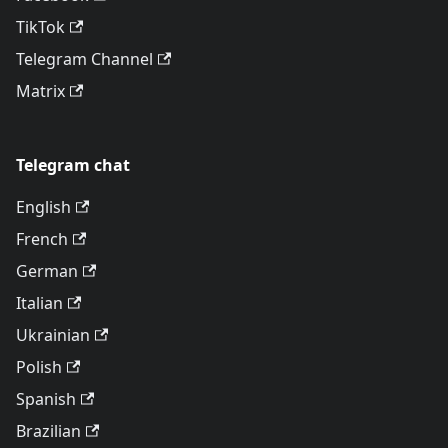
TikTok
Telegram Channel
Matrix
Telegram chat
English
French
German
Italian
Ukrainian
Polish
Spanish
Brazilian