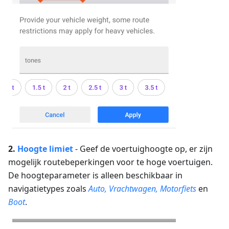
2.
Hoogte
limiet
-
Geef de voertuighoogte op, er zijn
mogelijk routebeperkingen voor te hoge voertuigen.
De hoogteparameter is alleen beschikbaar in
navigatietypes zoals
Auto, Vrachtwagen, Motorfiets
en
Boot
.