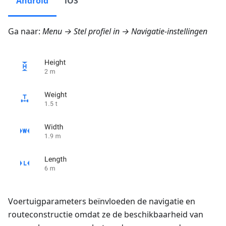
Android
iOS
Ga naar:
Menu → Stel profiel in → Navigatie-instellingen
Voertuigparameters beïnvloeden de navigatie en
routeconstructie omdat ze de beschikbaarheid van