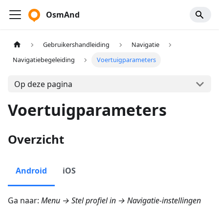
OsmAnd
Gebruikershandleiding
Navigatie
Navigatiebegeleiding
Voertuigparameters
Op deze pagina
Voertuigparameters
Overzicht
Android
iOS
Ga naar:
Menu → Stel profiel in → Navigatie-instellingen