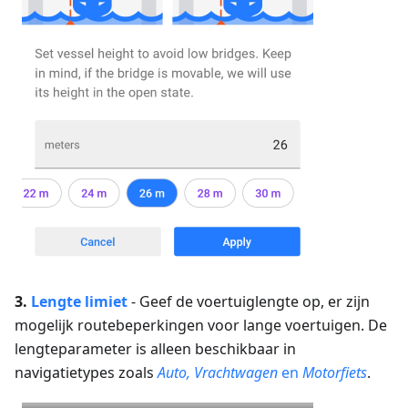
3.
Lengte
limiet
-
Geef de voertuiglengte op, er zijn
mogelijk routebeperkingen voor lange voertuigen.
De
lengteparameter is alleen beschikbaar in
navigatietypes zoals
Auto, Vrachtwagen
en
Motorfiets
.