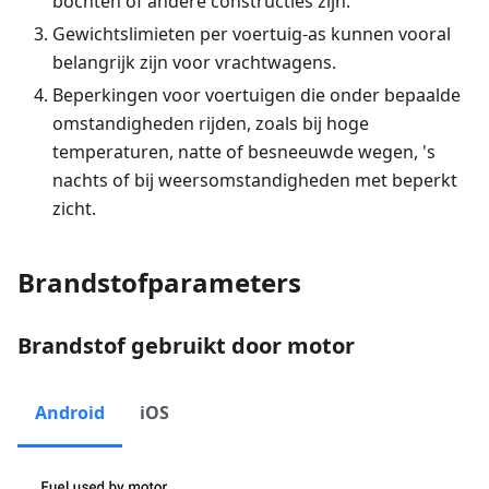
bochten of andere constructies zijn.
Gewichtslimieten per voertuig-as kunnen vooral
belangrijk zijn voor vrachtwagens.
Beperkingen voor voertuigen die onder bepaalde
omstandigheden rijden, zoals bij hoge
temperaturen, natte of besneeuwde wegen, 's
nachts of bij weersomstandigheden met beperkt
zicht.
Brandstofparameters
Brandstof gebruikt door motor
Android
iOS