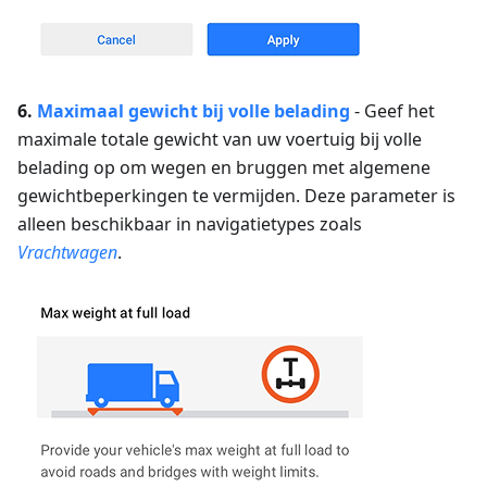
6.
Maximaal gewicht bij volle belading
- Geef het
maximale totale gewicht van uw voertuig bij volle
belading op om wegen en bruggen met algemene
gewichtbeperkingen te vermijden. Deze parameter is
alleen beschikbaar in navigatietypes zoals
Vrachtwagen
.