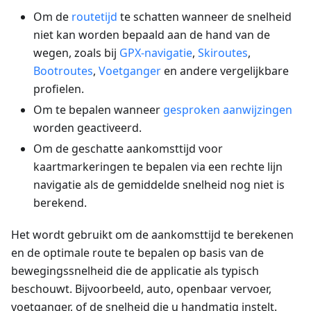
Om de
routetijd
te schatten wanneer de snelheid
niet kan worden bepaald aan de hand van de
wegen, zoals bij
GPX-navigatie
,
Skiroutes
,
Bootroutes
,
Voetganger
en andere vergelijkbare
profielen.
Om te bepalen wanneer
gesproken aanwijzingen
worden geactiveerd.
Om de geschatte aankomsttijd voor
kaartmarkeringen te bepalen via een rechte lijn
navigatie als de gemiddelde snelheid nog niet is
berekend.
Het wordt gebruikt om de aankomsttijd te berekenen
en de optimale route te bepalen op basis van de
bewegingssnelheid die de applicatie als typisch
beschouwt. Bijvoorbeeld, auto, openbaar vervoer,
voetganger, of de snelheid die u handmatig instelt.