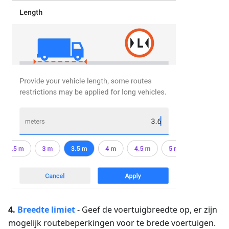
4.
Breedte
limiet
-
Geef de voertuigbreedte op, er zijn
mogelijk routebeperkingen voor te brede voertuigen.