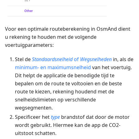
Voor een optimale routeberekening in OsmAnd dient
u rekening te houden met de volgende
voertuigparameters:
Stel de
Standaardsnelheid
of
Wegsnelheden
in, als de
minimum- en maximumsnelheid
van het voertuig.
Dit helpt de applicatie de benodigde tijd te
bepalen om de route te voltooien en de beste
route te kiezen, rekening houdend met de
snelheidslimieten op verschillende
wegsegmenten.
Specificeer het
type
brandstof dat door de motor
wordt gebruikt. Hiermee kan de app de CO2-
uitstoot schatten.