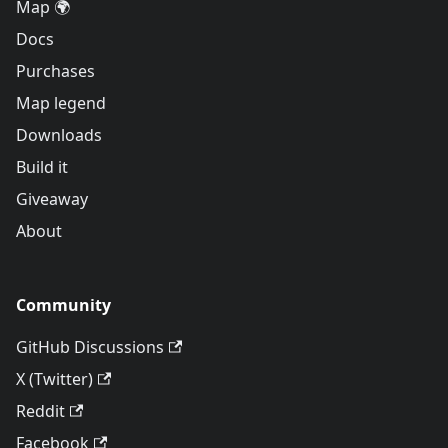
Map 🌍
Docs
Purchases
Map legend
Downloads
Build it
Giveaway
About
Community
GitHub Discussions
X (Twitter)
Reddit
Facebook