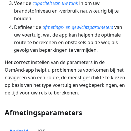
Voer de
capaciteit van uw tank
in om uw
brandstofniveau en -verbruik nauwkeurig bij te
houden.
Definieer de
afmetings- en gewichtsparameters
van
uw voertuig, wat de app kan helpen de optimale
route te berekenen en obstakels op de weg als
gevolg van beperkingen te vermijden.
Het correct instellen van de parameters in de
OsmAnd-app helpt u problemen te voorkomen bij het
navigeren van een route, de meest geschikte te kiezen
op basis van het type voertuig en wegbeperkingen, en
de tijd voor uw reis te berekenen.
Afmetingsparameters