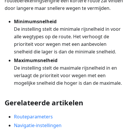
routeberekeningsengine een kortere route zal vinden
door langere maar snellere wegen te vermijden.
Minimumsnelheid
De instelling stelt de minimale rijsnelheid in voor
alle wegtypes op de route. Het verhoogt de
prioriteit voor wegen met een aanbevolen
snelheid die lager is dan de minimale snelheid.
Maximumsnelheid
De instelling stelt de maximale rijsnelheid in en
verlaagt de prioriteit voor wegen met een
mogelijke snelheid die hoger is dan de maximale.
Gerelateerde artikelen
Routeparameters
Navigatie-instellingen