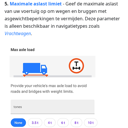
5.
Maximale aslast limiet
- Geef de maximale aslast
van uw voertuig op om wegen en bruggen met
asgewichtbeperkingen te vermijden. Deze parameter
is alleen beschikbaar in navigatietypes zoals
Vrachtwagen
.