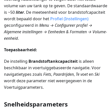
volume van uw tank op te geven. De standaardwaarde
is ~50
liter
. De meeteenheid voor brandstofcapaciteit
wordt bepaald door het
Profiel (Instellingen)
geconfigureerd in
Menu → Configureer profiel →
Algemene instellingen → Eenheden & Formaten → Volume-
eenheid
.
Toepasbaarheid:
De instelling
Brandstoftankcapaciteit
is alleen
beschikbaar in voertuiggebaseerde navigatie. Voor
navigatietypes zoals
Fiets
,
Paardrijden
,
Te voet
en
Ski
wordt deze parameter niet weergegeven in de
Voertuigparameters.
Snelheidsparameters