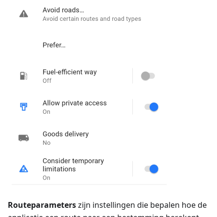
Routeparameters
zijn instellingen die bepalen hoe de