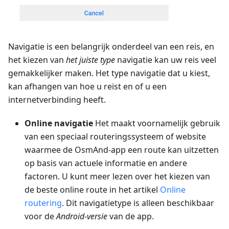
Navigatie is een belangrijk onderdeel van een reis, en
het kiezen van
het juiste type
navigatie kan uw reis veel
gemakkelijker maken. Het type navigatie dat u kiest,
kan afhangen van hoe u reist en of u een
internetverbinding heeft.
Online navigatie
Het maakt voornamelijk gebruik
van een speciaal routeringssysteem of website
waarmee de OsmAnd-app een route kan uitzetten
op basis van actuele informatie en andere
factoren. U kunt meer lezen over het kiezen van
de beste online route in het artikel
Online
routering
. Dit navigatietype is alleen beschikbaar
voor de
Android-versie
van de app.