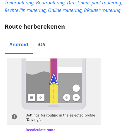
Treinroutering
,
Bootroutering
,
Direct-naar-punt routering
,
Rechte lijn routering
,
Online routering
,
BRouter routering
.
Route herberekenen
Android
iOS