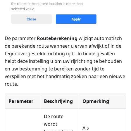
De parameter
Routeberekening
wijzigt automatisch
de berekende route wanneer u ervan afwijkt of in de
tegenovergestelde richting rijdt. In beide gevallen
helpt deze instelling u om uw rijrichting te behouden
en uw bestemming te bereiken zonder tijd te
verspillen met het handmatig zoeken naar een nieuwe
route.
Parameter
Beschrijving
Opmerking
De route
wordt
Als