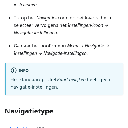
instellingen
.
Tik op het
Navigatie
-icoon op het kaartscherm,
selecteer vervolgens het
Instellingen-icoon →
Navigatie-instellingen
.
Ga naar het hoofdmenu
Menu → Navigatie →
Instellingen → Navigatie-instellingen
.
INFO
Het standaardprofiel
Kaart bekijken
heeft geen
navigatie-instellingen.
Navigatietype