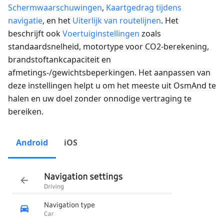
Schermwaarschuwingen
,
Kaartgedrag tijdens
navigatie
, en het
Uiterlijk van routelijnen
. Het
beschrijft ook
Voertuiginstellingen
zoals
standaardsnelheid, motortype voor CO2-berekening,
brandstoftankcapaciteit en
afmetings-/gewichtsbeperkingen. Het aanpassen van
deze instellingen helpt u om het meeste uit OsmAnd te
halen en uw doel zonder onnodige vertraging te
bereiken.
Android
iOS