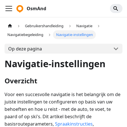
OsmAnd
Gebruikershandleiding
Navigatie
Navigatiebegeleiding
Navigatie-instellingen
Op deze pagina
Navigatie-instellingen
Overzicht
Voor een succesvolle navigatie is het belangrijk om de
juiste instellingen te configureren op basis van uw
behoeften en hoe u reist - met de auto, te voet, te
paard of op ski's. Dit artikel beschrijft de
basisrouteparameters,
Spraakinstructies
,