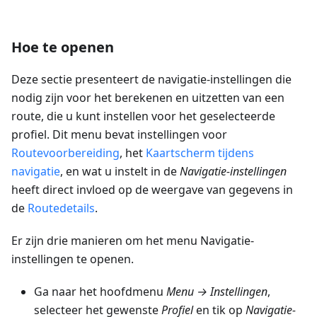
Hoe te openen
Deze sectie presenteert de navigatie-instellingen die
nodig zijn voor het berekenen en uitzetten van een
route, die u kunt instellen voor het geselecteerde
profiel. Dit menu bevat instellingen voor
Routevoorbereiding
, het
Kaartscherm tijdens
navigatie
, en wat u instelt in de
Navigatie-instellingen
heeft direct invloed op de weergave van gegevens in
de
Routedetails
.
Er zijn drie manieren om het menu Navigatie-
instellingen te openen.
Ga naar het hoofdmenu
Menu → Instellingen
,
selecteer het gewenste
Profiel
en tik op
Navigatie-