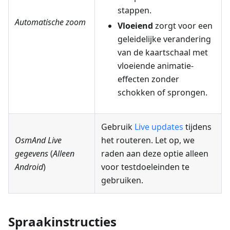
stappen.
Automatische zoom
Vloeiend
zorgt voor een
geleidelijke verandering
van de kaartschaal met
vloeiende animatie-
effecten zonder
schokken of sprongen.
Gebruik
Live updates
tijdens
OsmAnd Live
het routeren. Let op, we
gegevens
(
Alleen
raden aan deze optie alleen
Android
)
voor testdoeleinden te
gebruiken.
Spraakinstructies