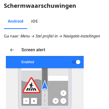
Schermwaarschuwingen
Android
iOS
Ga naar:
Menu → Stel profiel in → Navigatie-instellingen