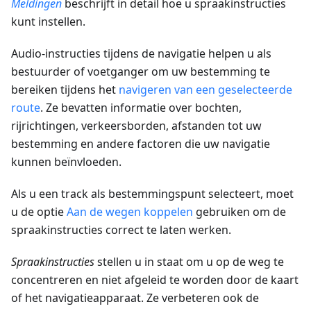
Meldingen
beschrijft in detail hoe u spraakinstructies
kunt instellen.
Audio-instructies tijdens de navigatie helpen u als
bestuurder of voetganger om uw bestemming te
bereiken tijdens het
navigeren van een geselecteerde
route
. Ze bevatten informatie over bochten,
rijrichtingen, verkeersborden, afstanden tot uw
bestemming en andere factoren die uw navigatie
kunnen beïnvloeden.
Als u een track als bestemmingspunt selecteert, moet
u de optie
Aan de wegen koppelen
gebruiken om de
spraakinstructies correct te laten werken.
Spraakinstructies
stellen u in staat om u op de weg te
concentreren en niet afgeleid te worden door de kaart
of het navigatieapparaat. Ze verbeteren ook de