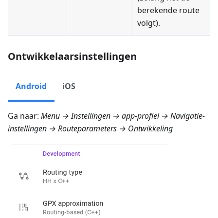
berekende route
volgt).
Ontwikkelaarsinstellingen
Android
iOS
Ga naar:
Menu → Instellingen → app-profiel → Navigatie-
instellingen → Routeparameters → Ontwikkeling