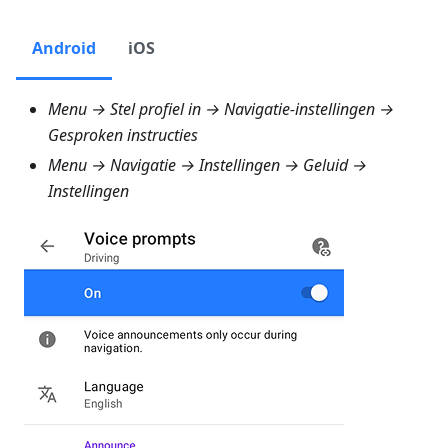
Android
iOS
Menu → Stel profiel in → Navigatie-instellingen →
Gesproken instructies
Menu → Navigatie → Instellingen → Geluid →
Instellingen