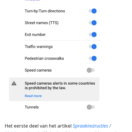
Het eerste deel van het artikel
Spraakinstructies /