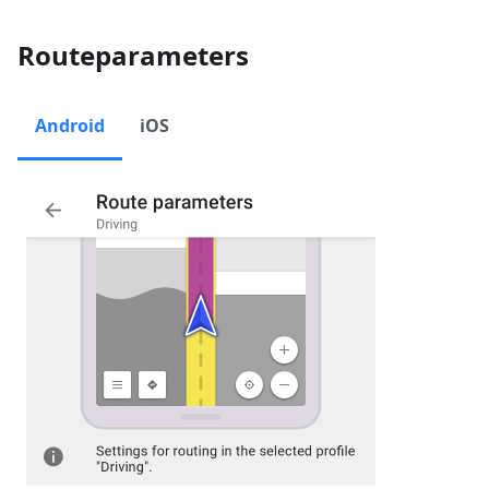
Routeparameters
Android
iOS