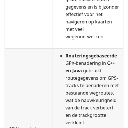
gegevens en is bijzonder
effectief voor het
navigeren op kaarten
met veel
wegennetwerken.
Routeringsgebaseerde
GPX-benadering in
C++
en Java
gebruikt
routegegevens om GPS-
tracks te benaderen met
bestaande wegroutes,
wat de nauwkeurigheid
van de track verbetert
en de trackgrootte
verkleint.