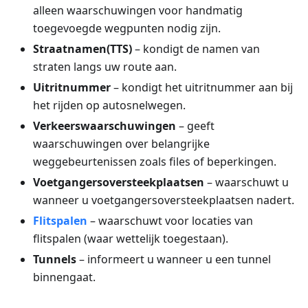
alleen waarschuwingen voor handmatig
toegevoegde wegpunten nodig zijn.
Straatnamen(TTS)
– kondigt de namen van
straten langs uw route aan.
Uitritnummer
– kondigt het uitritnummer aan bij
het rijden op autosnelwegen.
Verkeerswaarschuwingen
– geeft
waarschuwingen over belangrijke
weggebeurtenissen zoals files of beperkingen.
Voetgangersoversteekplaatsen
– waarschuwt u
wanneer u voetgangersoversteekplaatsen nadert.
Flitspalen
– waarschuwt voor locaties van
flitspalen (waar wettelijk toegestaan).
Tunnels
– informeert u wanneer u een tunnel
binnengaat.