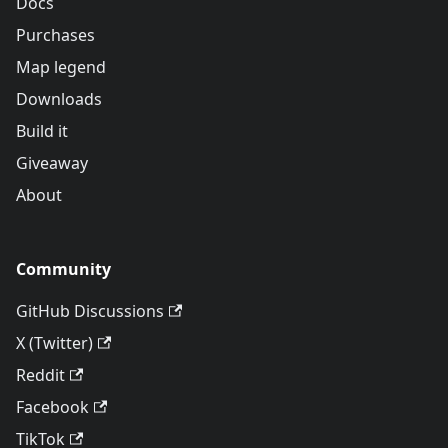
Docs
Purchases
Map legend
Downloads
Build it
Giveaway
About
Community
GitHub Discussions
X (Twitter)
Reddit
Facebook
TikTok