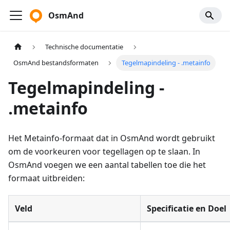
OsmAnd
Technische documentatie
OsmAnd bestandsformaten
Tegelmapindeling - .metainfo
Tegelmapindeling -
.metainfo
Het Metainfo-formaat dat in OsmAnd wordt gebruikt
om de voorkeuren voor tegellagen op te slaan. In
OsmAnd voegen we een aantal tabellen toe die het
formaat uitbreiden:
Veld
Specificatie en Doel