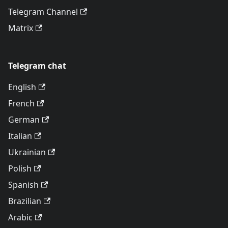
Telegram Channel
Matrix
Telegram chat
English
French
German
Italian
Ukrainian
Polish
Spanish
Brazilian
Arabic