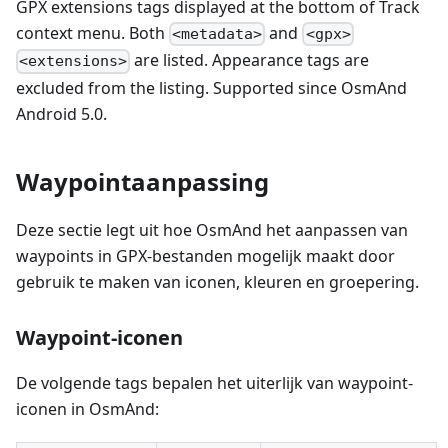
GPX extensions tags displayed at the bottom of Track
context menu. Both
and
<metadata>
<gpx>
are listed. Appearance tags are
<extensions>
excluded from the listing. Supported since OsmAnd
Android 5.0.
Waypointaanpassing
Deze sectie legt uit hoe OsmAnd het aanpassen van
waypoints in GPX-bestanden mogelijk maakt door
gebruik te maken van iconen, kleuren en groepering.
Waypoint-iconen
De volgende tags bepalen het uiterlijk van waypoint-
iconen in OsmAnd: