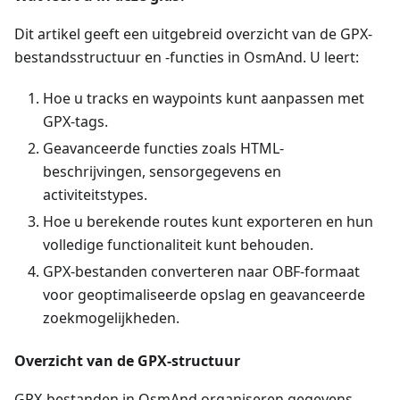
Dit artikel geeft een uitgebreid overzicht van de GPX-
bestandsstructuur en -functies in OsmAnd. U leert:
Hoe u tracks en waypoints kunt aanpassen met
GPX-tags.
Geavanceerde functies zoals HTML-
beschrijvingen, sensorgegevens en
activiteitstypes.
Hoe u berekende routes kunt exporteren en hun
volledige functionaliteit kunt behouden.
GPX-bestanden converteren naar OBF-formaat
voor geoptimaliseerde opslag en geavanceerde
zoekmogelijkheden.
Overzicht van de GPX-structuur
GPX-bestanden in OsmAnd organiseren gegevens