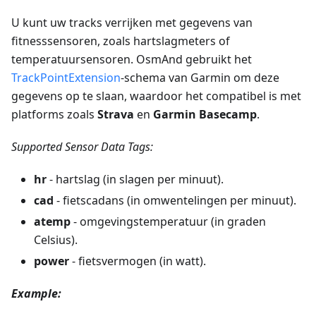
U kunt uw tracks verrijken met gegevens van
fitnesssensoren, zoals hartslagmeters of
temperatuursensoren. OsmAnd gebruikt het
TrackPointExtension
-schema van Garmin om deze
gegevens op te slaan, waardoor het compatibel is met
platforms zoals
Strava
en
Garmin Basecamp
.
Supported Sensor Data Tags:
hr
- hartslag (in slagen per minuut).
cad
- fietscadans (in omwentelingen per minuut).
atemp
- omgevingstemperatuur (in graden
Celsius).
power
- fietsvermogen (in watt).
Example: