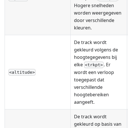
Hogere snelheden
worden weergegeven
door verschillende
kleuren.
De track wordt
gekleurd volgens de
hoogtegegevens bij
elke
. Er
<trkpt>
wordt een verloop
<altitude>
toegepast dat
verschillende
hoogtebereiken
aangeeft.
De track wordt
gekleurd op basis van