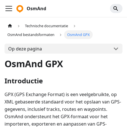
OsmAnd
Technische documentatie
OsmAnd bestandsformaten
OsmAnd GPX
Op deze pagina
OsmAnd GPX
Introductie
GPX (GPS Exchange Format) is een veelgebruikte, op
XML gebaseerde standaard voor het opslaan van GPS-
gegevens, inclusief tracks, routes en waypoints.
OsmAnd ondersteunt het GPX-formaat voor het
importeren, exporteren en aanpassen van GPS-