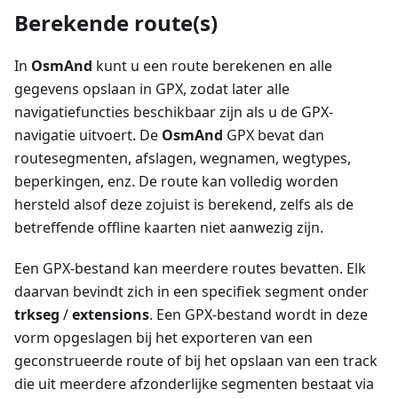
Berekende route(s)
In
OsmAnd
kunt u een route berekenen en alle
gegevens opslaan in GPX, zodat later alle
navigatiefuncties beschikbaar zijn als u de GPX-
navigatie uitvoert. De
OsmAnd
GPX bevat dan
routesegmenten, afslagen, wegnamen, wegtypes,
beperkingen, enz. De route kan volledig worden
hersteld alsof deze zojuist is berekend, zelfs als de
betreffende offline kaarten niet aanwezig zijn.
Een GPX-bestand kan meerdere routes bevatten. Elk
daarvan bevindt zich in een specifiek segment onder
trkseg
/
extensions
. Een GPX-bestand wordt in deze
vorm opgeslagen bij het exporteren van een
geconstrueerde route of bij het opslaan van een track
die uit meerdere afzonderlijke segmenten bestaat via