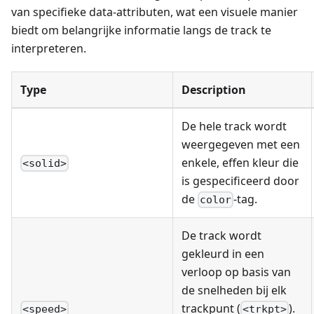
van specifieke data-attributen, wat een visuele manier
biedt om belangrijke informatie langs de track te
interpreteren.
Type
Description
De hele track wordt
weergegeven met een
enkele, effen kleur die
<solid>
is gespecificeerd door
de
-tag.
color
De track wordt
gekleurd in een
verloop op basis van
de snelheden bij elk
trackpunt (
).
<speed>
<trkpt>