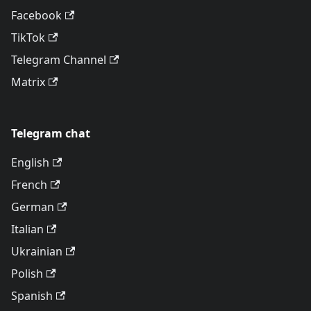
Facebook
TikTok
Telegram Channel
Matrix
Telegram chat
English
French
German
Italian
Ukrainian
Polish
Spanish