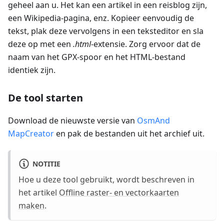
geheel aan u. Het kan een artikel in een reisblog zijn,
een Wikipedia-pagina, enz. Kopieer eenvoudig de
tekst, plak deze vervolgens in een teksteditor en sla
deze op met een
.html
-extensie. Zorg ervoor dat de
naam van het GPX-spoor en het HTML-bestand
identiek zijn.
De tool starten
Download de nieuwste versie van
OsmAnd
MapCreator
en pak de bestanden uit het archief uit.
NOTITIE
Hoe u deze tool gebruikt, wordt beschreven in
het artikel
Offline raster- en vectorkaarten
maken
.