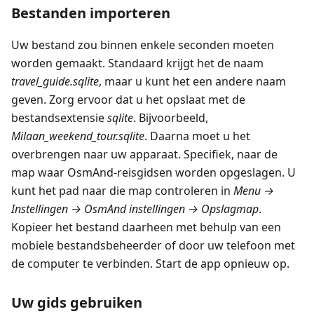
Bestanden importeren
Uw bestand zou binnen enkele seconden moeten
worden gemaakt. Standaard krijgt het de naam
travel_guide.sqlite
, maar u kunt het een andere naam
geven. Zorg ervoor dat u het opslaat met de
bestandsextensie
sqlite
. Bijvoorbeeld,
Milaan_weekend_tour.sqlite
. Daarna moet u het
overbrengen naar uw apparaat. Specifiek, naar de
map waar OsmAnd-reisgidsen worden opgeslagen. U
kunt het pad naar die map controleren in
Menu →
Instellingen → OsmAnd instellingen → Opslagmap
.
Kopieer het bestand daarheen met behulp van een
mobiele bestandsbeheerder of door uw telefoon met
de computer te verbinden. Start de app opnieuw op.
Uw gids gebruiken