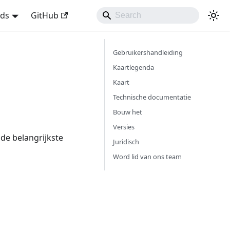
nds
GitHub
Gebruikershandleiding
Kaartlegenda
Kaart
Technische documentatie
Bouw het
Versies
de belangrijkste
Juridisch
Word lid van ons team