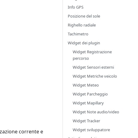
Info GPS
Posizione del sole
Righello radiale
Tachimetro
Widget dei plugin
Widget Registrazione
percorso
Widget Sensori esterni
Widget Metriche veicolo
Widget Meteo
Widget Parcheggio
Widget Mapillary
Widget Note audio/video
Widget Tracker
Widget sviluppatore
izzazione corrente e