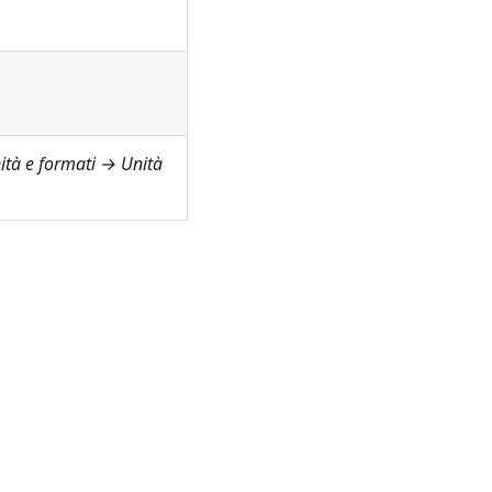
ità e formati → Unità