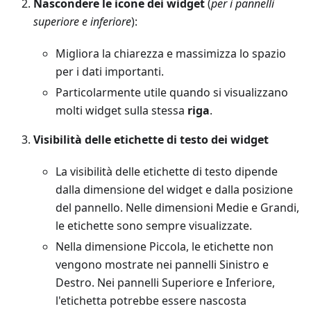
Nascondere le icone dei widget
(
per i pannelli
superiore e inferiore
):
Migliora la chiarezza e massimizza lo spazio
per i dati importanti.
Particolarmente utile quando si visualizzano
molti widget sulla stessa
riga
.
Visibilità delle etichette di testo dei widget
La visibilità delle etichette di testo dipende
dalla dimensione del widget e dalla posizione
del pannello. Nelle dimensioni Medie e Grandi,
le etichette sono sempre visualizzate.
Nella dimensione Piccola, le etichette non
vengono mostrate nei pannelli Sinistro e
Destro. Nei pannelli Superiore e Inferiore,
l'etichetta potrebbe essere nascosta