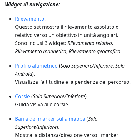
Widget di navigazione:
Rilevamento
.
Questo set mostra il rilevamento assoluto o
relativo verso un obiettivo in unità angolari.
Sono inclusi 3 widget:
Rilevamento relativo
,
Rilevamento magnetico
,
Rilevamento geografico
.
Profilo altimetrico
(
Solo Superiore/Inferiore
,
Solo
Android
).
Visualizza l'altitudine e la pendenza del percorso.
Corsie
(
Solo Superiore/Inferiore
).
Guida visiva alle corsie.
Barra dei marker sulla mappa
(
Solo
Superiore/Inferiore
).
Mostra la distanza/direzione verso i marker