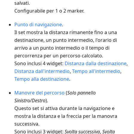
salvati.
Configurabile per 1 o 2 marker.
Punto di navigazione
.
Il set mostra la distanza rimanente fino a una
destinazione, un punto intermedio, l'orario di
arrivo a un punto intermedio o il tempo di
percorrenza per un percorso calcolato.
Sono inclusi 4 widget:
Distanza dalla destinazione
,
Distanza dall'intermedio
,
Tempo all'intermedio
,
Tempo alla destinazione
.
Manovre del percorso
(
Solo pannello
Sinistro/Destro
).
Questo set si attiva durante la navigazione e
mostra la distanza e la freccia per la manovra
successiva.
Sono inclusi 3 widget:
Svolta successiva
,
Svolta