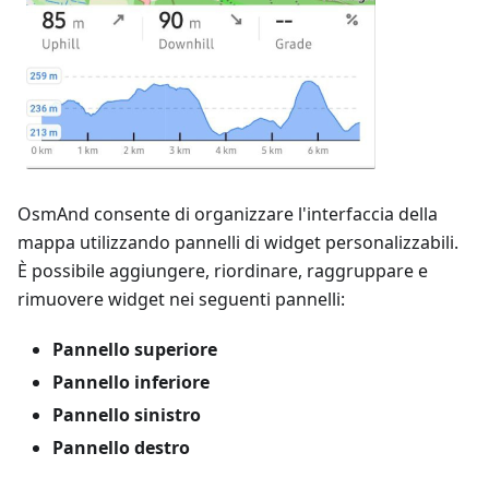
OsmAnd consente di organizzare l'interfaccia della
mappa utilizzando pannelli di widget personalizzabili.
È possibile aggiungere, riordinare, raggruppare e
rimuovere widget nei seguenti pannelli:
Pannello superiore
Pannello inferiore
Pannello sinistro
Pannello destro