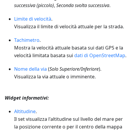
successiva (piccolo)
,
Seconda svolta successiva
.
Limite di velocità
.
Visualizza il limite di velocità attuale per la strada.
Tachimetro
.
Mostra la velocità attuale basata sui dati GPS e la
velocità limitata basata sui
dati di OpenStreetMap
.
Nome della via
(
Solo Superiore/Inferiore
).
Visualizza la via attuale o imminente.
Widget informativi:
Altitudine
.
Il set visualizza l'altitudine sul livello del mare per
la posizione corrente o per il centro della mappa