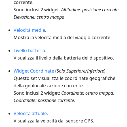
corrente.
Sono inclusi 2 widget:
Altitudine: posizione corrente
,
Elevazione: centro mappa
.
Velocità media
.
Mostra la velocità media del viaggio corrente.
Livello batteria
.
Visualizza il livello della batteria del dispositivo.
Widget Coordinate
(
Solo Superiore/Inferiore
).
Questo set visualizza le coordinate geografiche
della geolocalizzazione corrente.
Sono inclusi 2 widget:
Coordinate: centro mappa
,
Coordinate: posizione corrente
.
Velocità attuale
.
Visualizza la velocità dal sensore GPS.