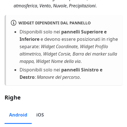
atmosferica
,
Vento
,
Nuvole
,
Precipitazioni
.
WIDGET DIPENDENTI DAL PANNELLO
Disponibili solo nei
pannelli Superiore e
Inferiore
e devono essere posizionati in righe
separate:
Widget Coordinate, Widget Profilo
altimetrico, Widget Corsie, Barra dei marker sulla
mappa, Widget Nome della via
.
Disponibili solo nei
pannelli Sinistro e
Destro
:
Manovre del percorso
.
Righe
Android
iOS