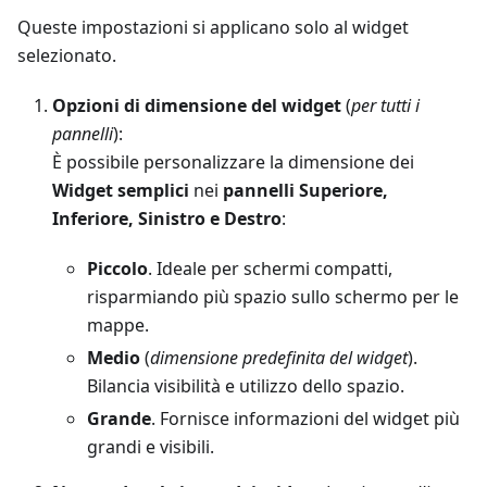
Queste impostazioni si applicano solo al widget
selezionato.
Opzioni di dimensione del widget
(
per tutti i
pannelli
):
È possibile personalizzare la dimensione dei
Widget semplici
nei
pannelli Superiore,
Inferiore, Sinistro e Destro
:
Piccolo
. Ideale per schermi compatti,
risparmiando più spazio sullo schermo per le
mappe.
Medio
(
dimensione predefinita del widget
).
Bilancia visibilità e utilizzo dello spazio.
Grande
. Fornisce informazioni del widget più
grandi e visibili.