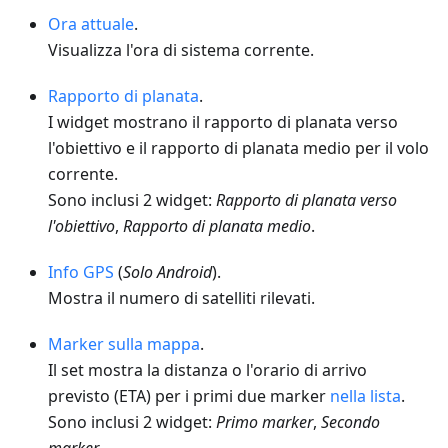
Ora attuale
.
Visualizza l'ora di sistema corrente.
Rapporto di planata
.
I widget mostrano il rapporto di planata verso
l'obiettivo e il rapporto di planata medio per il volo
corrente.
Sono inclusi 2 widget:
Rapporto di planata verso
l'obiettivo
,
Rapporto di planata medio
.
Info GPS
(
Solo Android
).
Mostra il numero di satelliti rilevati.
Marker sulla mappa
.
Il set mostra la distanza o l'orario di arrivo
previsto (ETA) per i primi due marker
nella lista
.
Sono inclusi 2 widget:
Primo marker
,
Secondo