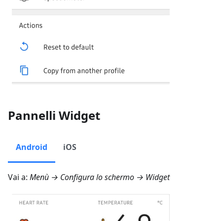
Pannelli Widget
Android
iOS
Vai a:
Menù → Configura lo schermo → Widget