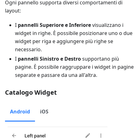
Ogni pannello supporta diversi comportamenti di
layout:
I
pannelli Superiore e Inferiore
visualizzano i
widget in righe. È possibile posizionare uno o due
widget per riga e aggiungere più righe se
necessario.
I
pannelli Sinistro e Destro
supportano più
pagine. È possibile raggruppare i widget in pagine
separate e passare da una all'altra.
Catalogo Widget
Android
iOS