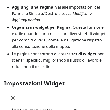
Aggiungi una Pagina
. Vai alle impostazioni del
Pannello Sinistro/Destro e tocca
Modifica →
Aggiungi pagina
.
Organizza i widget per Pagina
. Questa funzione
è utile quando sono necessari diversi set di widget
per compiti diversi, come la navigazione rispetto
alla consultazione della mappa.
Le pagine consentono di creare
set di widget
per
scenari specifici, migliorando il flusso di lavoro e
riducendo il disordine.
Impostazioni Widget