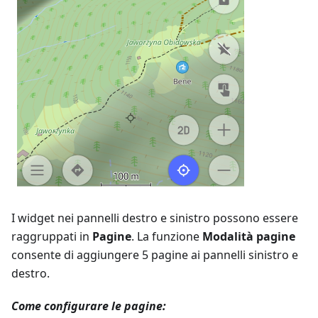
I widget nei pannelli destro e sinistro possono essere
raggruppati in
Pagine
. La funzione
Modalità pagine
consente di aggiungere 5 pagine ai pannelli sinistro e
destro.
Come configurare le pagine: