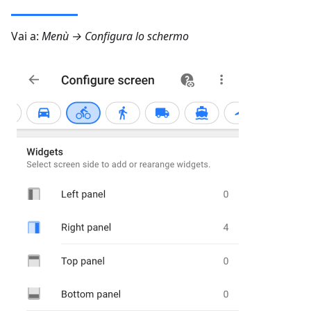
Vai a:
Menù → Configura lo schermo