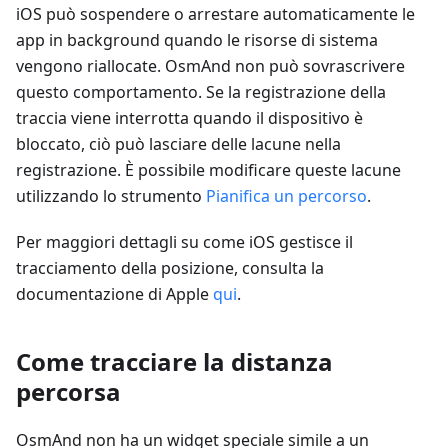
iOS può sospendere o arrestare automaticamente le
app in background quando le risorse di sistema
vengono riallocate. OsmAnd non può sovrascrivere
questo comportamento. Se la registrazione della
traccia viene interrotta quando il dispositivo è
bloccato, ciò può lasciare delle lacune nella
registrazione. È possibile modificare queste lacune
utilizzando lo strumento
Pianifica un percorso
.
Per maggiori dettagli su come iOS gestisce il
tracciamento della posizione, consulta la
documentazione di Apple
qui
.
Come tracciare la distanza
percorsa
OsmAnd non ha un widget speciale simile a un