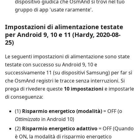
dispositivo giudica che OsmAnd si trovi nel tuo
gruppo di app 'usate raramente'.
Impostazioni di alimentazione testate
per Android 9, 10 e 11 (Hardy, 2020-08-
25)
Le seguenti impostazioni di alimentazione sono state
testate con successo su Android 9, 10 e
successivamente 11 (su dispositivi Samsung) per far sì
che OsmAnd registri le tracce senza interruzioni. Si
prega di rivedere queste
10 impostazioni
e impostarle
di conseguenza:
(1)
Risparmio energetico (modalità)
= OFF (o
Ottimizzato
in Android 10)
(2)
Risparmio energetico adattivo
= OFF (Quando
è ON, la modalità di risparmio energetico