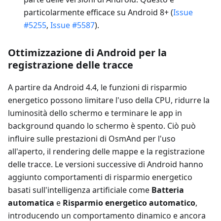
particolarmente efficace su Android 8+ (
Issue
#5255
,
Issue #5587
).
Ottimizzazione di Android per la
registrazione delle tracce
A partire da Android 4.4, le funzioni di risparmio
energetico possono limitare l'uso della CPU, ridurre la
luminosità dello schermo e terminare le app in
background quando lo schermo è spento. Ciò può
influire sulle prestazioni di OsmAnd per l'uso
all'aperto, il rendering delle mappe e la registrazione
delle tracce. Le versioni successive di Android hanno
aggiunto comportamenti di risparmio energetico
basati sull'intelligenza artificiale come
Batteria
automatica
e
Risparmio energetico automatico
,
introducendo un comportamento dinamico e ancora