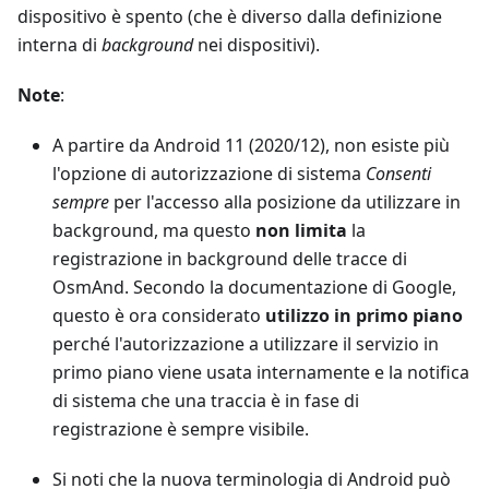
dispositivo è spento (che è diverso dalla definizione
interna di
background
nei dispositivi).
Note
:
A partire da Android 11 (2020/12), non esiste più
l'opzione di autorizzazione di sistema
Consenti
sempre
per l'accesso alla posizione da utilizzare in
background, ma questo
non limita
la
registrazione in background delle tracce di
OsmAnd. Secondo la documentazione di Google,
questo è ora considerato
utilizzo in primo piano
perché l'autorizzazione a utilizzare il servizio in
primo piano viene usata internamente e la notifica
di sistema che una traccia è in fase di
registrazione è sempre visibile.
Si noti che la nuova terminologia di Android può