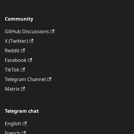
Community
GitHub Discussions
X (Twitter)
Reddit
Facebook
TikTok
Telegram Channel
Matrix
Telegram chat
English
French