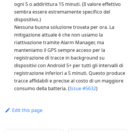
ogni 5 o addirittura 15 minuti. (Il valore effettivo
sembra essere estremamente specifico del
dispositivo.)
Nessuna buona soluzione trovata per ora. La
mitigazione attuale è che non usiamo la
riattivazione tramite Alarm Manager, ma
manteniamo il GPS sempre acceso per la
registrazione di tracce in background su
dispositivi con Android 5+ per tutti gli intervalli di
registrazione inferiori a 5 minuti. Questo produce
tracce affidabili e precise al costo di un maggiore
consumo della batteria. (
Issue #5632
)
Edit this page