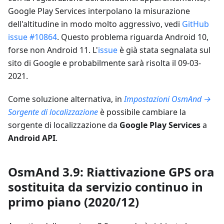
Google Play Services interpolano la misurazione
dell'altitudine in modo molto aggressivo, vedi
GitHub
issue #10864
. Questo problema riguarda Android 10,
forse non Android 11. L'
issue
è già stata segnalata sul
sito di Google e probabilmente sarà risolta il 09-03-
2021.
Come soluzione alternativa, in
Impostazioni OsmAnd →
Sorgente di localizzazione
è possibile cambiare la
sorgente di localizzazione da
Google Play Services
a
Android API
.
OsmAnd 3.9: Riattivazione GPS ora
sostituita da servizio continuo in
primo piano (2020/12)