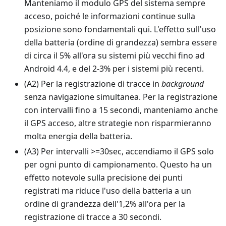
Manteniamo il modulo GPS del sistema sempre
acceso, poiché le informazioni continue sulla
posizione sono fondamentali qui. L'effetto sull'uso
della batteria (ordine di grandezza) sembra essere
di circa il 5% all'ora su sistemi più vecchi fino ad
Android 4.4, e del 2-3% per i sistemi più recenti.
(A2) Per la registrazione di tracce in
background
senza navigazione simultanea. Per la registrazione
con intervalli fino a 15 secondi, manteniamo anche
il GPS acceso, altre strategie non risparmieranno
molta energia della batteria.
(A3) Per intervalli >=30sec, accendiamo il GPS solo
per ogni punto di campionamento. Questo ha un
effetto notevole sulla precisione dei punti
registrati ma riduce l'uso della batteria a un
ordine di grandezza dell'1,2% all'ora per la
registrazione di tracce a 30 secondi.