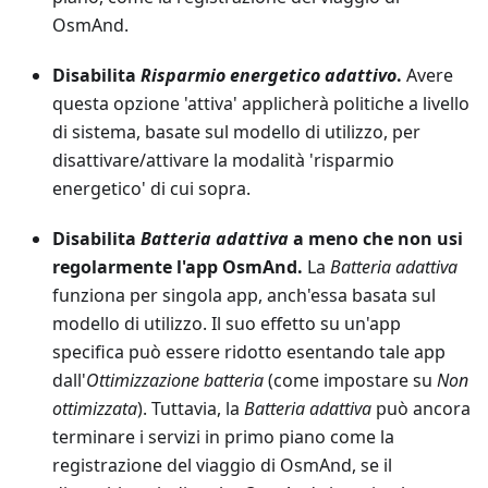
OsmAnd.
Disabilita
Risparmio energetico adattivo
.
Avere
questa opzione 'attiva' applicherà politiche a livello
di sistema, basate sul modello di utilizzo, per
disattivare/attivare la modalità 'risparmio
energetico' di cui sopra.
Disabilita
Batteria adattiva
a meno che non usi
regolarmente l'app OsmAnd.
La
Batteria adattiva
funziona per singola app, anch'essa basata sul
modello di utilizzo. Il suo effetto su un'app
specifica può essere ridotto esentando tale app
dall'
Ottimizzazione batteria
(come impostare su
Non
ottimizzata
). Tuttavia, la
Batteria adattiva
può ancora
terminare i servizi in primo piano come la
registrazione del viaggio di OsmAnd, se il