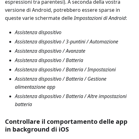
espressioni tra parentesi). A seconda della vostra
versione di Android, potrebbero essere sparse in
queste varie schermate delle
Impostazioni di Android
:
Assistenza dispositivo
Assistenza dispositivo / 3-puntini / Automazione
Assistenza dispositivo / Avanzate
Assistenza dispositivo / Batteria
Assistenza dispositivo / Batteria / Impostazioni
Assistenza dispositivo / Batteria / Gestione
alimentazione app
Assistenza dispositivo / Batteria / Altre impostazioni
batteria
Controllare il comportamento delle app
in background di iOS