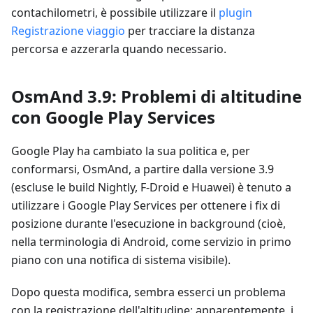
contachilometri, è possibile utilizzare il
plugin
Registrazione viaggio
per tracciare la distanza
percorsa e azzerarla quando necessario.
OsmAnd 3.9: Problemi di altitudine
con Google Play Services
Google Play ha cambiato la sua politica e, per
conformarsi, OsmAnd, a partire dalla versione 3.9
(escluse le build Nightly, F-Droid e Huawei) è tenuto a
utilizzare i Google Play Services per ottenere i fix di
posizione durante l'esecuzione in background (cioè,
nella terminologia di Android, come servizio in primo
piano con una notifica di sistema visibile).
Dopo questa modifica, sembra esserci un problema
con la registrazione dell'altitudine: apparentemente, i