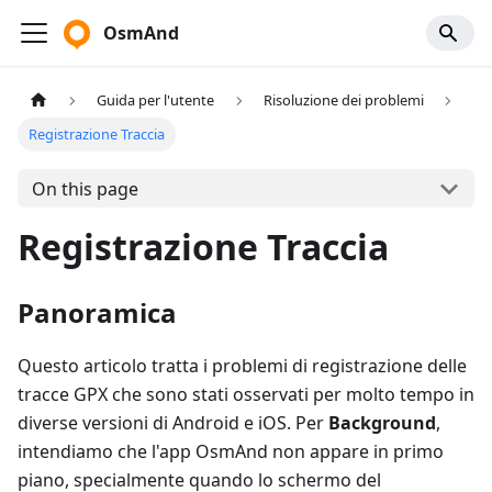
OsmAnd
Guida per l'utente
Risoluzione dei problemi
Registrazione Traccia
On this page
Registrazione Traccia
Panoramica
Questo articolo tratta i problemi di registrazione delle
tracce GPX che sono stati osservati per molto tempo in
diverse versioni di Android e iOS. Per
Background
,
intendiamo che l'app OsmAnd non appare in primo
piano, specialmente quando lo schermo del