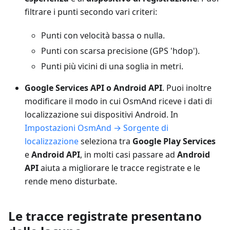
filtrare i punti secondo vari criteri:
Punti con velocità bassa o nulla.
Punti con scarsa precisione (GPS 'hdop').
Punti più vicini di una soglia in metri.
Google Services API o Android API
. Puoi inoltre
modificare il modo in cui OsmAnd riceve i dati di
localizzazione sui dispositivi Android. In
Impostazioni OsmAnd → Sorgente di
localizzazione
seleziona tra
Google Play Services
e
Android API
, in molti casi passare ad
Android
API
aiuta a migliorare le tracce registrate e le
rende meno disturbate.
Le tracce registrate presentano