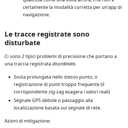
certamente la modalità corretta per un'app di
navigazione.
Le tracce registrate sono
disturbate
Ci sono 2 tipici problemi di precisione che portano a
una traccia registrata
disordinata
.
Sosta prolungata nello stesso punto, o
registrazione di punti troppo frequente (il
corrispondente zig-zag esagera i valori reali)
Segnale GPS debole o passaggio alla
localizzazione basata sul segnale di rete.
Azioni di mitigazione: