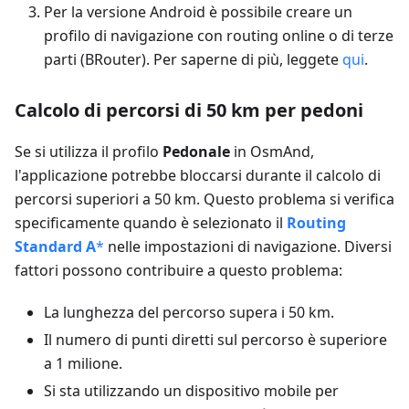
Per la versione Android è possibile creare un
profilo di navigazione con routing online o di terze
parti (BRouter). Per saperne di più, leggete
qui
.
Calcolo di percorsi di 50 km per pedoni
Se si utilizza il profilo
Pedonale
in OsmAnd,
l'applicazione potrebbe bloccarsi durante il calcolo di
percorsi superiori a 50 km. Questo problema si verifica
specificamente quando è selezionato il
Routing
Standard A
*
nelle impostazioni di navigazione. Diversi
fattori possono contribuire a questo problema:
La lunghezza del percorso supera i 50 km.
Il numero di punti diretti sul percorso è superiore
a 1 milione.
Si sta utilizzando un dispositivo mobile per