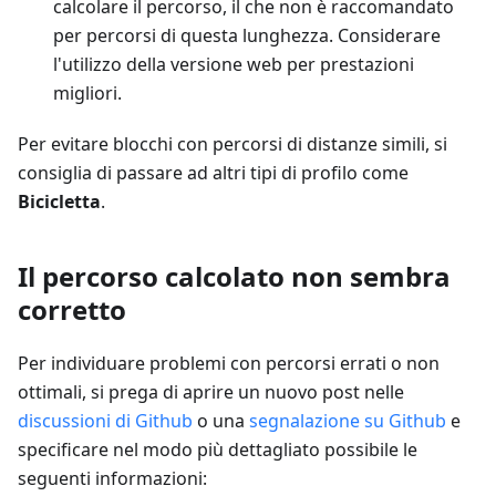
calcolare il percorso, il che non è raccomandato
per percorsi di questa lunghezza. Considerare
l'utilizzo della versione web per prestazioni
migliori.
Per evitare blocchi con percorsi di distanze simili, si
consiglia di passare ad altri tipi di profilo come
Bicicletta
.
Il percorso calcolato non sembra
corretto
Per individuare problemi con percorsi errati o non
ottimali, si prega di aprire un nuovo post nelle
discussioni di Github
o una
segnalazione su Github
e
specificare nel modo più dettagliato possibile le
seguenti informazioni: