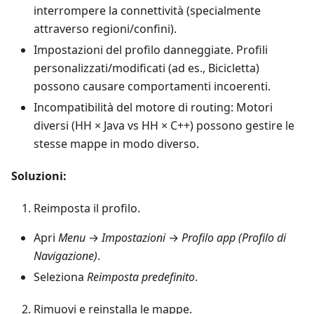
interrompere la connettività (specialmente
attraverso regioni/confini).
Impostazioni del profilo danneggiate. Profili
personalizzati/modificati (ad es., Bicicletta)
possono causare comportamenti incoerenti.
Incompatibilità del motore di routing: Motori
diversi (HH × Java vs HH × C++) possono gestire le
stesse mappe in modo diverso.
Soluzioni:
Reimposta il profilo.
Apri
Menu
→
Impostazioni
→
Profilo app (Profilo di
Navigazione)
.
Seleziona
Reimposta predefinito
.
Rimuovi e reinstalla le mappe.