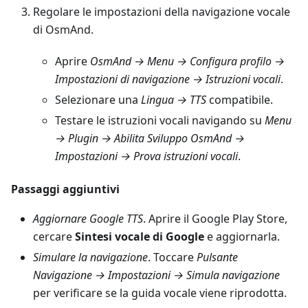
Regolare le impostazioni della navigazione vocale
di OsmAnd.
Aprire
OsmAnd → Menu → Configura profilo →
Impostazioni di navigazione → Istruzioni vocali
.
Selezionare una
Lingua → TTS
compatibile.
Testare le istruzioni vocali navigando su
Menu
→ Plugin → Abilita Sviluppo OsmAnd →
Impostazioni → Prova istruzioni vocali
.
Passaggi aggiuntivi
Aggiornare Google TTS
. Aprire il Google Play Store,
cercare
Sintesi vocale di Google
e aggiornarla.
Simulare la navigazione
. Toccare
Pulsante
Navigazione → Impostazioni → Simula navigazione
per verificare se la guida vocale viene riprodotta.