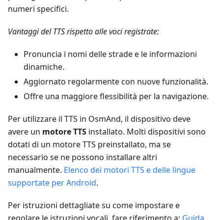
numeri specifici.
Vantaggi del TTS rispetto alle voci registrate:
Pronuncia i nomi delle strade e le informazioni
dinamiche.
Aggiornato regolarmente con nuove funzionalità.
Offre una maggiore flessibilità per la navigazione.
Per utilizzare il TTS in OsmAnd, il dispositivo deve
avere un
motore TTS
installato. Molti dispositivi sono
dotati di un motore TTS preinstallato, ma se
necessario se ne possono installare altri
manualmente.
Elenco dei motori TTS e delle lingue
supportate per Android
.
Per istruzioni dettagliate su come impostare e
regolare le istruzioni vocali, fare riferimento a:
Guida