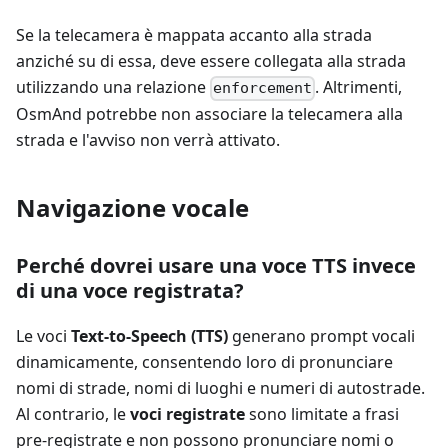
Se la telecamera è mappata accanto alla strada
anziché su di essa, deve essere collegata alla strada
utilizzando una relazione
. Altrimenti,
enforcement
OsmAnd potrebbe non associare la telecamera alla
strada e l'avviso non verrà attivato.
Navigazione vocale
Perché dovrei usare una voce TTS invece
di una voce registrata?
Le voci
Text-to-Speech (TTS)
generano prompt vocali
dinamicamente, consentendo loro di pronunciare
nomi di strade, nomi di luoghi e numeri di autostrade.
Al contrario, le
voci registrate
sono limitate a frasi
pre-registrate e non possono pronunciare nomi o