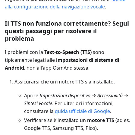
alla configurazione della navigazione vocale
.
Il TTS non funziona correttamente? Segui
questi passaggi per risolvere il
problema
I problemi con la
Text-to-Speech (TTS)
sono
tipicamente legati alle
impostazioni di sistema di
Android
, non all'app OsmAnd stessa.
Assicurarsi che un motore TTS sia installato.
Aprire
Impostazioni dispositivo → Accessibilità →
Sintesi vocale
. Per ulteriori informazioni,
consultare la
guida ufficiale di Google
.
Verificare se è installato un
motore TTS
(ad es.
Google TTS, Samsung TTS, Pico).