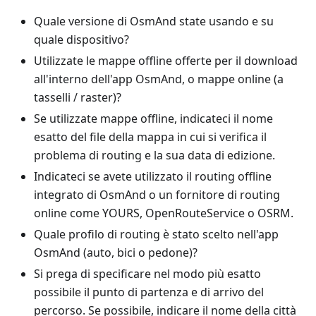
Quale versione di OsmAnd state usando e su
quale dispositivo?
Utilizzate le mappe offline offerte per il download
all'interno dell'app OsmAnd, o mappe online (a
tasselli / raster)?
Se utilizzate mappe offline, indicateci il nome
esatto del file della mappa in cui si verifica il
problema di routing e la sua data di edizione.
Indicateci se avete utilizzato il routing offline
integrato di OsmAnd o un fornitore di routing
online come YOURS, OpenRouteService o OSRM.
Quale profilo di routing è stato scelto nell'app
OsmAnd (auto, bici o pedone)?
Si prega di specificare nel modo più esatto
possibile il punto di partenza e di arrivo del
percorso. Se possibile, indicare il nome della città