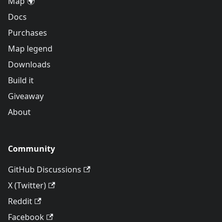
Map 🌍
Docs
Purchases
Map legend
Downloads
Build it
Giveaway
About
Community
GitHub Discussions
X (Twitter)
Reddit
Facebook