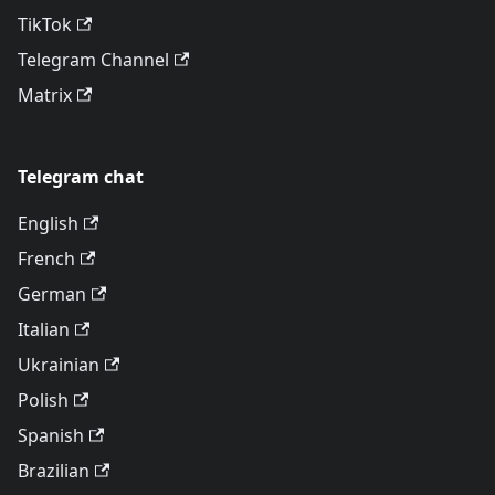
TikTok
Telegram Channel
Matrix
Telegram chat
English
French
German
Italian
Ukrainian
Polish
Spanish
Brazilian