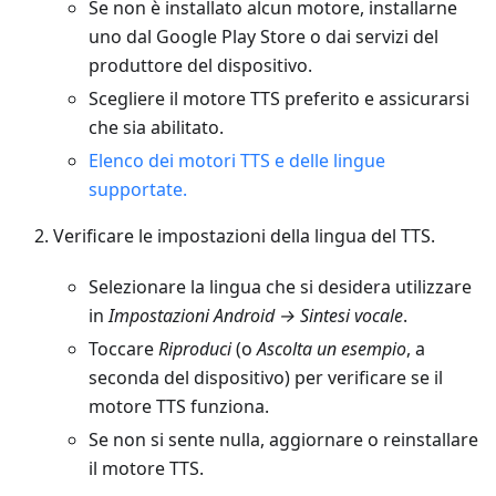
Se non è installato alcun motore, installarne
uno dal Google Play Store o dai servizi del
produttore del dispositivo.
Scegliere il motore TTS preferito e assicurarsi
che sia abilitato.
Elenco dei motori TTS e delle lingue
supportate.
Verificare le impostazioni della lingua del TTS.
Selezionare la lingua che si desidera utilizzare
in
Impostazioni Android → Sintesi vocale
.
Toccare
Riproduci
(o
Ascolta un esempio
, a
seconda del dispositivo) per verificare se il
motore TTS funziona.
Se non si sente nulla, aggiornare o reinstallare
il motore TTS.