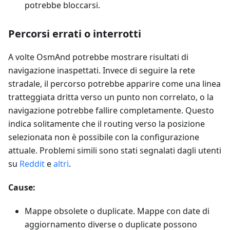
potrebbe bloccarsi.
Percorsi errati o interrotti
A volte OsmAnd potrebbe mostrare risultati di
navigazione inaspettati. Invece di seguire la rete
stradale, il percorso potrebbe apparire come una linea
tratteggiata dritta verso un punto non correlato, o la
navigazione potrebbe fallire completamente. Questo
indica solitamente che il routing verso la posizione
selezionata non è possibile con la configurazione
attuale. Problemi simili sono stati segnalati dagli utenti
su
Reddit
e
altri
.
Cause:
Mappe obsolete o duplicate. Mappe con date di
aggiornamento diverse o duplicate possono