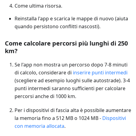
Come ultima risorsa.
Reinstalla l'app e scarica le mappe di nuovo (aiuta
quando persistono conflitti nascosti).
Come calcolare percorsi più lunghi di 250
km?
Se l'app non mostra un percorso dopo 7-8 minuti
di calcolo, considerare di
inserire punti intermedi
(scegliere ad esempio luoghi sulle autostrade). 3-4
punti intermedi saranno sufficienti per calcolare
percorsi anche di 1000 km.
Per i dispositivi di fascia alta è possibile aumentare
la memoria fino a 512 MB o 1024 MB -
Dispositivi
con memoria allocata
.