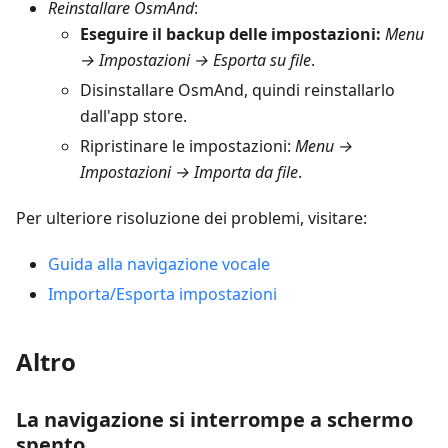
Reinstallare OsmAnd
:
Eseguire il backup delle impostazioni:
Menu
→ Impostazioni → Esporta su file
.
Disinstallare OsmAnd, quindi reinstallarlo
dall'app store.
Ripristinare le impostazioni:
Menu →
Impostazioni → Importa da file
.
Per ulteriore risoluzione dei problemi, visitare:
Guida alla navigazione vocale
Importa/Esporta impostazioni
Altro
La navigazione si interrompe a schermo
spento