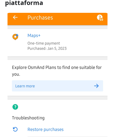
piattaforma