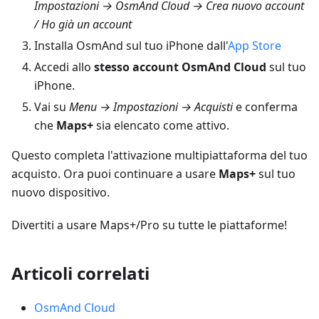
Impostazioni → OsmAnd Cloud → Crea nuovo account
/ Ho già un account
Installa OsmAnd sul tuo iPhone dall'
App Store
Accedi allo
stesso account OsmAnd Cloud
sul tuo
iPhone.
Vai su
Menu → Impostazioni → Acquisti
e conferma
che
Maps+
sia elencato come attivo.
Questo completa l'attivazione multipiattaforma del tuo
acquisto. Ora puoi continuare a usare
Maps+
sul tuo
nuovo dispositivo.
Divertiti a usare Maps+/Pro su tutte le piattaforme!
Articoli correlati
OsmAnd Cloud