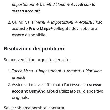
Impostazioni → OsmAnd Cloud →
Accedi con lo
stesso account
Quindi vai a:
Menu → Impostazioni → Acquisti
Il tuo
acquisto
Pro o Maps+
collegato dovrebbe ora
essere disponibile.
Risoluzione dei problemi
Se non vedi il tuo acquisto elencato:
Tocca
Menu → Impostazioni → Acquisti → Ripristina
acquisti
Assicurati di aver effettuato l'accesso allo
stesso
account OsmAnd Cloud
utilizzato sul dispositivo
originale.
Se il problema persiste, contatta