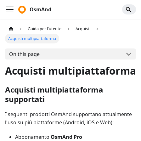
OsmAnd
Guida per l'utente
Acquisti
Acquisti multipiattaforma
On this page
Acquisti multipiattaforma
Acquisti multipiattaforma
supportati
I seguenti prodotti OsmAnd supportano attualmente
l'uso su più piattaforme (Android, iOS e Web):
Abbonamento
OsmAnd Pro