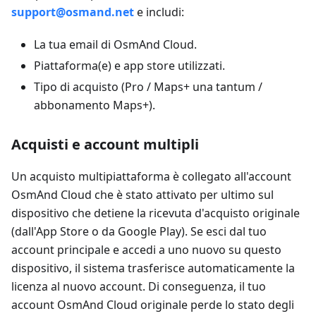
support@osmand.net
e includi:
La tua email di OsmAnd Cloud.
Piattaforma(e) e app store utilizzati.
Tipo di acquisto (Pro / Maps+ una tantum /
abbonamento Maps+).
Acquisti e account multipli
Un acquisto multipiattaforma è collegato all'account
OsmAnd Cloud che è stato attivato per ultimo sul
dispositivo che detiene la ricevuta d'acquisto originale
(dall'App Store o da Google Play). Se esci dal tuo
account principale e accedi a uno nuovo su questo
dispositivo, il sistema trasferisce automaticamente la
licenza al nuovo account. Di conseguenza, il tuo
account OsmAnd Cloud originale perde lo stato degli