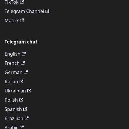
TikTok
Telegram Channel
Matrix
Telegram chat
English
French
German
Italian
Ukrainian
Polish
Spanish
Brazilian
Arabic