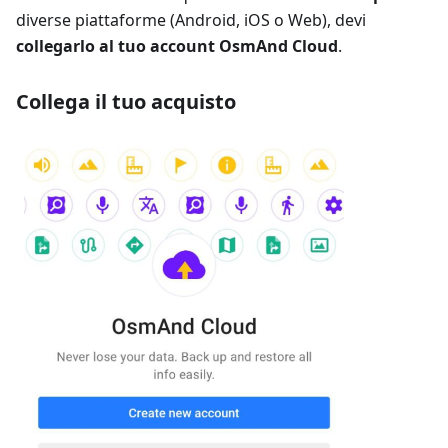
diverse piattaforme (Android, iOS o Web), devi
collegarlo al tuo account OsmAnd Cloud
.
Collega il tuo acquisto