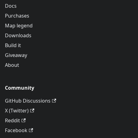
Docs
Purchases
Map legend
Downloads
Build it
Giveaway
About
Community
GitHub Discussions
X (Twitter)
Reddit
Facebook