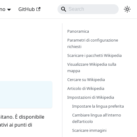
ano
GitHub
Panoramica
Parametri di configurazione
richiesti
Scaricare i pacchetti Wikipedia
Visualizzare Wikipedia sulla
mappa
Cercare su Wikipedia
Articolo di Wikipedia
Impostazioni di Wikipedia
Impostare la lingua preferita
Cambiare lingua all'interno
itano. È disponibile
dell'articolo
tivi ai punti di
Scaricare immagini