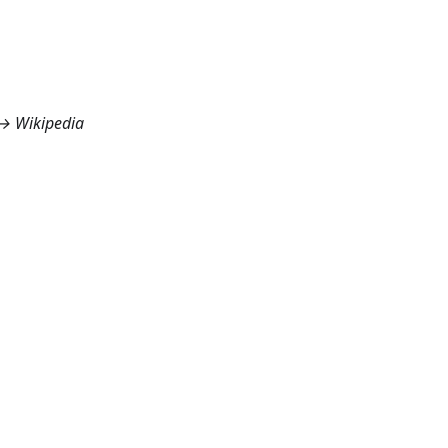
 → Wikipedia