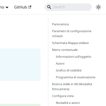
ano
GitHub
Panoramica
Parametri di configurazione
richiesti
Schermata Mappa stellare
Menu contestuale
Informazioni sull'oggetto
Azioni
Grafico di visibilità
Programma di osservazione
Ricerca stelle in AR (Modalità
fotocamera)
Configura vista
Modalità e azioni