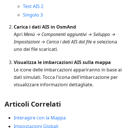
Test AIS 2
Singolo 3
Carica i dati AIS in OsmAnd
Apri
Menù → Componenti aggiuntivi → Sviluppo →
Impostazioni → Carica i dati AIS dal file
e seleziona
uno dei file scaricati.
Visualizza le imbarcazioni AIS sulla mappa
Le icone delle imbarcazioni appariranno in base ai
dati simulati. Tocca l'icona dell'imbarcazione per
visualizzare informazioni dettagliate.
Articoli Correlati
Interagire con la Mappa
Impostazioni Globali