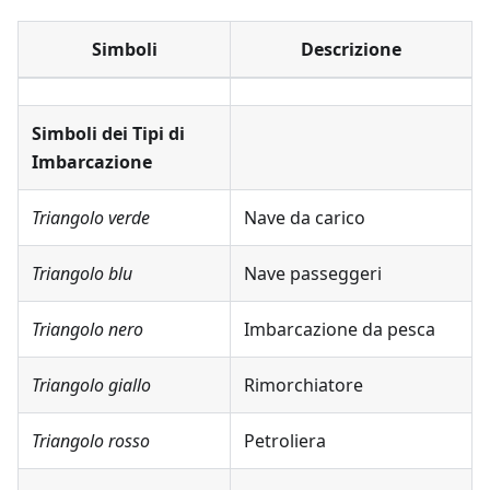
Simboli
Descrizione
Simboli dei Tipi di
Imbarcazione
Triangolo verde
Nave da carico
Triangolo blu
Nave passeggeri
Triangolo nero
Imbarcazione da pesca
Triangolo giallo
Rimorchiatore
Triangolo rosso
Petroliera