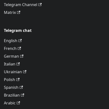
Telegram Channel
Matrix
Telegram chat
English
French
German
Italian
Ukrainian
Polish
Spanish
Brazilian
Arabic