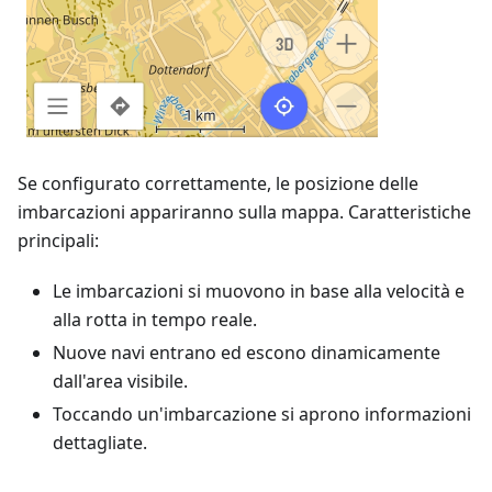
Se configurato correttamente, le posizione delle
imbarcazioni appariranno sulla mappa. Caratteristiche
principali:
Le imbarcazioni si muovono in base alla velocità e
alla rotta in tempo reale.
Nuove navi entrano ed escono dinamicamente
dall'area visibile.
Toccando un'imbarcazione si aprono informazioni
dettagliate.