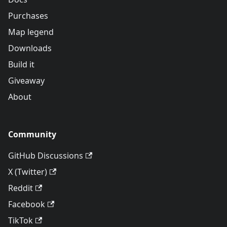
Purchases
Map legend
Downloads
Build it
Giveaway
About
Community
GitHub Discussions
X (Twitter)
Reddit
Facebook
TikTok