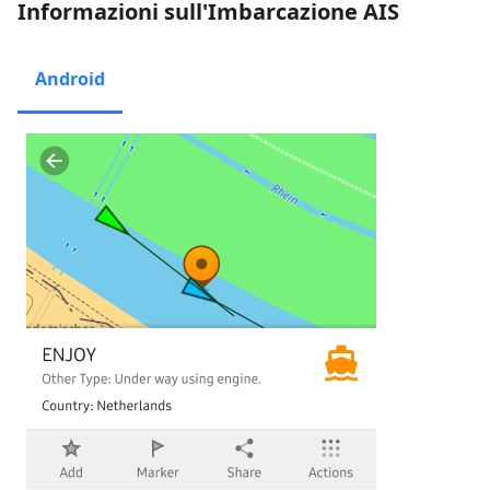
Informazioni sull'Imbarcazione AIS
Android