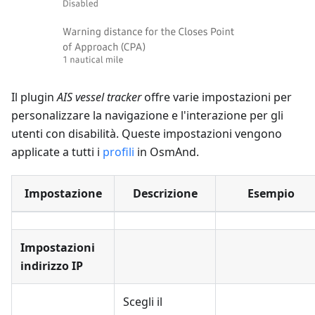
Il plugin
AIS vessel tracker
offre varie impostazioni per
personalizzare la navigazione e l'interazione per gli
utenti con disabilità. Queste impostazioni vengono
applicate a tutti i
profili
in OsmAnd.
Impostazione
Descrizione
Esempio
Impostazioni
indirizzo IP
Scegli il