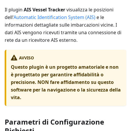
Il plugin
AIS Vessel Tracker
visualizza le posizioni
dell'
Automatic Identification System (AIS)
e le
informazioni dettagliate sulle imbarcazioni vicine. I
dati AIS vengono ricevuti tramite una connessione di
rete da un ricevitore AIS esterno.
AVVISO
Questo plugin è un progetto amatoriale e non
è progettato per garantire affidabilità o
precisione. NON fare affidamento su questo
software per la navigazione o la sicurezza della
vita.
Parametri di Configurazione
Richiesti