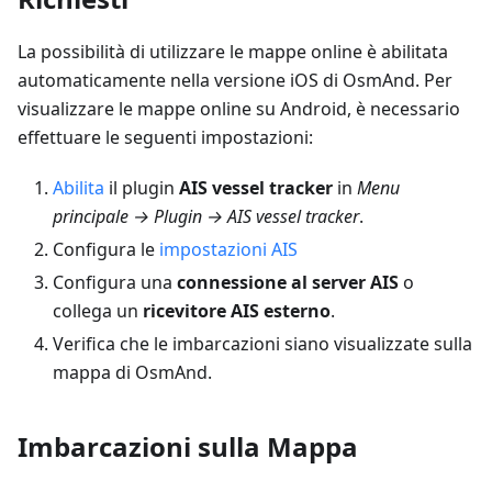
La possibilità di utilizzare le mappe online è abilitata
automaticamente nella versione iOS di OsmAnd. Per
visualizzare le mappe online su Android, è necessario
effettuare le seguenti impostazioni:
Abilita
il plugin
AIS vessel tracker
in
Menu
principale → Plugin → AIS vessel tracker
.
Configura le
impostazioni AIS
Configura una
connessione al server AIS
o
collega un
ricevitore AIS esterno
.
Verifica che le imbarcazioni siano visualizzate sulla
mappa di OsmAnd.
Imbarcazioni sulla Mappa