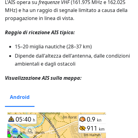
L'AIS opera su
frequenze VHF
(161.975 MHz e 162.025
MHz) e ha un raggio di segnale limitato a causa della
propagazione in linea di vista.
Raggio di ricezione AIS tipico:
15–20 miglia nautiche (28–37 km)
Dipende dall'altezza dell'antenna, dalle condizioni
ambientali e dagli ostacoli
Visualizzazione AIS sulla mappa:
Android