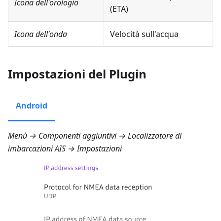
Icona dell'orologio
(ETA)
Icona dell'onda
Velocità sull'acqua
Impostazioni del Plugin
Android
Menù → Componenti aggiuntivi → Localizzatore di
imbarcazioni AIS → Impostazioni