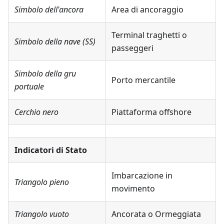
Simbolo dell'ancora
Area di ancoraggio
Terminal traghetti o
Simbolo della nave (SS)
passeggeri
Simbolo della gru
Porto mercantile
portuale
Cerchio nero
Piattaforma offshore
Indicatori di Stato
Imbarcazione in
Triangolo pieno
movimento
Triangolo vuoto
Ancorata o Ormeggiata