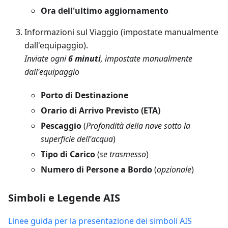
Ora dell'ultimo aggiornamento
Informazioni sul Viaggio (impostate manualmente
dall'equipaggio).
Inviate ogni
6 minuti
, impostate manualmente
dall'equipaggio
Porto di Destinazione
Orario di Arrivo Previsto (ETA)
Pescaggio
(
Profondità della nave sotto la
superficie dell'acqua
)
Tipo di Carico
(
se trasmesso
)
Numero di Persone a Bordo
(
opzionale
)
Simboli e Legende AIS
Linee guida per la presentazione dei simboli AIS