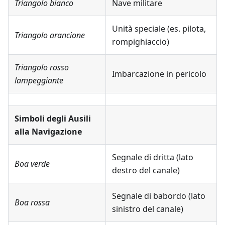
Triangolo bianco
Nave militare
Unità speciale (es. pilota,
Triangolo arancione
rompighiaccio)
Triangolo rosso
Imbarcazione in pericolo
lampeggiante
Simboli degli Ausili
alla Navigazione
Segnale di dritta (lato
Boa verde
destro del canale)
Segnale di babordo (lato
Boa rossa
sinistro del canale)