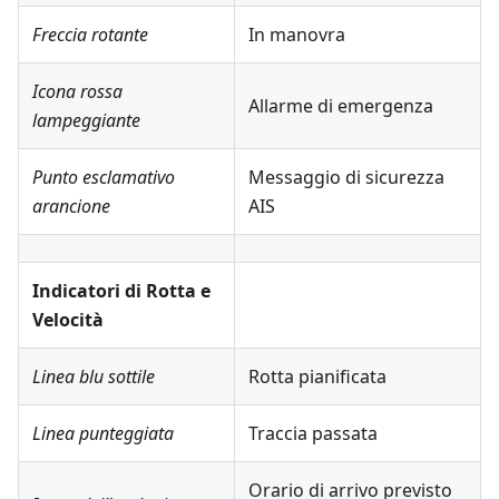
Freccia rotante
In manovra
Icona rossa
Allarme di emergenza
lampeggiante
Punto esclamativo
Messaggio di sicurezza
arancione
AIS
Indicatori di Rotta e
Velocità
Linea blu sottile
Rotta pianificata
Linea punteggiata
Traccia passata
Orario di arrivo previsto