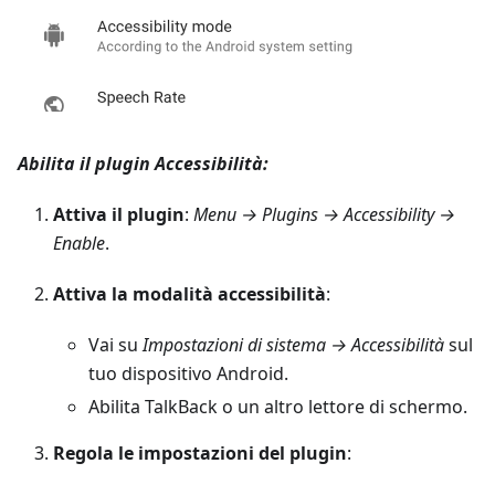
Abilita il plugin Accessibilità:
Attiva il plugin
:
Menu → Plugins → Accessibility →
Enable
.
Attiva la modalità accessibilità
:
Vai su
Impostazioni di sistema → Accessibilità
sul
tuo dispositivo Android.
Abilita TalkBack o un altro lettore di schermo.
Regola le impostazioni del plugin
: