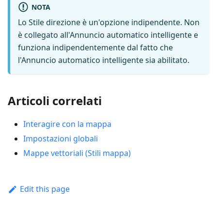
NOTA
Lo Stile direzione è un'opzione indipendente. Non
è collegato all'Annuncio automatico intelligente e
funziona indipendentemente dal fatto che
l'Annuncio automatico intelligente sia abilitato.
Articoli correlati
Interagire con la mappa
Impostazioni globali
Mappe vettoriali (Stili mappa)
Edit this page