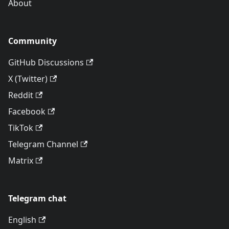
About
Community
GitHub Discussions
X (Twitter)
Reddit
Facebook
TikTok
Telegram Channel
Matrix
Telegram chat
English