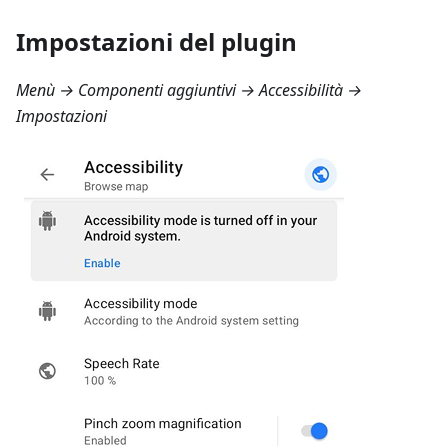
Impostazioni del plugin
Menù → Componenti aggiuntivi → Accessibilità →
Impostazioni