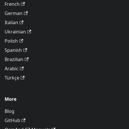
French
German
Italian
Ukrainian
Polish
Spanish
Brazilian
Arabic
Türkçe
More
Blog
GitHub