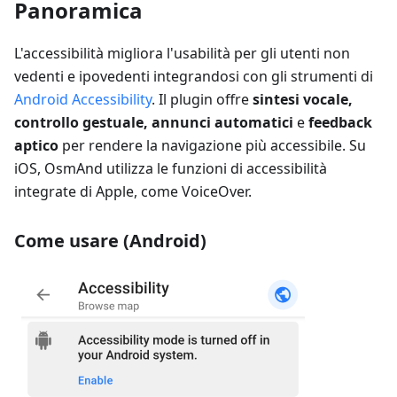
Panoramica
L'accessibilità migliora l'usabilità per gli utenti non
vedenti e ipovedenti integrandosi con gli strumenti di
Android Accessibility
. Il plugin offre
sintesi vocale,
controllo gestuale, annunci automatici
e
feedback
aptico
per rendere la navigazione più accessibile. Su
iOS, OsmAnd utilizza le funzioni di accessibilità
integrate di Apple, come VoiceOver.
Come usare (Android)