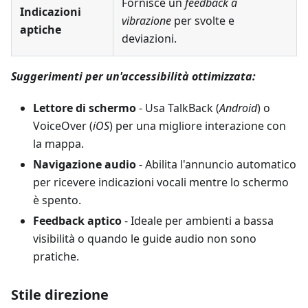
Fornisce un
feedback a
Indicazioni
vibrazione
per svolte e
aptiche
deviazioni.
Suggerimenti per un'accessibilità ottimizzata:
Lettore di schermo
- Usa TalkBack (
Android
) o
VoiceOver (
iOS
) per una migliore interazione con
la mappa.
Navigazione audio
- Abilita l'annuncio automatico
per ricevere indicazioni vocali mentre lo schermo
è spento.
Feedback aptico
- Ideale per ambienti a bassa
visibilità o quando le guide audio non sono
pratiche.
Stile direzione