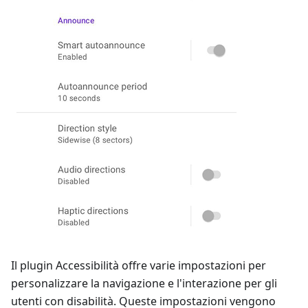
Il plugin Accessibilità offre varie impostazioni per
personalizzare la navigazione e l'interazione per gli
utenti con disabilità. Queste impostazioni vengono