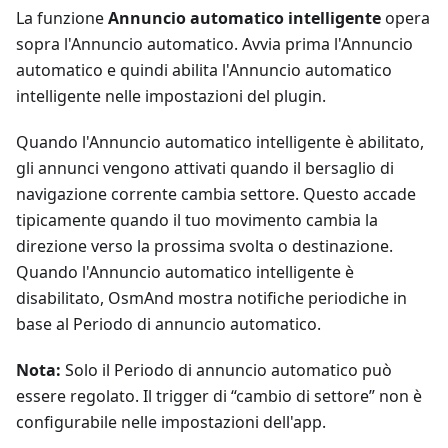
La funzione
Annuncio automatico intelligente
opera
sopra l'Annuncio automatico. Avvia prima l'Annuncio
automatico e quindi abilita l'Annuncio automatico
intelligente nelle impostazioni del plugin.
Quando l'Annuncio automatico intelligente è abilitato,
gli annunci vengono attivati quando il bersaglio di
navigazione corrente cambia settore. Questo accade
tipicamente quando il tuo movimento cambia la
direzione verso la prossima svolta o destinazione.
Quando l'Annuncio automatico intelligente è
disabilitato, OsmAnd mostra notifiche periodiche in
base al Periodo di annuncio automatico.
Nota:
Solo il Periodo di annuncio automatico può
essere regolato. Il trigger di “cambio di settore” non è
configurabile nelle impostazioni dell'app.