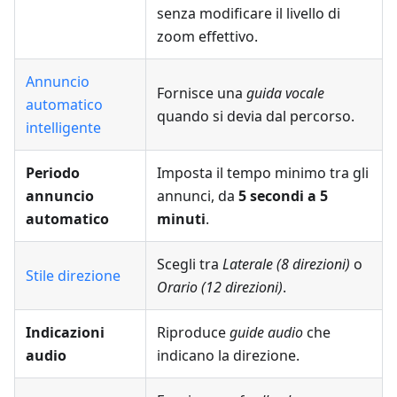
senza modificare il livello di
zoom effettivo.
Annuncio
Fornisce una
guida vocale
automatico
quando si devia dal percorso.
intelligente
Periodo
Imposta il tempo minimo tra gli
annuncio
annunci, da
5 secondi a 5
automatico
minuti
.
Scegli tra
Laterale (8 direzioni)
o
Stile direzione
Orario (12 direzioni)
.
Indicazioni
Riproduce
guide audio
che
audio
indicano la direzione.