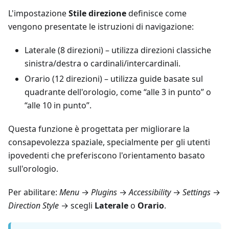
L'impostazione
Stile direzione
definisce come
vengono presentate le istruzioni di navigazione:
Laterale (8 direzioni) – utilizza direzioni classiche
sinistra/destra o cardinali/intercardinali.
Orario (12 direzioni) – utilizza guide basate sul
quadrante dell'orologio, come “alle 3 in punto” o
“alle 10 in punto”.
Questa funzione è progettata per migliorare la
consapevolezza spaziale, specialmente per gli utenti
ipovedenti che preferiscono l'orientamento basato
sull'orologio.
Per abilitare:
Menu
→
Plugins
→
Accessibility
→
Settings
→
Direction Style
→ scegli
Laterale
o
Orario
.